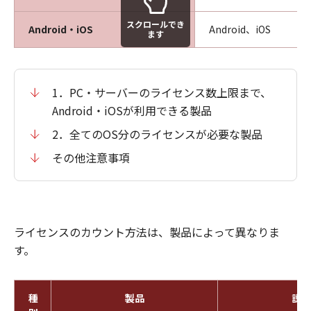
スクロールでき
Android・iOS
Android、iOS
ます
1．PC・サーバーのライセンス数上限まで、
Android・iOSが利用できる製品
2．全てのOS分のライセンスが必要な製品
その他注意事項
ライセンスのカウント方法は、製品によって異なりま
す。
種
製品
説明