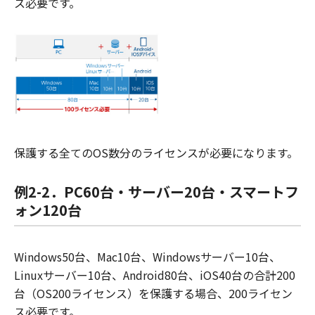
ス必要です。
保護する全てのOS数分のライセンスが必要になります。
例2-2．PC60台・サーバー20台・スマートフ
ォン120台
Windows50台、Mac10台、Windowsサーバー10台、
Linuxサーバー10台、Android80台、iOS40台の合計200
台（OS200ライセンス）を保護する場合、200ライセン
ス必要です。