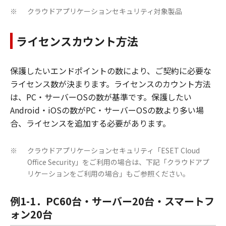
クラウドアプリケーションセキュリティ対象製品
※
ライセンスカウント方法
保護したいエンドポイントの数により、ご契約に必要な
ライセンス数が決まります。ライセンスのカウント方法
は、PC・サーバーOSの数が基準です。保護したい
Android・iOSの数がPC・サーバーOSの数より多い場
合、ライセンスを追加する必要があります。
クラウドアプリケーションセキュリティ「ESET Cloud
※
Office Security」をご利用の場合は、下記「クラウドアプ
リケーションをご利用の場合」もご参照ください。
例1-1．PC60台・サーバー20台・スマートフ
ォン20台