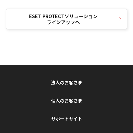
ESET PROTECTソリューション
ラインアップへ
法人のお客さま
個人のお客さま
サポートサイト