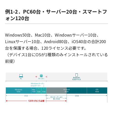
例1-2．PC60台・サーバー20台・スマートフ
ォン120台
Windows50台、Mac10台、Windowsサーバー10台、
Linuxサーバー10台、Android80台、iOS40台の合計200
台を保護する場合、120ライセンス必要です。
（デバイス1台にOSが1種類のみインストールされている
前提）