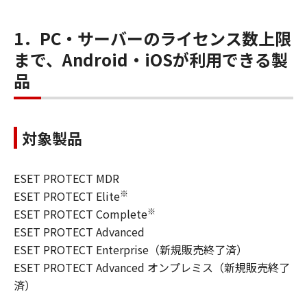
1．PC・サーバーのライセンス数上限
まで、Android・iOSが利用できる製
品
対象製品
ESET PROTECT MDR
※
ESET PROTECT Elite
※
ESET PROTECT Complete
ESET PROTECT Advanced
ESET PROTECT Enterprise（新規販売終了済）
ESET PROTECT Advanced オンプレミス（新規販売終了
済）