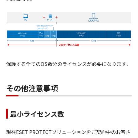
保護する全てのOS数分のライセンスが必要になります。
その他注意事項
最小ライセンス数
現在ESET PROTECTソリューションをご契約中のお客さ