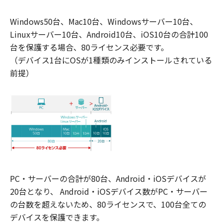
Windows50台、Mac10台、Windowsサーバー10台、
Linuxサーバー10台、Android10台、iOS10台の合計100
台を保護する場合、80ライセンス必要です。
（デバイス1台にOSが1種類のみインストールされている
前提）
PC・サーバーの合計が80台、Android・iOSデバイスが
20台となり、 Android・iOSデバイス数がPC・サーバー
の台数を超えないため、80ライセンスで、100台全ての
デバイスを保護できます。