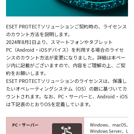
ESET PROTECTソリューションご契約時の、ライセンス
のカウント方法を説明します。
2024年8月1日より、スマートフォンやタブレット
PC（Android・iOSデバイス）を利用する場合のライセ
ンスのカウント方法が変更になりました。詳細は本ペー
ジ内に記載がございますので、内容をご理解の上、ご契
約をお願いします。
ESET PROTECTソリューションのライセンスは、保護し
たいオペレーティングシステム（OS）の数に基づいてカ
ウントされます。なお、PC・サーバーと、Android・iOS
は下記表のとおりOSを定義しています。
PC・サーバー
Windows、macOS、L
Windows Server、Linu