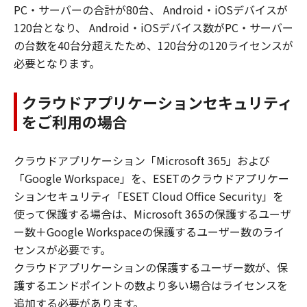
PC・サーバーの合計が80台、 Android・iOSデバイスが
120台となり、 Android・iOSデバイス数がPC・サーバー
の台数を40台分超えたため、120台分の120ライセンスが
必要となります。
クラウドアプリケーションセキュリティ
をご利用の場合
クラウドアプリケーション「Microsoft 365」および
「Google Workspace」を、ESETのクラウドアプリケー
ションセキュリティ「ESET Cloud Office Security」を
使って保護する場合は、Microsoft 365の保護するユーザ
ー数＋Google Workspaceの保護するユーザー数のライ
センスが必要です。
クラウドアプリケーションの保護するユーザー数が、保
護するエンドポイントの数より多い場合はライセンスを
追加する必要があります。