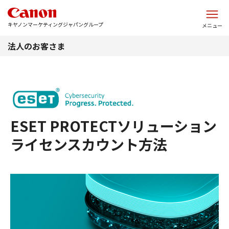
このページの本文へ
キヤノンマーケティングジャパングループ
メニュー
法人のお客さま
ESET PROTECTソリューション
ライセンスカウント方法