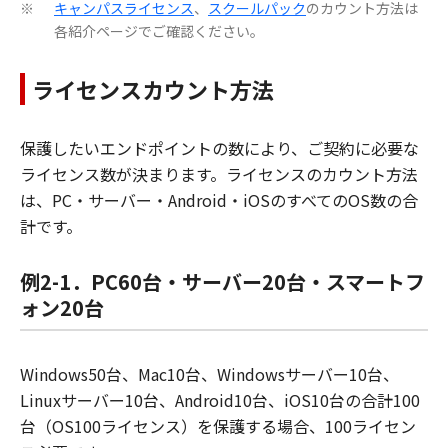
キャンパスライセンス
、
スクールパック
のカウント方法は
※
各紹介ページでご確認ください。
ライセンスカウント方法
保護したいエンドポイントの数により、ご契約に必要な
ライセンス数が決まります。ライセンスのカウント方法
は、PC・サーバー・Android・iOSのすべてのOS数の合
計です。
例2-1．PC60台・サーバー20台・スマートフ
ォン20台
Windows50台、Mac10台、Windowsサーバー10台、
Linuxサーバー10台、Android10台、iOS10台の合計100
台（OS100ライセンス）を保護する場合、100ライセン