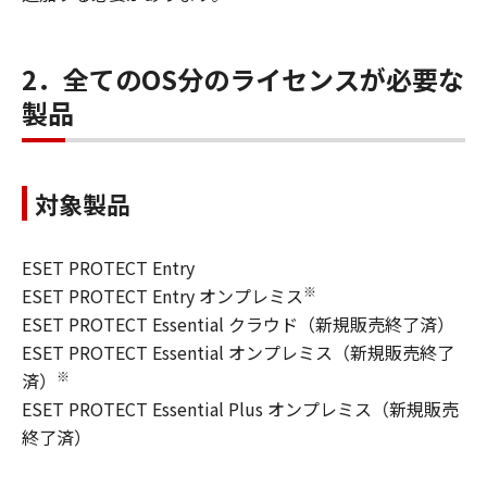
2．全てのOS分のライセンスが必要な
製品
対象製品
ESET PROTECT Entry
※
ESET PROTECT Entry オンプレミス
ESET PROTECT Essential クラウド（新規販売終了済）
ESET PROTECT Essential オンプレミス（新規販売終了
※
済）
ESET PROTECT Essential Plus オンプレミス（新規販売
終了済）