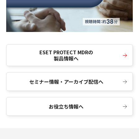
ESET PROTECT MDRの
製品情報へ
セミナー情報・アーカイブ配信へ
お役立ち情報へ