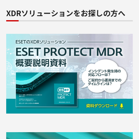
XDRソリューションをお探しの方へ