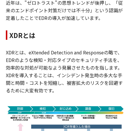
近年は、"ゼロトラスト"の思想トレンドが後押し、「従
来のエンドポイント対策だけでは不十分」という認識が
定着したことでEDRの導入が加速しています。
XDRとは
XDRとは、eXtended Detection and Responseの略で、
EDRのような検知・対応タイプのセキュリティ手法を、
効率的な対処が可能なよう発展させたものを指します。
XDRを導入することは、インシデント発生時の多大な手
間と時間・コストを短縮し、被害拡大のリスクを回避す
るために大変有効です。