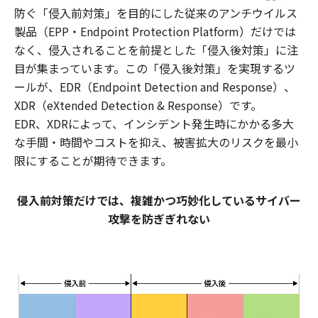
防ぐ「侵入前対策」を目的にした従来のアンチウイルス
製品（EPP・Endpoint Protection Platform）だけでは
なく、侵入されることを前提とした「侵入後対策」に注
目が集まっています。この「侵入後対策」を実現するツ
ールが、EDR（Endpoint Detection and Response）、
XDR（eXtended Detection & Response）です。
EDR、XDRによって、インシデント発生時にかかる多大
な手間・時間やコストを抑え、被害拡大のリスクを最小
限にすることが期待できます。
侵入前対策だけでは、複雑かつ巧妙化しているサイバー
攻撃を防ぎぎれない