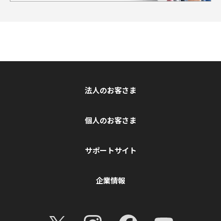
法人のお客さま
個人のお客さま
サポートサイト
企業情報