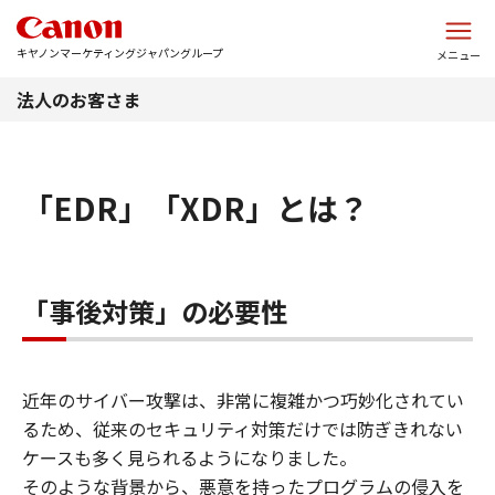
このページの本文へ
キヤノンマーケティングジャパングループ
メニュー
法人のお客さま
「EDR」「XDR」とは？
「事後対策」の必要性
近年のサイバー攻撃は、非常に複雑かつ巧妙化されてい
るため、従来のセキュリティ対策だけでは防ぎきれない
ケースも多く見られるようになりました。
そのような背景から、悪意を持ったプログラムの侵入を