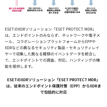
ESETのXDRソリューション「ESET PROTECT MDR」
は、エンドポイントのみならず、ネットワークや電子メ
ール、コラボレーションプラットフォームからEPPや
XDRなどの異なるセキュリティ製品・セキュリティレイ
ヤーで収集した異なる種類のイベントデータを統合し
て、エンドポイントでの調査、対応、ハンティングの機
能を提供します。
ESETのXDRソリューション「ESET PROTECT MDR」
は、従来のエンドポイント保護対策（EPP）からXDRま
で包括的に対応