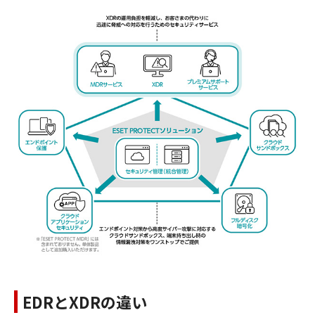
EDRとXDRの違い