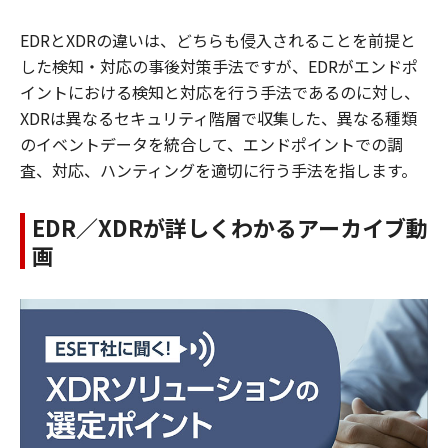
EDRとXDRの違いは、どちらも侵入されることを前提と
した検知・対応の事後対策手法ですが、EDRがエンドポ
イントにおける検知と対応を行う手法であるのに対し、
XDRは異なるセキュリティ階層で収集した、異なる種類
のイベントデータを統合して、エンドポイントでの調
査、対応、ハンティングを適切に行う手法を指します。
EDR／XDRが詳しくわかるアーカイブ動
画