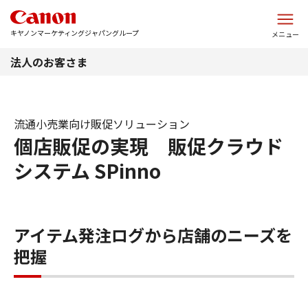
このページの本文へ
キヤノンマーケティングジャパングループ
メニュー
法人のお客さま
流通小売業向け販促ソリューション
個店販促の実現 販促クラウド
システム SPinno
アイテム発注ログから店舗のニーズを
把握