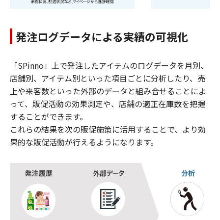
発注ログデータによる実績の可視化
「SPinno」上で発注したアイテムのログデータを月別、
店舗別、アイテム別といった項目ごとに分析したり、売
上や来客数といった外部のデータと組み合せることによ
って、販促活動の効果測定や、店舗の適正在庫数を把握
することができます。
これらの結果を次の販促施策に活用することで、より効
果的な販促活動が行えるようになります。