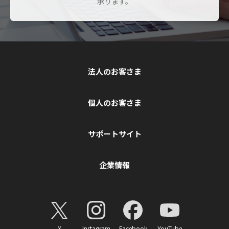
承ります。
法人のお客さま
個人のお客さま
サポートサイト
企業情報
X
Instagram
Facebook
YouTube