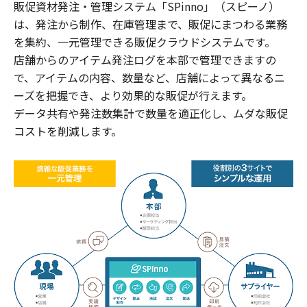
販促資材発注・管理システム「SPinno」（スピーノ）
は、発注から制作、在庫管理まで、販促にまつわる業務
を集約、一元管理できる販促クラウドシステムです。
店舗からのアイテム発注ログを本部で管理できますの
で、アイテムの内容、数量など、店舗によって異なるニ
ーズを把握でき、より効果的な販促が行えます。
データ共有や発注数集計で数量を適正化し、ムダな販促
コストを削減します。