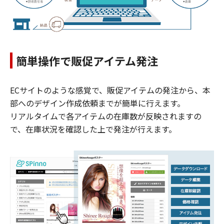
簡単操作で販促アイテム発注
ECサイトのような感覚で、販促アイテムの発注から、本
部へのデザイン作成依頼までが簡単に行えます。
リアルタイムで各アイテムの在庫数が反映されますの
で、在庫状況を確認した上で発注が行えます。