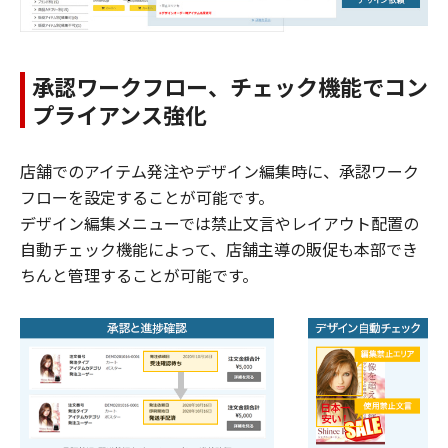
承認ワークフロー、チェック機能でコン
プライアンス強化
店舗でのアイテム発注やデザイン編集時に、承認ワーク
フローを設定することが可能です。
デザイン編集メニューでは禁止文言やレイアウト配置の
自動チェック機能によって、店舗主導の販促も本部でき
ちんと管理することが可能です。