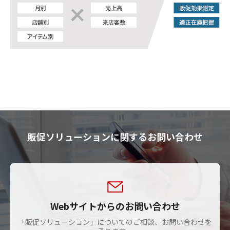
販促ソリューションに関するお問い合わせ
Webサイトからのお問い合わせ
「販促ソリューション」についてのご相談、お問い合わせを