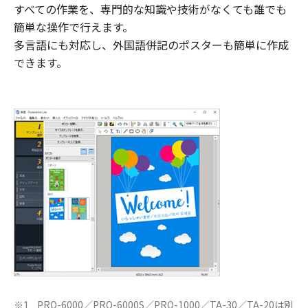
すべての作業を、専門的な知識や技術がなくても誰でも
簡単な操作で行えます。
多言語にも対応し、外国語併記のポスターも簡単に作成
できます。
PRO-6000／PRO-6000S／PRO-1000／TA-30／TA-20は別
※1