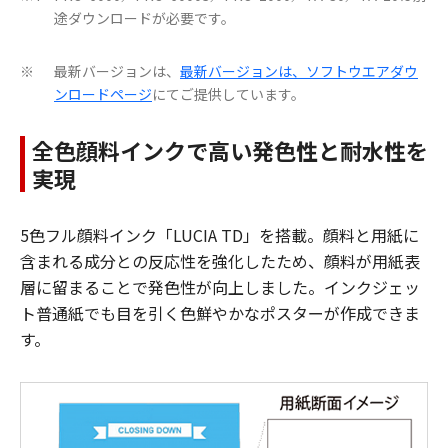
途ダウンロードが必要です。
最新バージョンは、
最新バージョンは、ソフトウエアダウ
※
ンロードページ
にてご提供しています。
全色顔料インクで高い発色性と耐水性を
実現
5色フル顔料インク「LUCIA TD」を搭載。顔料と用紙に
含まれる成分との反応性を強化したため、顔料が用紙表
層に留まることで発色性が向上しました。インクジェッ
ト普通紙でも目を引く色鮮やかなポスターが作成できま
す。