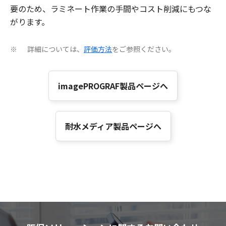
要のため、ラミネート作業の手間やコスト削減にもつな
がります。
詳細については、
評価方法
をご参照ください。
※
imagePROGRAF製品ページへ
耐水メディア製品ページへ