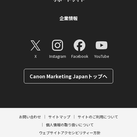
企業情報
X
Instagram
Facebook
YouTube
Canon Marketing Japanトップへ
ページトップへ
お問い合わせ
サイトマップ
サイトのご利用について
個人情報の取り扱いについて
ウェブサイトアクセシビリティー方針