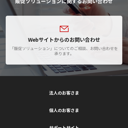
販促ソリューションに関するお問い合わせ
Webサイトからのお問い合わせ
「販促ソリューション」についてのご相談、お問い合わせを
承ります。
法人のお客さま
個人のお客さま
サポートサイト