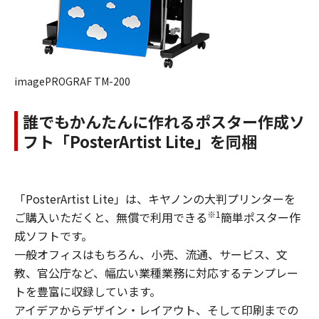
imagePROGRAF TM-200
誰でもかんたんに作れるポスター作成ソ
フト「PosterArtist Lite」を同梱
「PosterArtist Lite」は、キヤノンの大判プリンターを
※1
ご購入いただくと、無償で利用できる
簡単ポスター作
成ソフトです。
一般オフィスはもちろん、小売、流通、サービス、文
教、官公庁など、幅広い業種業務に対応するテンプレー
トを豊富に収録しています。
アイデアからデザイン・レイアウト、そして印刷までの