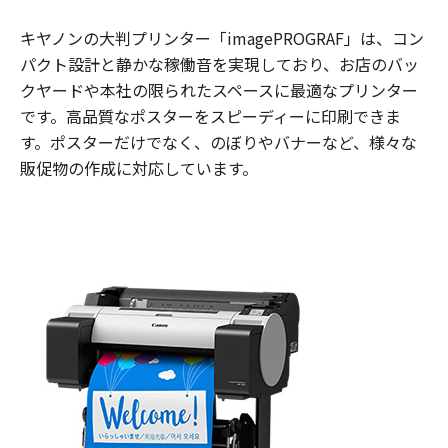
キヤノンの大判プリンター「imagePROGRAF」は、コン
パクト設計と静かな稼働音を実現しており、お店のバッ
クヤードや本社の限られたスペースに最適なプリンター
です。高品質なポスターをスピーディーに印刷できま
す。ポスターだけでなく、のぼりやバナーなど、様々な
販促物の作成に対応しています。