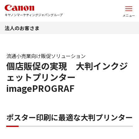
このページの本文へ
キヤノンマーケティングジャパングループ
メニュー
法人のお客さま
流通小売業向け販促ソリューション
個店販促の実現 大判インクジ
ェットプリンター
imagePROGRAF
ポスター印刷に最適な大判プリンター