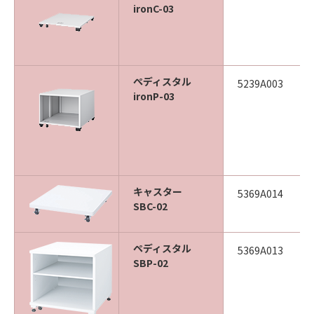
ironC-03
ぺディスタル
5239A003
ironP-03
キャスター
5369A014
SBC-02
ペディスタル
5369A013
SBP-02