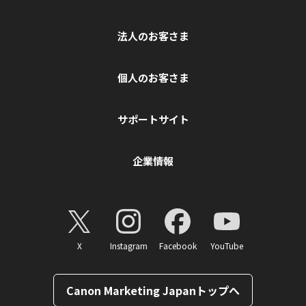
法人のお客さま
個人のお客さま
サポートサイト
企業情報
X
Instagram
Facebook
YouTube
Canon Marketing Japanトップへ