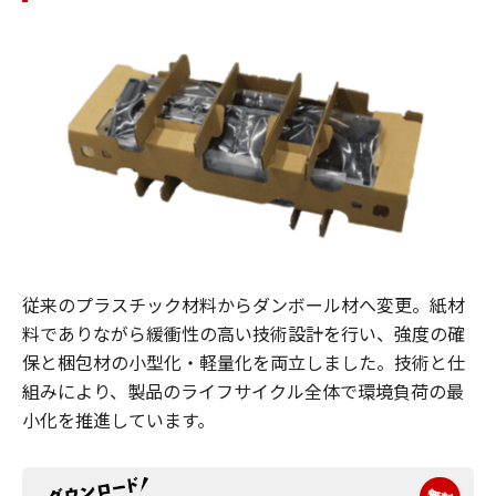
従来のプラスチック材料からダンボール材へ変更。紙材
料でありながら緩衝性の高い技術設計を行い、強度の確
保と梱包材の小型化・軽量化を両立しました。技術と仕
組みにより、製品のライフサイクル全体で環境負荷の最
小化を推進しています。