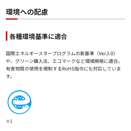
環境への配慮
各種環境基準に適合
国際エネルギースタープログラムの新基準（Ver.3.0）
や、グリーン購入法、エコマークなど環境規格に適合。
有害物質の使用を規制するRoHS指令にも対応していま
す。
※1