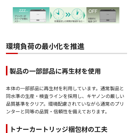
環境負荷の最小化を推進
製品の一部部品に再生材を使用
本体の一部部品に再生材を利用しています。通常製品と
同水準の生産・検査ラインを採用し、キヤノンの厳しい
品質基準をクリア。環境配慮されていながら通常のプリ
ンターと同等の品質・信頼性を備えております。
トナーカートリッジ梱包材の工夫