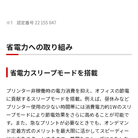
認定番号 22 155 047
※1
省電力への取り組み
省電力スリープモードを搭載
プリンター非稼働時の電力消費を抑え、オフィスの節電
に貢献するスリープモードを搭載。例えば、昼休みなど
プリンター使用の少ない時間帯には消費電力約1Wのスリ
ープモードにより節電効果をさらに高めることが可能で
す。また、急なプリントが必要なときでも、オンデマン
ド定着方式のメリットを最大限に活かしてスピーディー