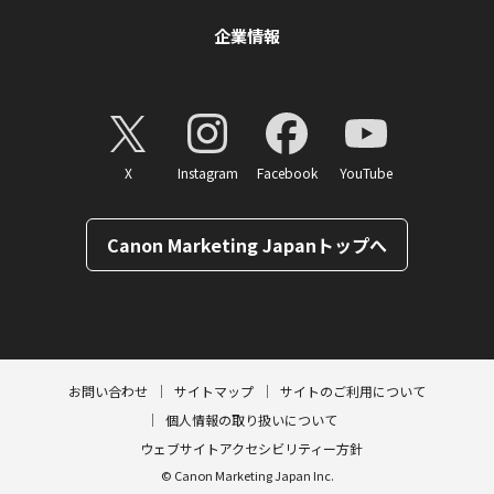
企業情報
X
Instagram
Facebook
YouTube
Canon Marketing Japanトップへ
ページトップへ
お問い合わせ
サイトマップ
サイトのご利用について
個人情報の取り扱いについて
ウェブサイトアクセシビリティー方針
© Canon Marketing Japan Inc.