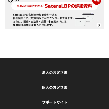
法人のお客さま
個人のお客さま
サポートサイト