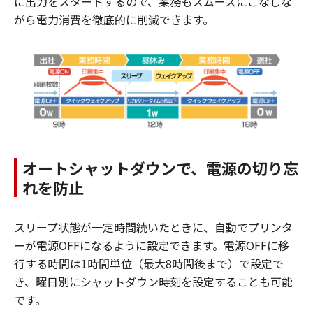
に出力をスタートするので、業務もスムーズにこなしな
がら電力消費を徹底的に削減できます。
オートシャットダウンで、電源の切り忘
れを防止
スリープ状態が一定時間続いたときに、自動でプリンタ
ーが電源OFFになるように設定できます。電源OFFに移
行する時間は1時間単位（最大8時間後まで）で設定で
き、曜日別にシャットダウン時刻を設定することも可能
です。