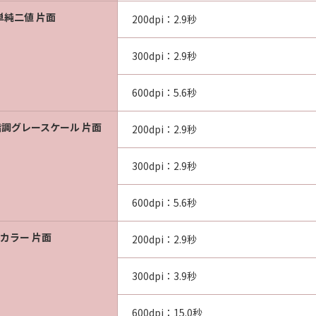
単純二値 片面
200dpi：2.9秒
300dpi：2.9秒
600dpi：5.6秒
階調グレースケール 片面
200dpi：2.9秒
300dpi：2.9秒
600dpi：5.6秒
itカラー 片面
200dpi：2.9秒
300dpi：3.9秒
600dpi：15.0秒