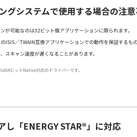
ィングシステムで使用する場合の注意
ンが可能なのは32ビット版アプリケーションに限られます。
のISIS／TWAIN互換アプリケーションでの動作を保証するも
は、スキャン速度が遅くなることがあります。
2以降は64ビットNative対応のドライバーです。
「ENERGY STAR®」に対応