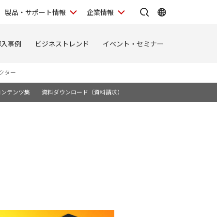
製品・サポート情報
企業情報
導入事例
ビジネストレンド
イベント・セミナー
クター
コンテンツ集
資料ダウンロード（資料請求）