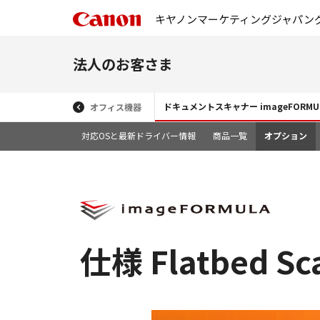
キヤノンマーケティングジャパン
法人のお客さま
ドキュメントスキャナー imageFORMU
オフィス機器
対応OSと最新ドライバー情報
商品一覧
オプション
仕様 Flatbed Sca