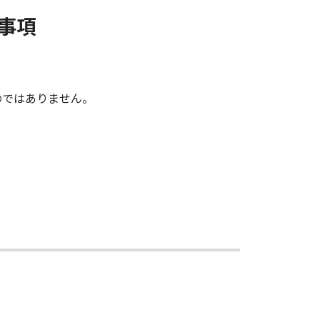
事項
のではありません。