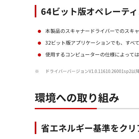
64ビット版オペレーテ
本製品のスキャナードライバーでのスキャ
32ビット版アプリケーションでも、すべて
使用するコンピューターの仕様によって
ドライバーバージョンV1.0.11610.26001sp
※
環境への取り組み
省エネルギー基準をクリアし