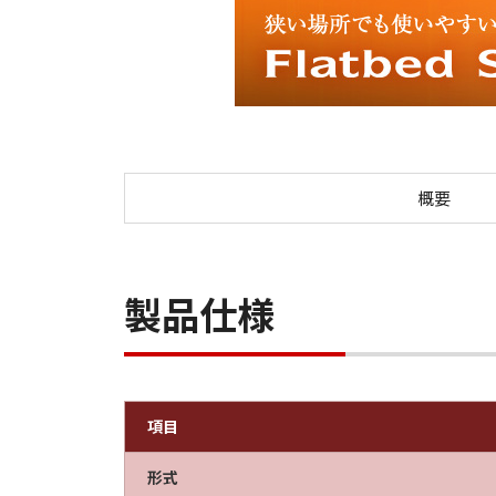
概要
製品仕様
項目
形式