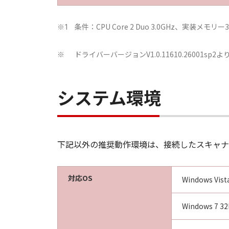
条件：CPU Core 2 Duo 3.0GHz、実装メモ
※1
ドライバーバージョンV1.0.11610.26001sp2
※
システム環境
下記以外の推奨動作環境は、接続したスキャナ
対応OS
Windows Vis
Windows 7 