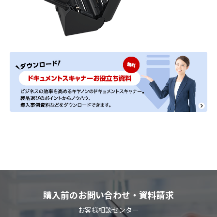
購入前のお問い合わせ・資料請求
お客様相談センター