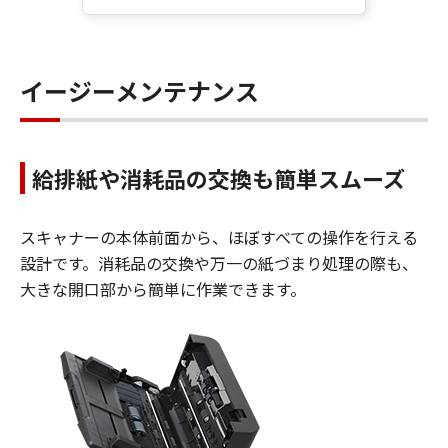
イージーメンテナンス
給排紙や消耗品の交換も簡単スムーズ
スキャナーの本体前面から、ほぼすべての操作を行える
設計です。消耗品の交換や万一の紙づまり処理の際も、
大きな開口部から簡単に作業できます。