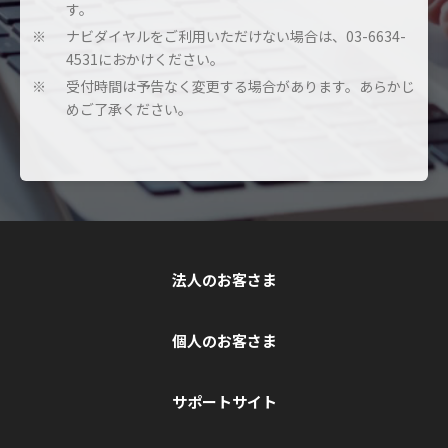
す。
ナビダイヤルをご利用いただけない場合は、03-6634-
※
4531におかけください。
受付時間は予告なく変更する場合があります。あらかじ
※
めご了承ください。
法人のお客さま
個人のお客さま
サポートサイト