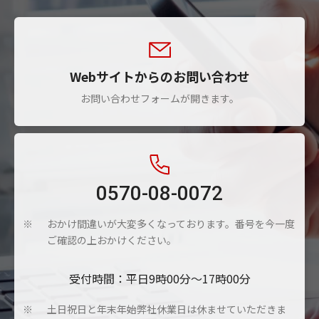
Webサイトからのお問い合わせ
お問い合わせフォームが開きます。
0570-08-0072
おかけ間違いが大変多くなっております。番号を今一度
※
ご確認の上おかけください。
受付時間：平日9時00分～17時00分
土日祝日と年末年始弊社休業日は休ませていただきま
※