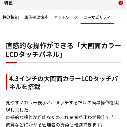
特長
コンテンツメニュー
搬送性能
画像処理性能
ネットワーク
ユーザビリティ
直感的な操作ができる「大画面カラー
LCDタッチパネル」
4.3インチの大画面カラーLCDタッチパ
ネルを搭載
見やすいカラー表示と、タッチするだけの簡単操作を実
現しました。
直感的な操作が可能なため、作業者が迷わず操作でき、
教育などにかかる管理者の負荷も軽減できます。