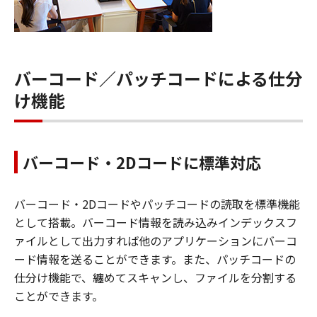
バーコード／パッチコードによる仕分
け機能
バーコード・2Dコードに標準対応
バーコード・2Dコードやパッチコードの読取を標準機能
として搭載。バーコード情報を読み込みインデックスフ
ァイルとして出力すれば他のアプリケーションにバーコ
ード情報を送ることができます。また、パッチコードの
仕分け機能で、纏めてスキャンし、ファイルを分割する
ことができます。