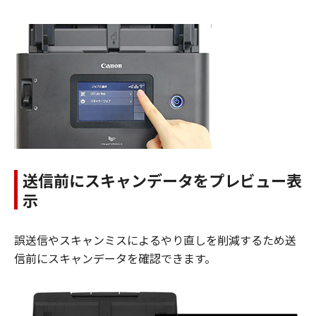
送信前にスキャンデータをプレビュー表
示
誤送信やスキャンミスによるやり直しを削減するため送
信前にスキャンデータを確認できます。