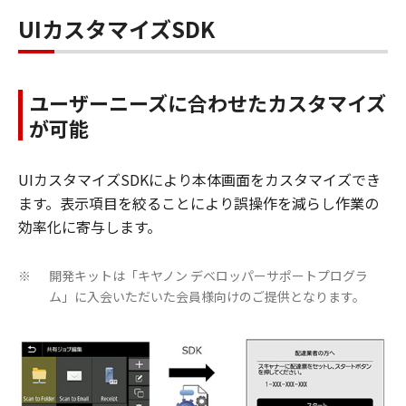
UIカスタマイズSDK
ユーザーニーズに合わせたカスタマイズ
が可能
UIカスタマイズSDKにより本体画面をカスタマイズでき
ます。表示項目を絞ることにより誤操作を減らし作業の
効率化に寄与します。
開発キットは「キヤノン デベロッパーサポートプログラ
※
ム」に入会いただいた会員様向けのご提供となります。