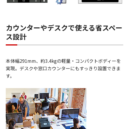
カウンターやデスクで使える省スペー
ス設計
本体幅291mm、約3.4kgの軽量・コンパクトボディーを
実現。デスクや窓口カウンターにもすっきり設置できま
す。