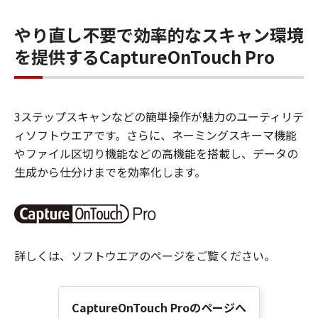
やり直し不要で効率的なスキャン環境
を提供するCaptureOnTouch Pro
3ステップスキャンなどの簡単操作が魅力のユーティリテ
ィソフトウエアです。さらに、ネーミングスキーマ機能
やファイル区切り機能などの高機能を搭載し、データの
生成から仕分けまでを効率化します。
詳しくは、ソフトウエアのページをご覧ください。
CaptureOnTouch Proのページへ