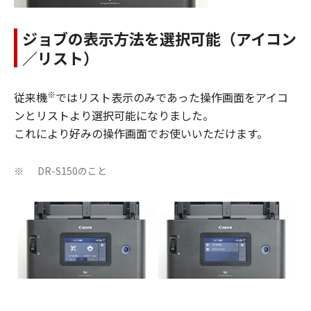
ジョブの表示方法を選択可能（アイコン
／リスト）
※
従来機
ではリスト表示のみであった操作画面をアイコ
ンとリストより選択可能になりました。
これにより好みの操作画面でお使いいただけます。
DR-S150のこと
※