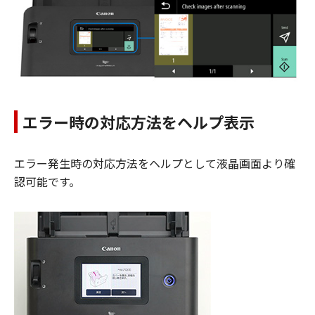
エラー時の対応方法をヘルプ表示
エラー発生時の対応方法をヘルプとして液晶画面より確
認可能です。