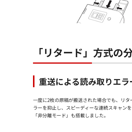
「リタード」方式の
重送による読み取りエラ
一度に2枚の原稿が搬送された場合でも、リタ
ラーを抑止し、スピーディーな連続スキャンを
「非分離モード」も搭載しました。