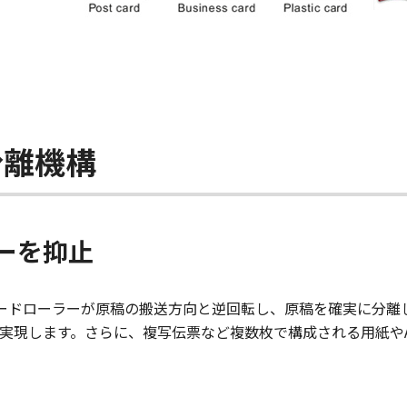
分離機構
ーを抑止
ードローラーが原稿の搬送方向と逆回転し、原稿を確実に分離
実現します。さらに、複写伝票など複数枚で構成される用紙や