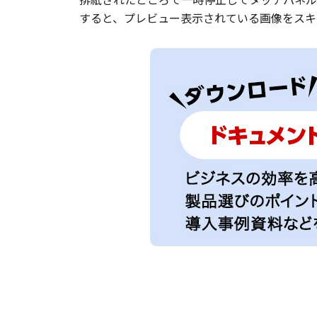
すると、プレビュー表示されている画像をスキ