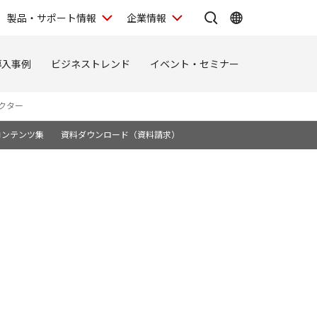
製品・サポート情報
企業情報
導入事例
ビジネストレンド
イベント・セミナー
クター
コンテンツ集
資料ダウンロード（資料請求）