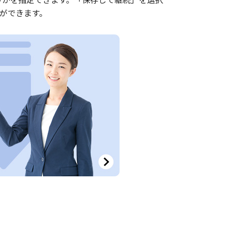
ができます。