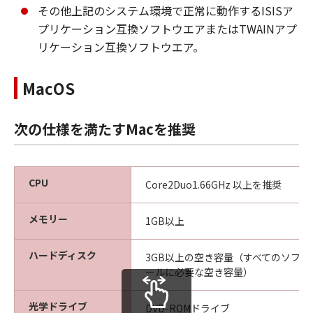
その他上記のシステム環境で正常に動作するISISア
プリケーション互換ソフトウエアまたはTWAINアプ
リケーション互換ソフトウエア。
MacOS
次の仕様を満たすMacを推奨
CPU
Core2Duo1.66GHz 以上を推奨
メモリー
1GB以上
ハードディスク
3GB以上の空き容量（すべてのソフ
ールに必要な空き容量）
光学ドライブ
DVD-ROMドライブ