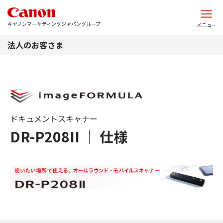
このページの本文へ
キヤノンマーケティングジャパングループ
メニュー
法人のお客さま
ドキュメントスキャナー
DR-P208II ｜ 仕様