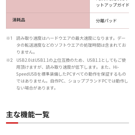
ットアップガイド
消耗品
分離パッド
読み取り速度はハードウエアの最大速度になります。デー
※1
タの転送速度などのソフトウエアの処理時間は含まれてお
りません。
USB2.0はUSB1.1の上位互換のため、USB1.1としてもご使
※2
用頂けますが、読み取り速度が低下します。また、Hi-
SpeedUSBを標準装備したPCすべての動作を保証するもの
ではありません。自作PC、ショップブランドPCでは動作し
ない場合があります。
主な機能一覧