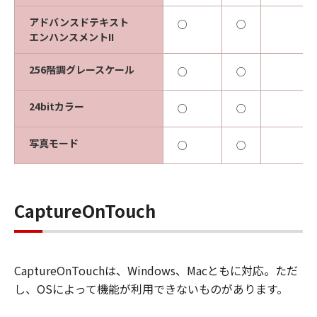
アドバンスドテキスト
○
○
エンハンスメントII
256階調グレースケール
○
○
24bitカラー
○
○
写真モード
○
○
CaptureOnTouch
CaptureOnTouchは、Windows、Macともに対応。ただ
し、OSによって機能が利用できないものがあります。