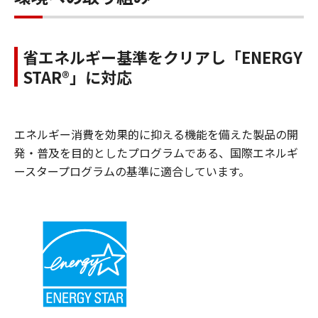
省エネルギー基準をクリアし「ENERGY
STAR®」に対応
エネルギー消費を効果的に抑える機能を備えた製品の開
発・普及を目的としたプログラムである、国際エネルギ
ースタープログラムの基準に適合しています。