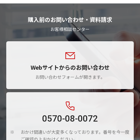
購入前のお問い合わせ・資料請求
お客様相談センター
Webサイトからのお問い合わせ
お問い合わせフォームが開きます。
0570-08-0072
おかけ間違いが大変多くなっております。番号を今一度
※
ご確認の上おかけください。