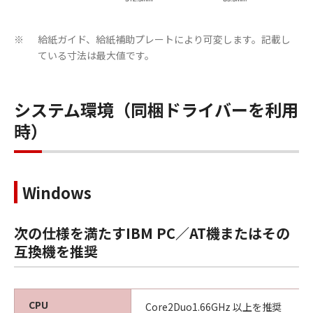
給紙ガイド、給紙補助プレートにより可変します。記載し
※
ている寸法は最大値です。
システム環境（同梱ドライバーを利用
時）
Windows
次の仕様を満たすIBM PC／AT機またはその
互換機を推奨
CPU
Core2Duo1.66GHz 以上を推奨