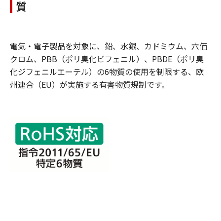
質
電気・電子製品を対象に、鉛、水銀、カドミウム、六価
クロム、PBB（ポリ臭化ビフェニル）、PBDE（ポリ臭
化ジフェニルエーテル）の6物質の使用を制限する、欧
州連合（EU）が実施する有害物質規制です。