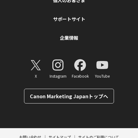
個人のお客さま
サポートサイト
企業情報
X
Instagram
Facebook
YouTube
Canon Marketing Japanトップへ
ページトップへ
お問い合わせ
サイトマップ
サイトのご利用について