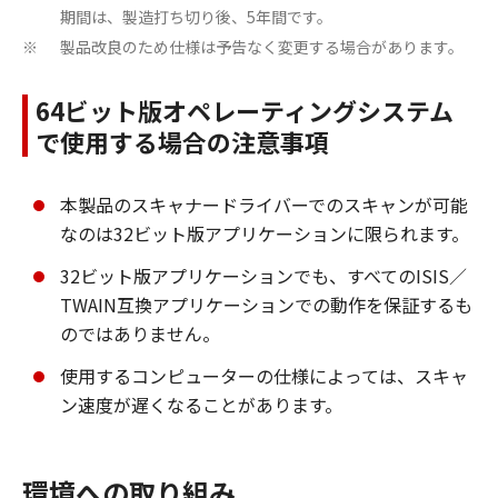
期間は、製造打ち切り後、5年間です。
製品改良のため仕様は予告なく変更する場合があります。
※
64ビット版オペレーティングシステム
で使用する場合の注意事項
本製品のスキャナードライバーでのスキャンが可能
なのは32ビット版アプリケーションに限られます。
32ビット版アプリケーションでも、すべてのISIS／
TWAIN互換アプリケーションでの動作を保証するも
のではありません。
使用するコンピューターの仕様によっては、スキャ
ン速度が遅くなることがあります。
環境への取り組み