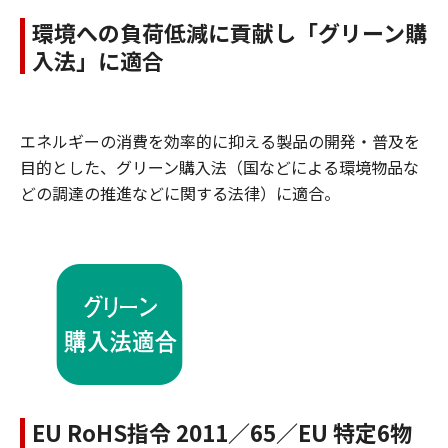
環境への負荷低減に貢献し「グリーン購
入法」に適合
エネルギーの消費を効率的に抑える製品の開発・普及を
目的とした、グリーン購入法（国などによる環境物品な
どの調達の推進などに関する法律）に適合。
EU RoHS指令 2011／65／EU 特定6物