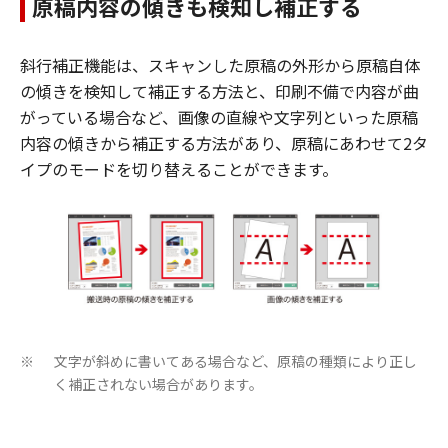
原稿内容の傾きも検知し補正する
斜行補正機能は、スキャンした原稿の外形から原稿自体
の傾きを検知して補正する方法と、印刷不備で内容が曲
がっている場合など、画像の直線や文字列といった原稿
内容の傾きから補正する方法があり、原稿にあわせて2タ
イプのモードを切り替えることができます。
文字が斜めに書いてある場合など、原稿の種類により正し
※
く補正されない場合があります。