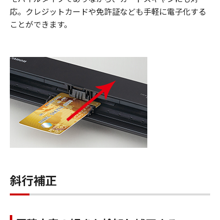
応。クレジットカードや免許証なども手軽に電子化する
ことができます。
斜行補正