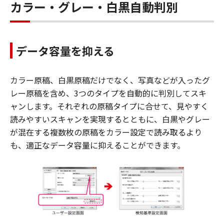
カラー・グレー・白黒自動判別
データ容量を抑える
カラー原稿、白黒原稿だけでなく、写真などが入ったグ
レー原稿を含め、3つのタイプを自動的に判別してスキ
ャンします。それぞれの原稿タイプに合せて、見やすく
読みやすいスキャンを実現するとともに、白黒やグレー
が混在する複数枚の原稿をカラー設定で読み取るより
も、適正なデータ容量に抑えることができます。