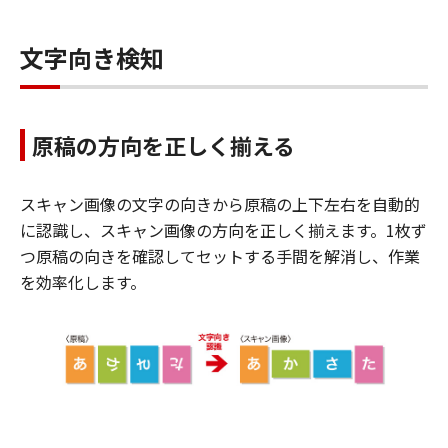
文字向き検知
原稿の方向を正しく揃える
スキャン画像の文字の向きから原稿の上下左右を自動的
に認識し、スキャン画像の方向を正しく揃えます。1枚ず
つ原稿の向きを確認してセットする手間を解消し、作業
を効率化します。