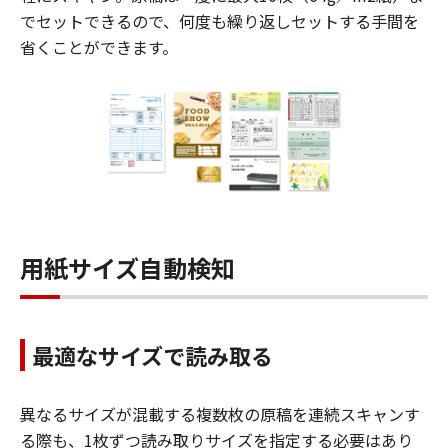
でセットできるので、何度も繰り返しセットする手間を
省くことができます。
用紙サイズ自動検知
最適なサイズで読み取る
異なるサイズが混載する複数枚の原稿を連続スキャンす
る際も、1枚ずつ読み取りサイズを指定する必要はあり