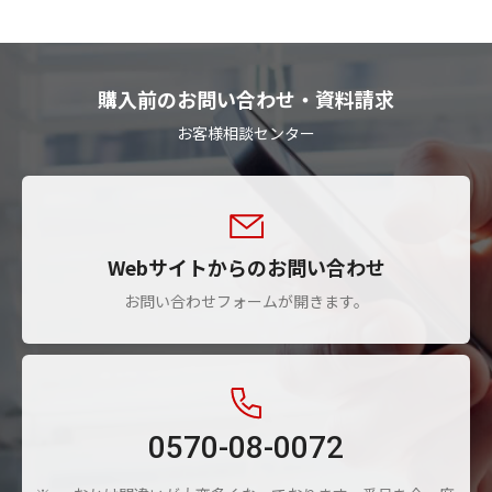
購入前のお問い合わせ・資料請求
お客様相談センター
Webサイトからのお問い合わせ
お問い合わせフォームが開きます。
0570-08-0072