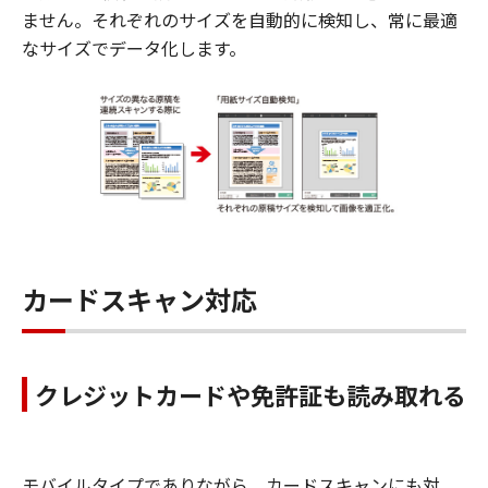
ません。それぞれのサイズを自動的に検知し、常に最適
なサイズでデータ化します。
カードスキャン対応
クレジットカードや免許証も読み取れる
モバイルタイプでありながら、カードスキャンにも対