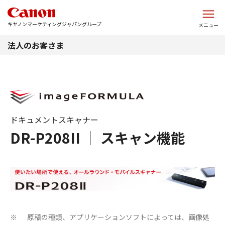
このページの本文へ
キヤノンマーケティングジャパングループ
メニュー
法人のお客さま
ドキュメントスキャナー
DR-P208II ｜ スキャン機能
原稿の種類、アプリケーションソフトによっては、画像処
※