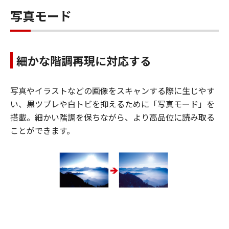
写真モード
細かな階調再現に対応する
写真やイラストなどの画像をスキャンする際に生じやす
い、黒ツブレや白トビを抑えるために「写真モード」を
搭載。細かい階調を保ちながら、より高品位に読み取る
ことができます。