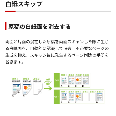
白紙スキップ
原稿の白紙面を消去する
両面と片面の混在した原稿を両面スキャンした際に生じ
る白紙面を、自動的に認識して消去。不必要なページの
生成を抑え、スキャン後に発生するページ削除の手間を
省きます。