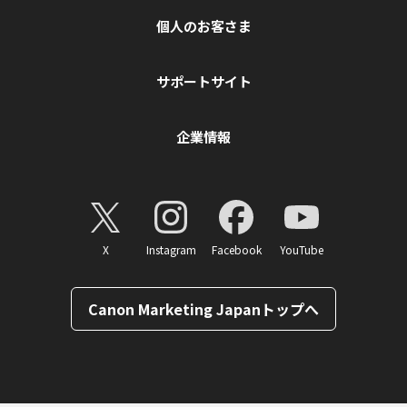
個人のお客さま
サポートサイト
企業情報
X
Instagram
Facebook
YouTube
Canon Marketing Japanトップへ