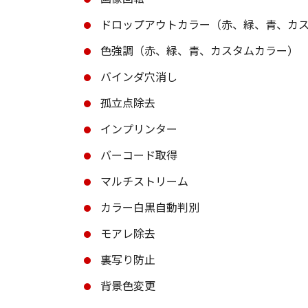
ドロップアウトカラー（赤、緑、青、カ
色強調（赤、緑、青、カスタムカラー）
バインダ穴消し
孤立点除去
インプリンター
バーコード取得
マルチストリーム
カラー白黒自動判別
モアレ除去
裏写り防止
背景色変更