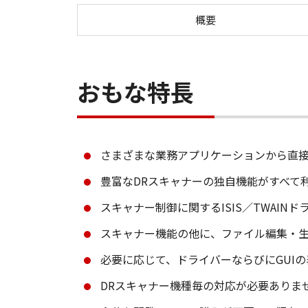
概要
おもな特長
さまざまな業務アプリケーションから直
豊富なDRスキャナーの独自機能がすべて
スキャナー制御に関するISIS／TWAI
スキャナー機能の他に、ファイル編集・生
必要に応じて、ドライバーならびにGUI
DRスキャナー機種毎の対応が必要ありま