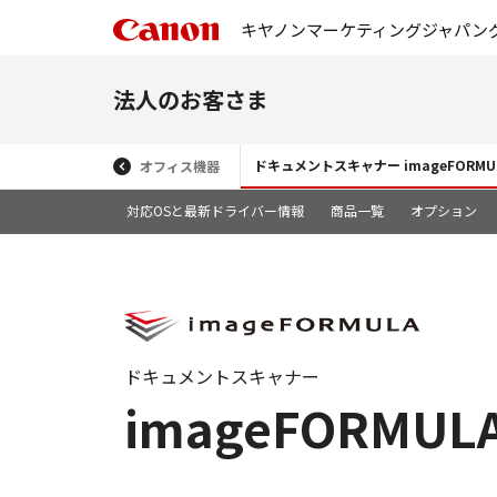
キヤノンマーケティングジャパン
法人のお客さま
ドキュメントスキャナー imageFORMU
オフィス機器
対応OSと最新ドライバー情報
商品一覧
オプション
ドキュメントスキャナー
imageFORMULA