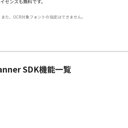
ライセンスも無料です。
。また、OCR対象フォントの指定はできません。
canner SDK機能一覧