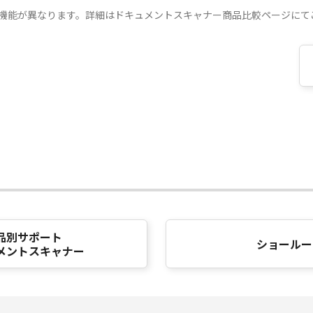
る機能が異なります。詳細はドキュメントスキャナー商品比較ページにて
品別サポート
ショールー
メントスキャナー