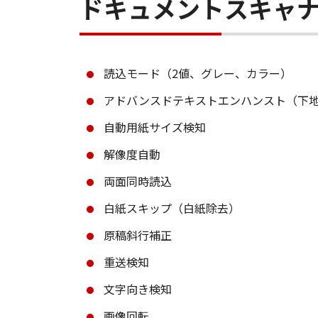
ドキュメントスキャナ
読込モード（2値、グレー、カラー）
アドバンスドテキストエンハンスト（下地
自動用紙サイズ検知
解像度自動
両面同時読込
白紙スキップ（白紙除去）
原稿斜行補正
重送検知
文字向き検知
画像回転