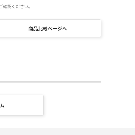
ご確認ください。
商品比較ページへ
ム