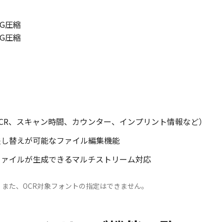
EG圧縮
EG圧縮
CR、スキャン時間、カウンター、インプリント情報など）
差し替えが可能なファイル編集機能
ファイルが生成できるマルチストリーム対応
。また、OCR対象フォントの指定はできません。