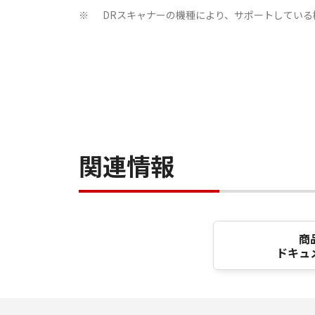
DRスキャナーの機種により、サポートしてい
※
関連情報
商
ドキュ