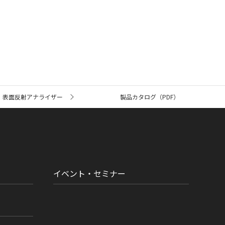
表面反射アナライザー
製品カタログ（PDF）
イベント・セミナー