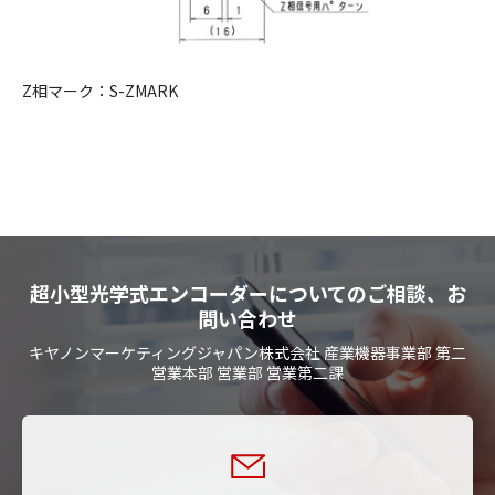
Z相マーク：S-ZMARK
超小型光学式エンコーダーについてのご相談、お
問い合わせ
キヤノンマーケティングジャパン株式会社 産業機器事業部 第二
営業本部 営業部 営業第二課