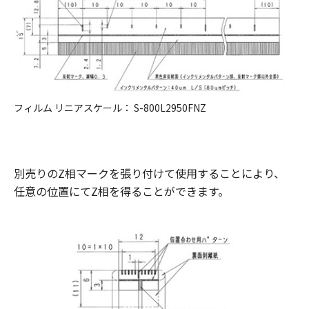
フィルム リニアスケール： S-800L2950FNZ
別売りのZ相マークを張り付けて使用することにより、
任意の位置にてZ相を得ることができます。