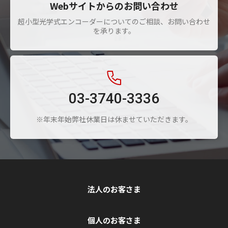
Webサイトからのお問い合わせ
超小型光学式エンコーダーについてのご相談、お問い合わせ
を承ります。
03-3740-3336
※年末年始弊社休業日は休ませていただきます。
法人のお客さま
個人のお客さま