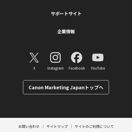
サポートサイト
企業情報
X
Instagram
Facebook
YouTube
Canon Marketing Japanトップへ
ページトップへ
お問い合わせ
サイトマップ
サイトのご利用について