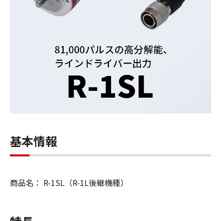
基本情報
商品名： R-1SL（R-1L後継機種）