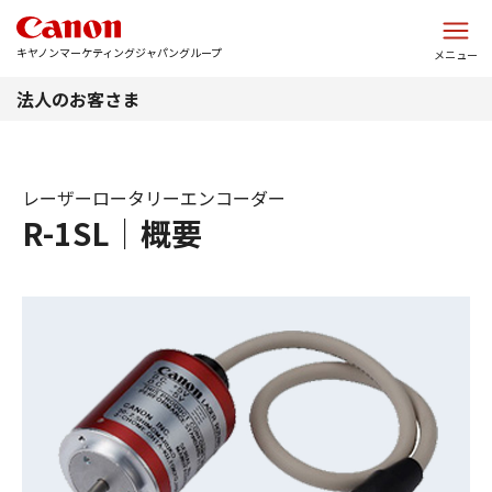
このページの本文へ
キヤノンマーケティングジャパングループ
メニュー
法人のお客さま
レーザーロータリーエンコーダー
R-1SL｜概要