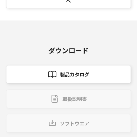
へ
ダウンロード
製品カタログ
取扱説明書
ソフトウエア