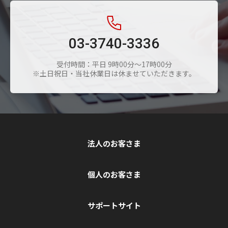
03-3740-3336
受付時間：平日 9時00分～17時00分
※土日祝日・当社休業日は休ませていただきます。
法人のお客さま
個人のお客さま
サポートサイト