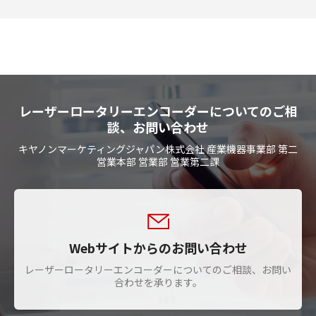
レーザーロータリーエンコーダーについてのご相
談、お問い合わせ
キヤノンマーケティングジャパン株式会社 産業機器事業部 第二
営業本部 営業部 営業第二課
Webサイトからのお問い合わせ
レーザーロータリーエンコーダーについてのご相談、お問い
合わせを承ります。