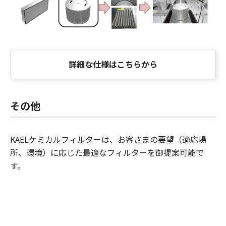
詳細な仕様はこちらから
その他
KAELケミカルフィルターは、お客さまの要望（適応場
所、環境）に応じた最適なフィルターを御提案可能で
す。