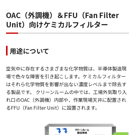
OAC（外調機）＆FFU（Fan Filter
Unit）向けケミカルフィルター
用途について
空気中に存在するさまざまな化学物質は、半導体製造現
場で色々な障害を引き起こします。ケミカルフィルター
はそれら化学物質を影響が出ない濃度レベルまで除去す
る製品です。 クリーンルームの中では、工場外気取り入
れ口のOAC（外調機）内部や、作業現場天井に配置され
るFFU（Fan Filter Unit）に設置されます。