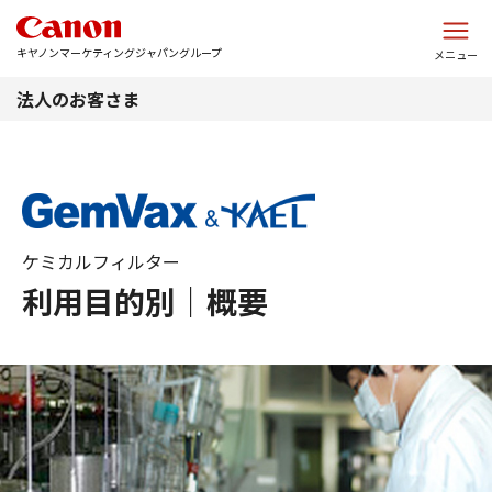
このページの本文へ
キヤノンマーケティングジャパングループ
メニュー
法人のお客さま
ケミカルフィルター
利用目的別｜概要