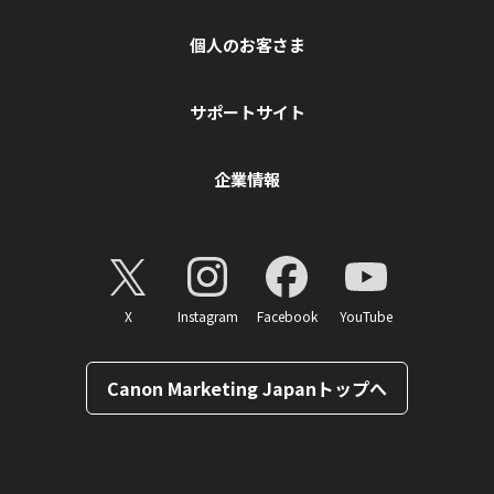
個人のお客さま
サポートサイト
企業情報
X
Instagram
Facebook
YouTube
Canon Marketing Japanトップへ