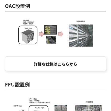
OAC設置例
詳細な仕様はこちらから
FFU設置例