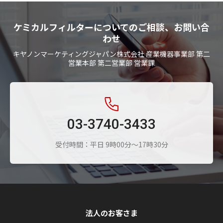
ケミカルフィルターについてのご相談、お問い合
わせ
キヤノンマーケティングジャパン株式会社 産業機器事業部 第二
営業本部 第二営業部 営業課
03-3740-3433
受付時間：平日 9時00分～17時30分
法人のお客さま