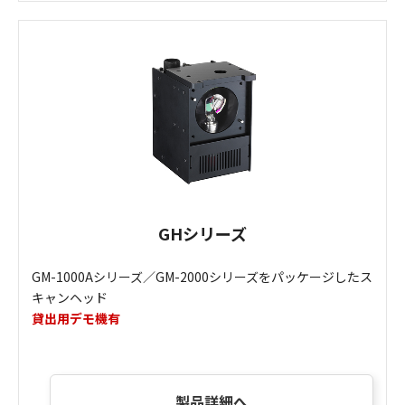
GHシリーズ
GM-1000Aシリーズ／GM-2000シリーズをパッケージしたス
キャンヘッド
貸出用デモ機有
製品詳細へ