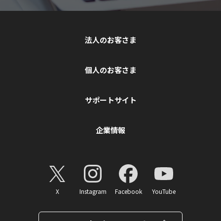
法人のお客さま
個人のお客さま
サポートサイト
企業情報
X
Instagram
Facebook
YouTube