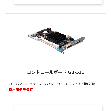
コントロールボード GB-511
ガルバノスキャナーおよびレーザーユニットを制御可能
貸出用デモ機有