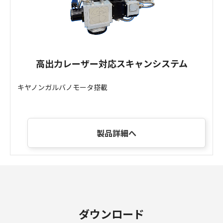
高出力レーザー対応スキャンシステム
キヤノンガルバノモータ搭載
製品詳細へ
ダウンロード