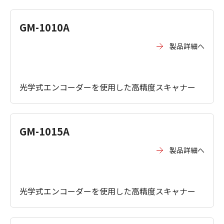
GM-1010A
製品詳細へ
光学式エンコーダーを使用した高精度スキャナー
GM-1015A
製品詳細へ
光学式エンコーダーを使用した高精度スキャナー