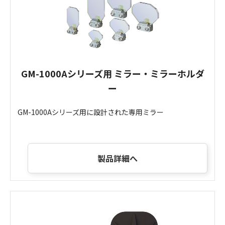
GM-1000Aシリーズ用 ミラー・ミラーホルダ
ー
GM-1000Aシリーズ用に設計された専用ミラー
製品詳細へ