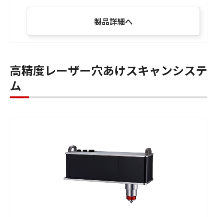
製品詳細へ
高精度レーザー穴あけスキャンシステ
ム