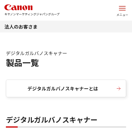
このページの本文へ
キヤノンマーケティングジャパングループ
メニュー
法人のお客さま
デジタルガルバノスキャナー
製品一覧
デジタルガルバノスキャナーとは
デジタルガルバノスキャナー