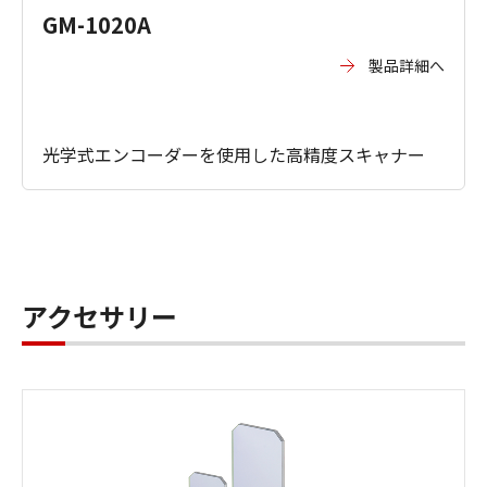
GM-1020A
製品詳細へ
光学式エンコーダーを使用した高精度スキャナー
アクセサリー