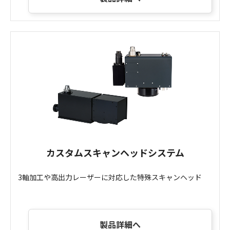
カスタムスキャンヘッドシステム
3軸加工や高出力レーザーに対応した特殊スキャンヘッド
製品詳細へ