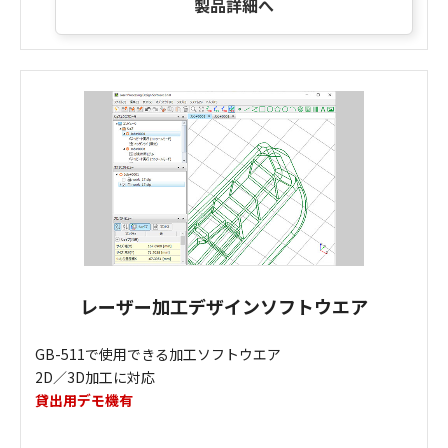
製品詳細へ
レーザー加工デザインソフトウエア
GB-511で使用できる加工ソフトウエア
2D／3D加工に対応
貸出用デモ機有