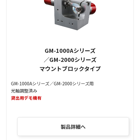
GM-1000Aシリーズ
／GM-2000シリーズ
マウントブロックタイプ
GM-1000Aシリーズ／GM-2000シリーズ用
光軸調整済み
貸出用デモ機有
製品詳細へ