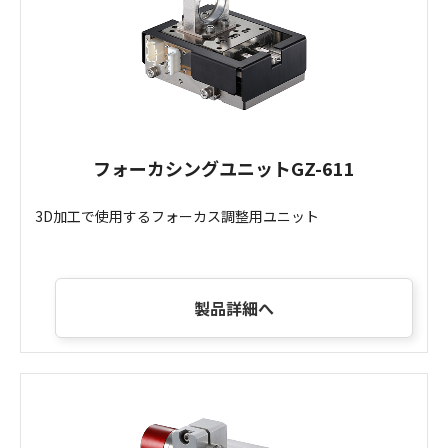
フォーカシングユニットGZ-611
3D加工で使用するフォーカス調整用ユニット
製品詳細へ