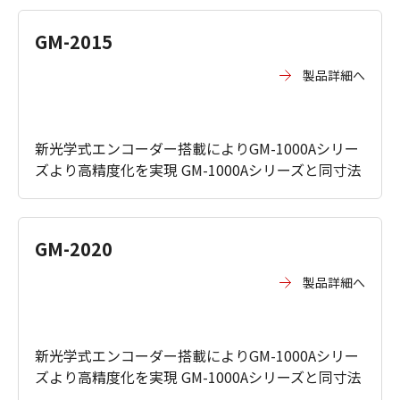
GM-2015
製品詳細へ
新光学式エンコーダー搭載によりGM-1000Aシリー
ズより高精度化を実現 GM-1000Aシリーズと同寸法
GM-2020
製品詳細へ
新光学式エンコーダー搭載によりGM-1000Aシリー
ズより高精度化を実現 GM-1000Aシリーズと同寸法