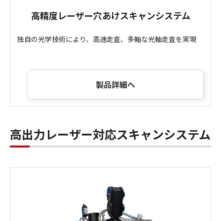
高精度レーザー穴あけスキャンシステム
独自の光学技術により、高速走査、多軸な光軸走査を実現
製品詳細へ
高出力レーザー対応スキャンシステム