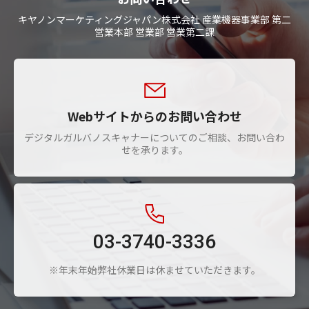
キヤノンマーケティングジャパン株式会社 産業機器事業部 第二
営業本部 営業部 営業第二課
Webサイトからのお問い合わせ
デジタルガルバノスキャナーについてのご相談、お問い合わ
せを承ります。
03-3740-3336
※年末年始弊社休業日は休ませていただきます。