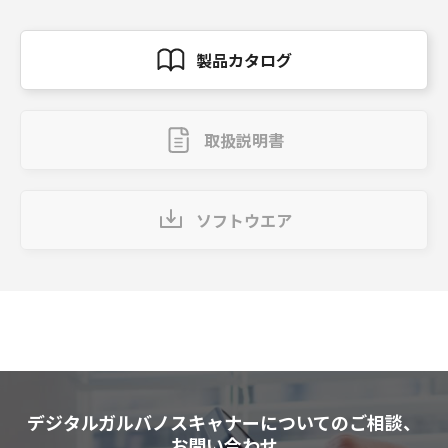
製品カタログ
取扱説明書
ソフトウエア
デジタルガルバノスキャナーについてのご相談、
お問い合わせ