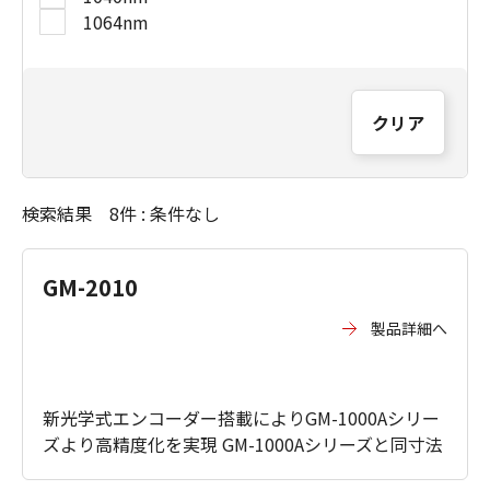
1064nm
クリア
検索結果 8件 : 条件なし
GM-2010
製品詳細へ
新光学式エンコーダー搭載によりGM-1000Aシリー
ズより高精度化を実現 GM-1000Aシリーズと同寸法