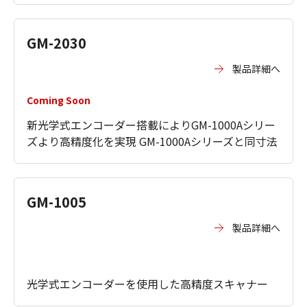
GM-2030
製品詳細へ
Coming Soon
新光学式エンコーダー搭載によりGM-1000Aシリー
ズより高精度化を実現 GM-1000Aシリーズと同寸法
GM-1005
製品詳細へ
光学式エンコーダーを使用した高精度スキャナー