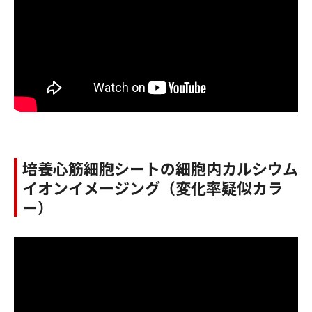
培養心筋細胞シートの細胞内カルシウム
イオンイメージング（変化率疑似カラ
ー）