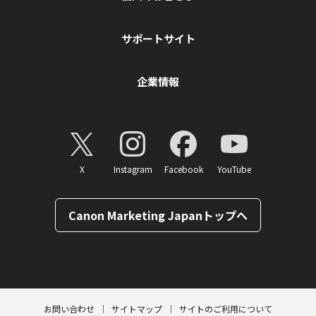
サポートサイト
企業情報
X
Instagram
Facebook
YouTube
Canon Marketing Japanトップへ
ページトップへ
お問い合わせ
サイトマップ
サイトのご利用について