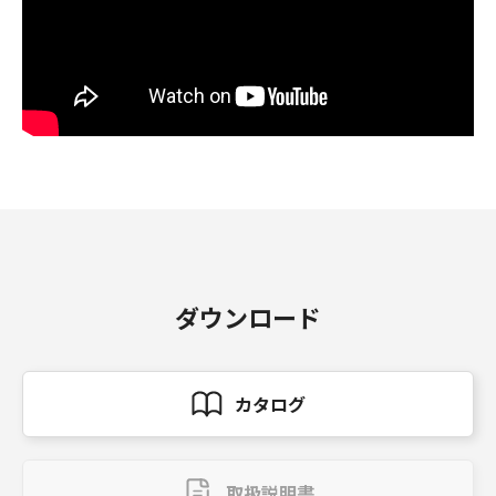
ダウンロード
カタログ
取扱説明書