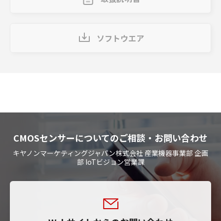
ソフトウエア
CMOSセンサーについてのご相談・お問い合わせ
キヤノンマーケティングジャパン株式会社 産業機器事業部 企画
部 IoTビジョン営業課