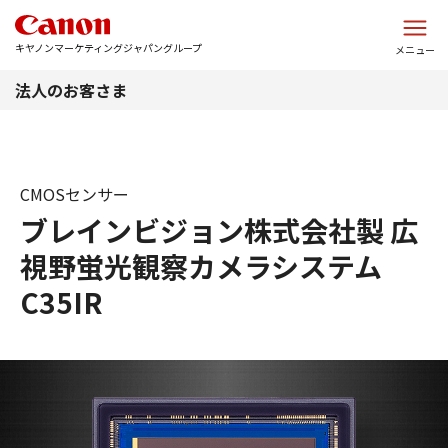
このページの本文へ
キヤノンマーケティングジャパングループ
メニュー
法人のお客さま
CMOSセンサー
ブレインビジョン株式会社製 広
視野蛍光観察カメラシステム
C35IR