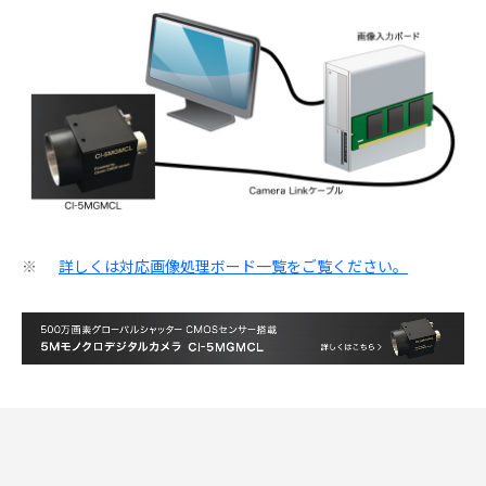
詳しくは対応画像処理ボード一覧をご覧ください。
※