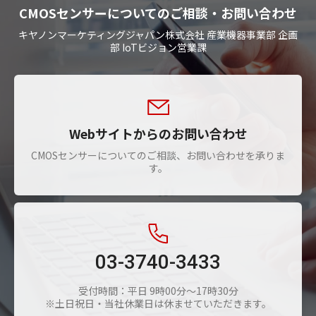
CMOSセンサーについてのご相談・お問い合わせ
キヤノンマーケティングジャパン株式会社 産業機器事業部 企画
部 IoTビジョン営業課
Webサイトからのお問い合わせ
CMOSセンサーについてのご相談、お問い合わせを承りま
す。
03-3740-3433
受付時間：平日 9時00分～17時30分
※土日祝日・当社休業日は休ませていただきます。