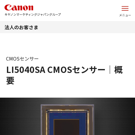
このページの本文へ
キヤノンマーケティングジャパングループ
メニュー
法人のお客さま
CMOSセンサー
LI5040SA CMOSセンサー｜概
要