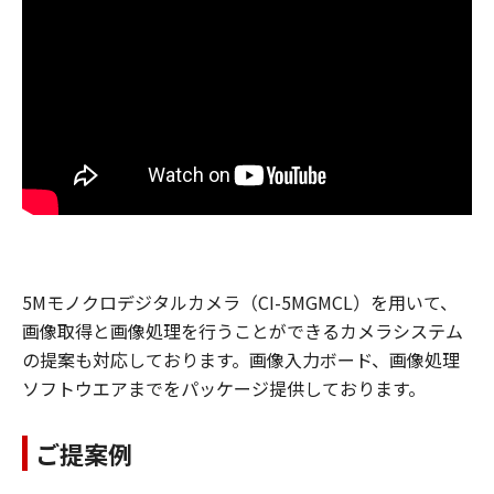
5Mモノクロデジタルカメラ（CI-5MGMCL）を用いて、
画像取得と画像処理を行うことができるカメラシステム
の提案も対応しております。画像入力ボード、画像処理
ソフトウエアまでをパッケージ提供しております。
ご提案例