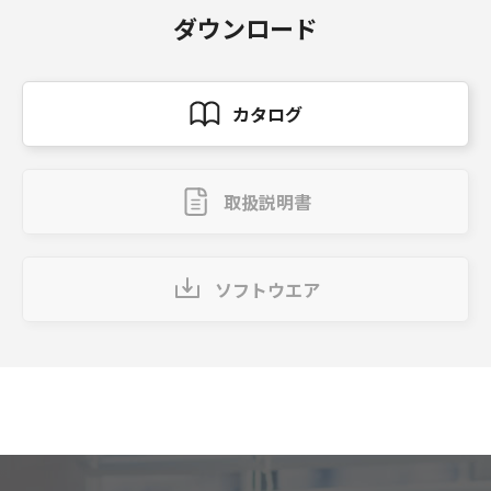
ダウンロード
カタログ
取扱説明書
ソフトウエア