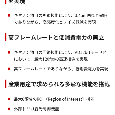
を実現
キヤノン独自の画素技術により、3.4μm画素と微細
でありながら、高感度化とノイズ低減を実現
高フレームレートと低消費電力の両立
キヤノン独自の回路技術により、AD12bitモード時
において、最大120fpsの高速撮像を実現
高フレームレートでありながら、低消費電力を実現
産業用途で求められる多彩な機能を搭載
最大8領域のROI（Region of Interest）機能
外部トリガ露光制御機能