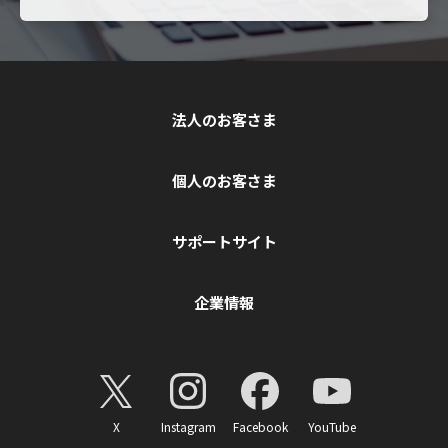
法人のお客さま
個人のお客さま
サポートサイト
企業情報
X
Instagram
Facebook
YouTube