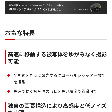
おもな特長
高速に移動する被写体をゆがみなく撮影
可能
全画素を同時に露光するグローバルシャッター機能
を搭載
高速で動く被写体の形状を高い精度で認識可能
独自の画素構造により高感度と低ノイズ