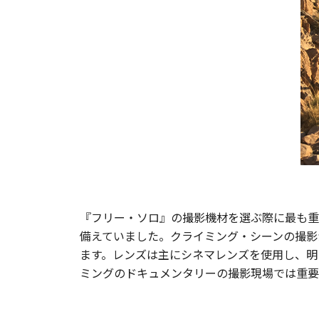
『フリー・ソロ』の撮影機材を選ぶ際に最も重要視
備えていました。クライミング・シーンの撮影
ます。レンズは主にシネマレンズを使用し、明
ミングのドキュメンタリーの撮影現場では重要