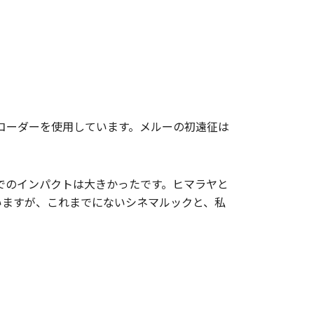
カムコーダーを使用しています。メルーの初遠征は
現場でのインパクトは大きかったです。ヒマラヤと
用していますが、これまでにないシネマルックと、私