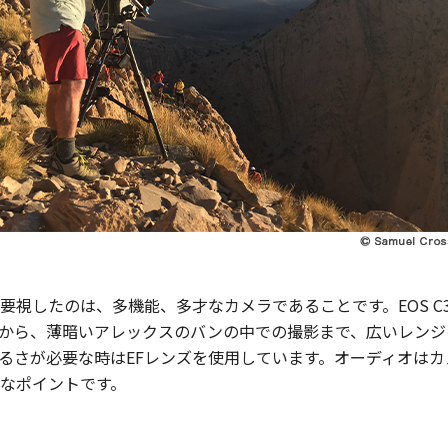
したのは、多機能、多才なカメラであることです。EOS C300 
から、薄暗いアレックスのバンの中での撮影まで、広いレンジ
るさが必要な時はEFレンズを使用しています。オーディオは
なポイントです。