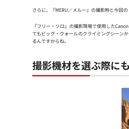
さらに、『MERU／メルー』の撮影時と今回
『フリー・ソロ』の撮影現場で使用したCanon 
てもビッグ・ウォールのクライミングシーンか
るんですからね。
撮影機材を選ぶ際に