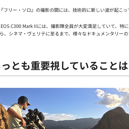
の『フリー・ソロ』の撮影の間には、技術的に新しい波が起こっ
EOS C300 Mark IIには、撮影陣全員が大変満足していて
ら、シネマ・ヴェリテに至るまで、様々なドキュメンタリーの
もっとも重要視していることは