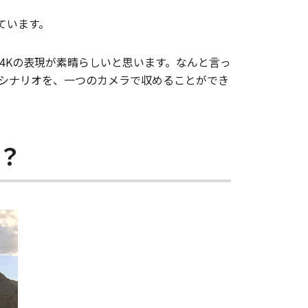
ています。
、特に4Kの表現が素晴らしいと思います。なんと言っ
シナリオを、一つのカメラで収めることができ
？