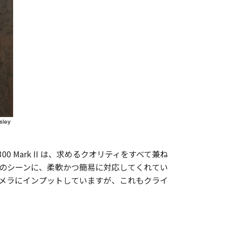
Mark II は、求めるクオリティをすべて兼ね
のシーンに、柔軟かつ簡易に対応してくれてい
カメラにインプットしていますが、これもクライ