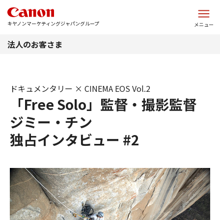
このページの本文へ
キヤノンマーケティングジャパングループ
メニュー
法人のお客さま
ドキュメンタリー × CINEMA EOS Vol.2
「Free Solo」監督・撮影監督
ジミー・チン
独占インタビュー #2