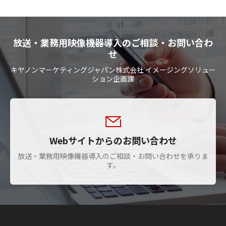
放送・業務用映像機器導入のご相談・お問い合わ
せ
キヤノンマーケティングジャパン株式会社 イメージングソリュー
ション企画課
Webサイトからのお問い合わせ
放送・業務用映像機器導入のご相談・お問い合わせを承りま
す。