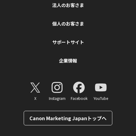
法人のお客さま
個人のお客さま
サポートサイト
企業情報
X
Instagram
Facebook
YouTube
Canon Marketing Japanトップへ