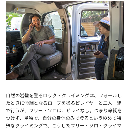
自然の岩壁を登るロック・クライミングは、フォールし
たときに命綱となるロープを操るビレイヤーと二人一組
で行うが、フリー・ソロは、ビレイなし。つまり命綱を
つけず、単独で、自分の身体のみで登るという極めて特
殊なクライミングで、こうしたフリー・ソロ・クライマ