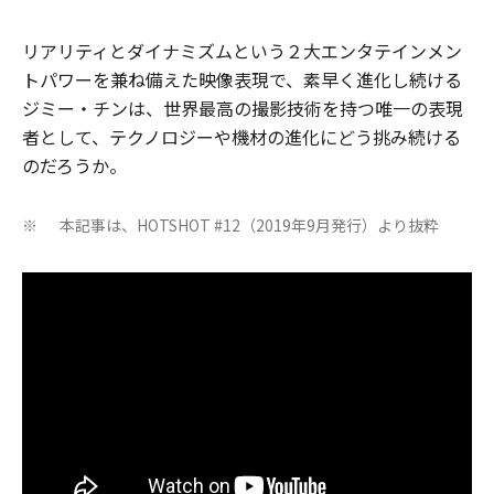
リアリティとダイナミズムという２大エンタテインメン
トパワーを兼ね備えた映像表現で、素早く進化し続ける
ジミー・チンは、世界最高の撮影技術を持つ唯一の表現
者として、テクノロジーや機材の進化にどう挑み続ける
のだろうか。
本記事は、HOTSHOT #12（2019年9月発行）より抜粋
※