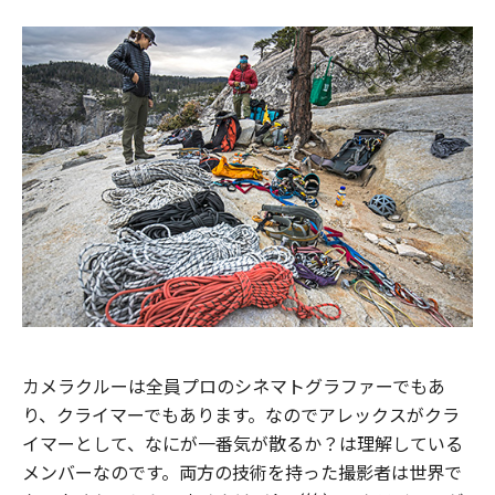
カメラクルーは全員プロのシネマトグラファーでもあ
り、クライマーでもあります。なのでアレックスがクラ
イマーとして、なにが一番気が散るか？は理解している
メンバーなのです。両方の技術を持った撮影者は世界で