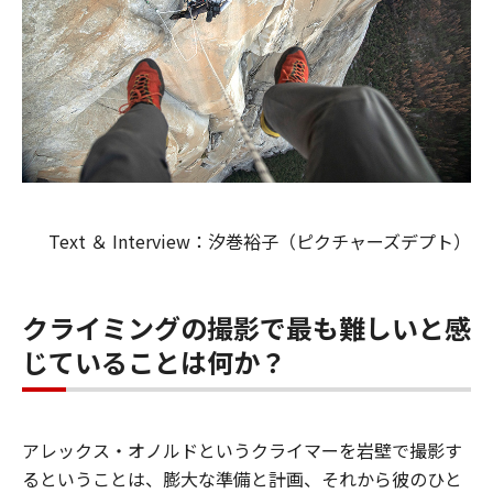
Text ＆ Interview：汐巻裕子（ピクチャーズデプト）
クライミングの撮影で最も難しいと感
じていることは何か？
アレックス・オノルドというクライマーを岩壁で撮影す
るということは、膨大な準備と計画、それから彼のひと