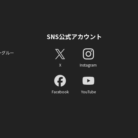
SNS公式アカウント
ングルー
X
Instagram
Facebook
YouTube