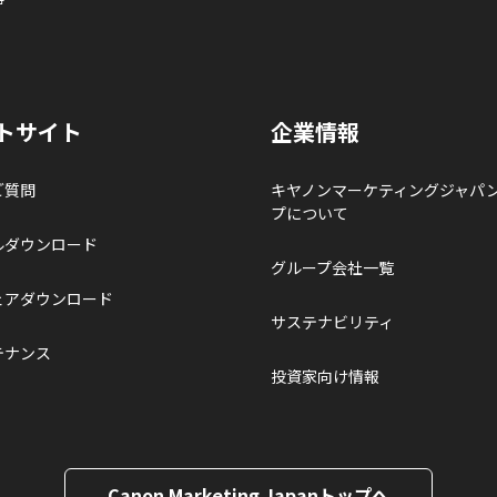
トサイト
企業情報
ご質問
キヤノンマーケティングジャパ
プについて
ルダウンロード
グループ会社一覧
ェアダウンロード
サステナビリティ
テナンス
投資家向け情報
Canon Marketing Japanトップへ