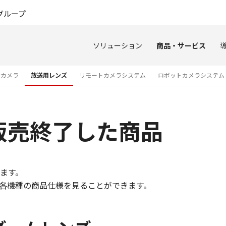
このページの本文へ
グループ
ソリューション
商品・サービス
オカメラ
放送用レンズ
リモートカメラシステム
ロボットカメラシステム
販売終了した商品
ます。
各機種の商品仕様を見ることができます。