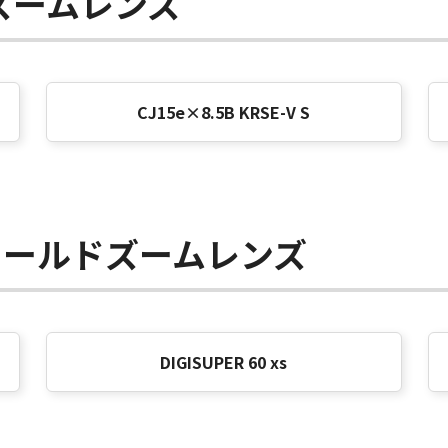
ズームレンズ
CJ15e×8.5B KRSE-V S
ィールドズームレンズ
DIGISUPER 60 xs