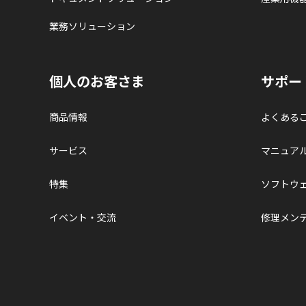
業務ソリューション
個人のお客さま
サポー
商品情報
よくある
サービス
マニュア
特集
ソフトウ
イベント・交流
修理メン