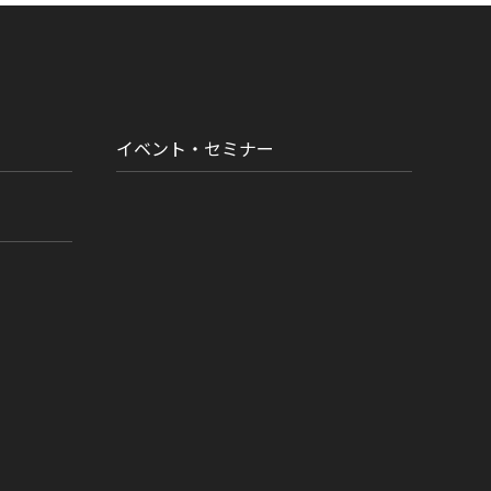
イベント・セミナー