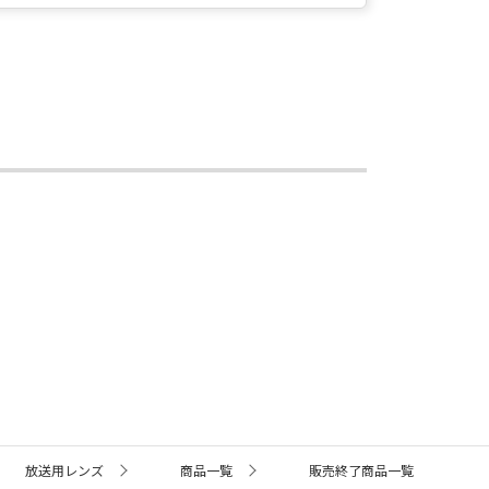
放送用レンズ
商品一覧
販売終了商品一覧