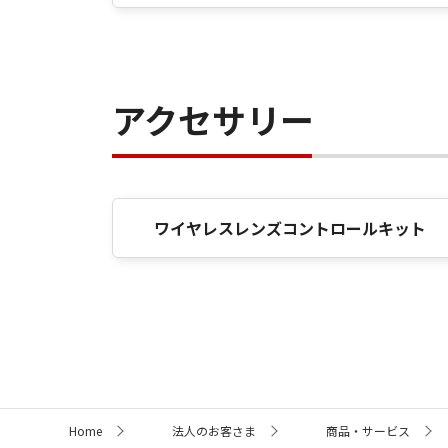
アクセサリー
ワイヤレスレンズコントロールキット
サ
Home
法人のお客さま
商品・サービス
イ