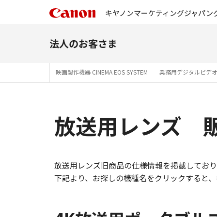
キヤノンマーケティングジャパン
法人のお客さま
映画製作機器 CINEMA EOS SYSTEM
業務用デジタルビデ
放送用レンズ 
放送用レンズ旧商品の仕様情報を掲載しており
下記より、お探しの機種名をクリックすると、