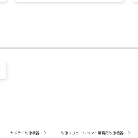
カメラ・映像機器
映像ソリューション・業務用映像機器