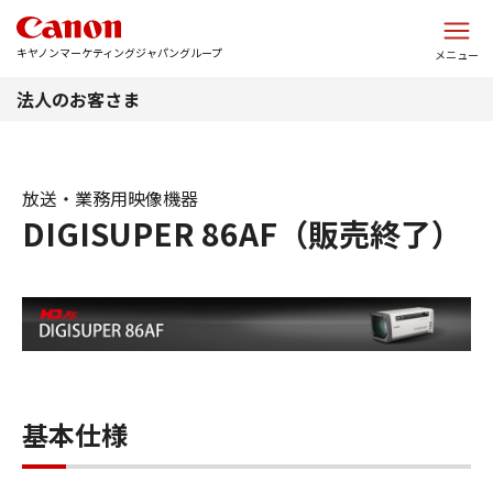
このページの本文へ
キヤノンマーケティングジャパングループ
メニュー
法人のお客さま
放送・業務用映像機器
DIGISUPER 86AF（販売終了）
基本仕様