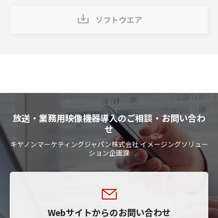
ソフトウエア
放送・業務用映像機器導入のご相談・お問い合わ
せ
キヤノンマーケティングジャパン株式会社 イメージングソリュー
ション企画課
Webサイトからのお問い合わせ