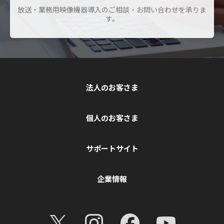
放送・業務用映像機器導入のご相談・お問い合わせを承りま
す。
法人のお客さま
個人のお客さま
サポートサイト
企業情報