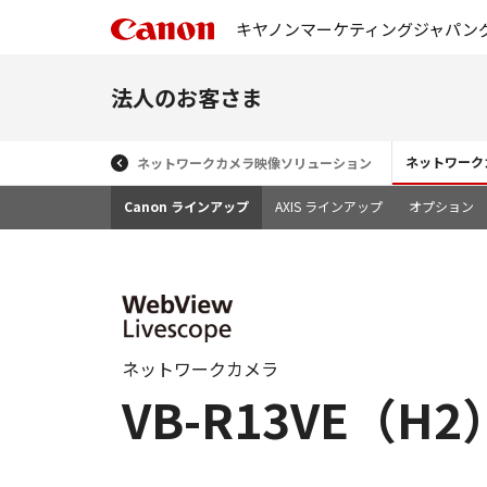
キヤノンマーケティングジャパン
法人のお客さま
ネットワーク
ネットワークカメラ映像ソリューション
Canon ラインアップ
AXIS ラインアップ
オプション
ネットワークカメラ
VB-R13VE（H