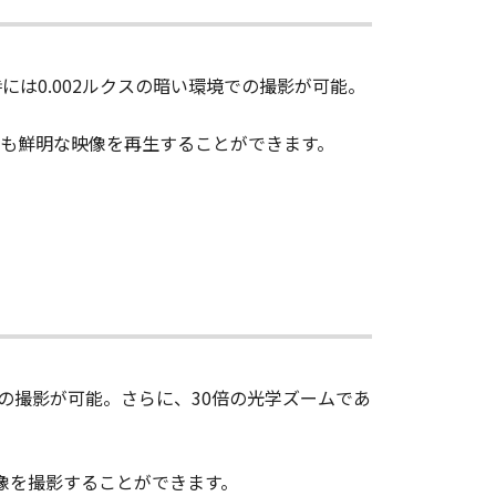
には0.002ルクスの暗い環境での撮影が可能。
も鮮明な映像を再生することができます。
方の撮影が可能。さらに、30倍の光学ズームであ
像を撮影することができます。