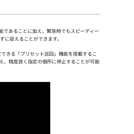
可能であることに加え、緊急時でもスピーディー
ずに捉えることができます。
定できる「プリセット巡回」機能を搭載するこ
え、精度良く指定の個所に停止することが可能