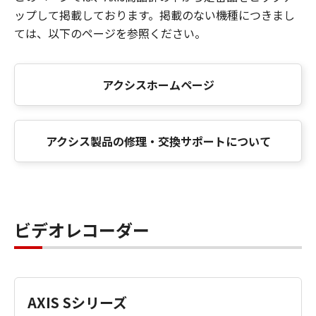
ップして掲載しております。掲載のない機種につきまし
ては、以下のページを参照ください。
アクシスホームページ
アクシス製品の修理・交換サポートについて
ビデオレコーダー
AXIS Sシリーズ