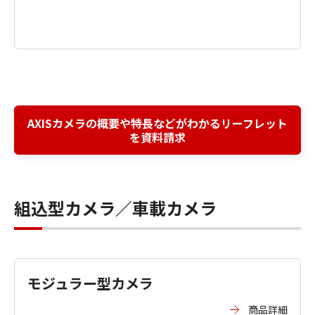
AXISカメラの概要や特長などがわかるリーフレット
を資料請求
組込型カメラ／車載カメラ
モジュラー型カメラ
商品詳細