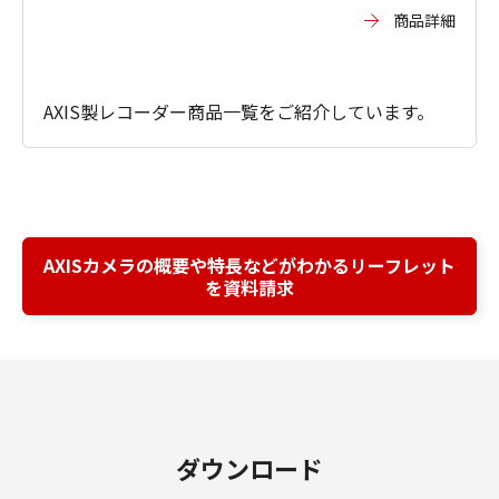
商品詳細
AXIS製レコーダー商品一覧をご紹介しています。
AXISカメラの概要や特長などがわかるリーフレット
を資料請求
ダウンロード