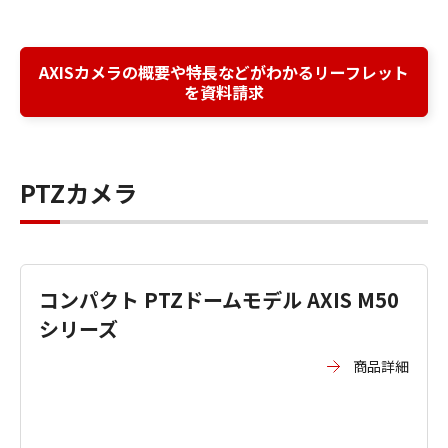
AXISカメラの概要や特長などがわかるリーフレット
を資料請求
PTZカメラ
コンパクト PTZドームモデル AXIS M50
シリーズ
商品詳細