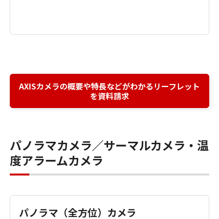
AXISカメラの概要や特長などがわかるリーフレット
を資料請求
パノラマカメラ／サーマルカメラ・温
度アラームカメラ
パノラマ（全方位）カメラ