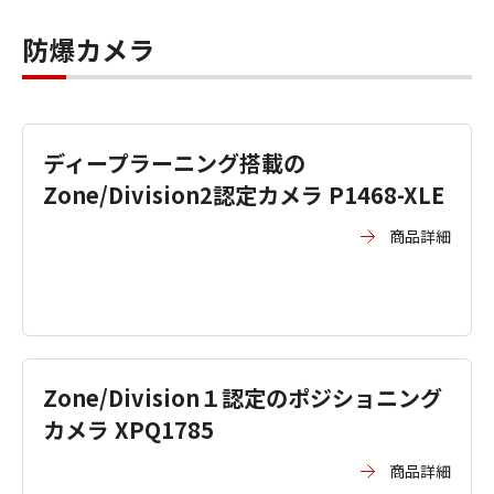
防爆カメラ
ディープラーニング搭載の
Zone/Division2認定カメラ P1468-XLE
商品詳細
Zone/Division１認定のポジショニング
カメラ XPQ1785
商品詳細