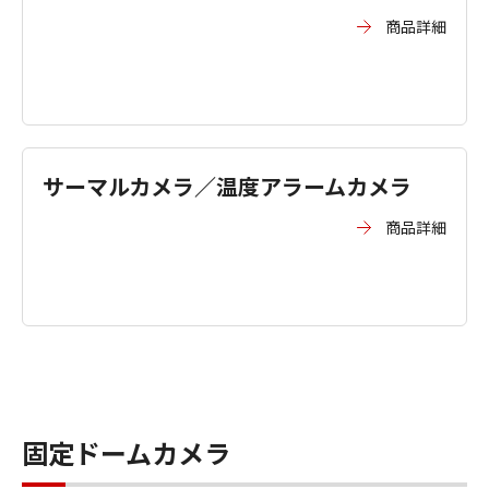
商品詳細
サーマルカメラ／温度アラームカメラ
商品詳細
固定ドームカメラ