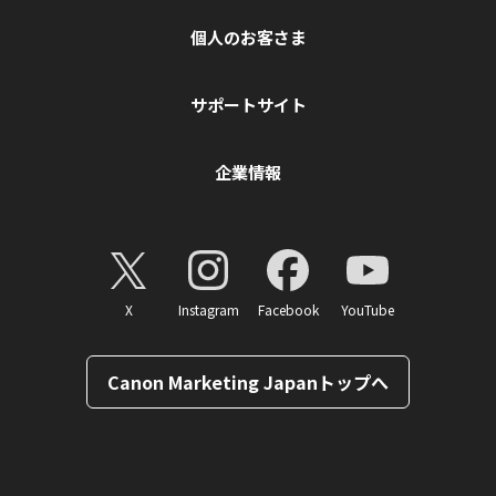
個人のお客さま
サポートサイト
企業情報
X
Instagram
Facebook
YouTube
Canon Marketing Japanトップへ