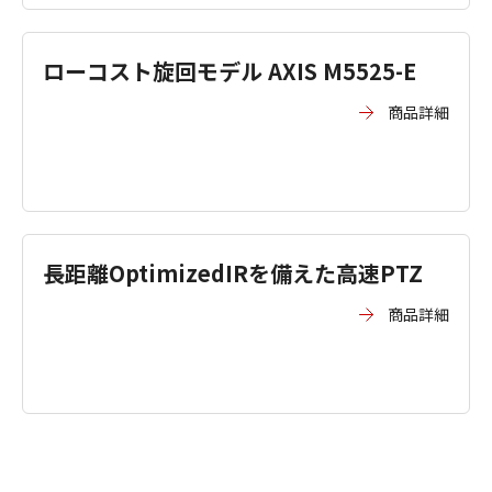
ローコスト旋回モデル AXIS M5525-E
商品詳細
長距離OptimizedIRを備えた高速PTZ
商品詳細