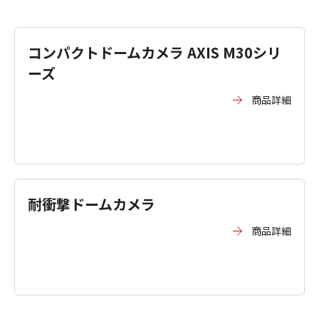
コンパクトドームカメラ AXIS M30シリ
ーズ
商品詳細
耐衝撃ドームカメラ
商品詳細