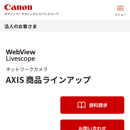
このページの本文へ
キヤノンマーケティングジャパングループ
メニュー
法人のお客さま
ネットワークカメラ
AXIS 商品ラインアップ
資料請求
お問い合わせ