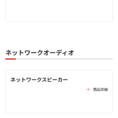
ネットワークオーディオ
ネットワークスピーカー
商品詳細