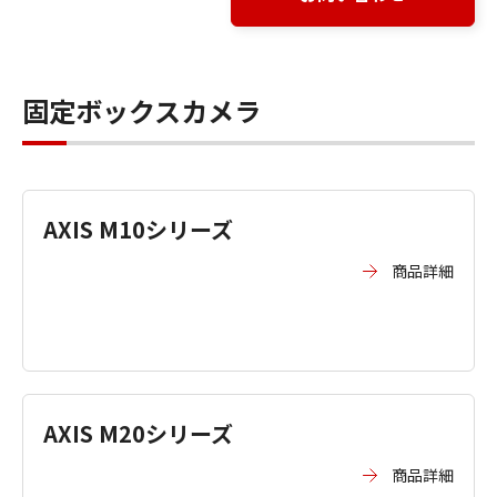
固定ボックスカメラ
AXIS M10シリーズ
商品詳細
AXIS M20シリーズ
商品詳細