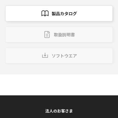
製品カタログ
取扱説明書
ソフトウエア
法人のお客さま