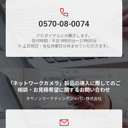
0570-08-0074
ナビダイヤルにお繋ぎします。
受付時間：平日 9時00分〜17時00分
※ 土日祝日・当社休業日は休ませていただきます。
「ネットワークカメラ」製品の導入に際してのご
相談・お見積希望に関するお問い合わせ
キヤノンマーケティングジャパン株式会社