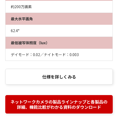
約200万画素
最大水平画角
62.4°
最低被写体照度（lux）
デイモード：0.02／ナイトモード：0.003
仕様を詳しくみる
ネットワークカメラの製品ラインナップと各製品の
詳細、機能比較がわかる資料のダウンロード