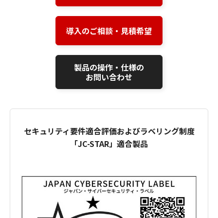
導入のご相談・見積希望
製品の操作・仕様の
お問い合わせ
セキュリティ要件適合評価およびラベリング制度
「JC-STAR」適合製品