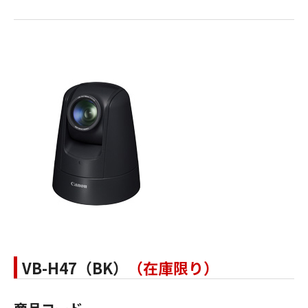
VB-H47（BK）
（在庫限り）