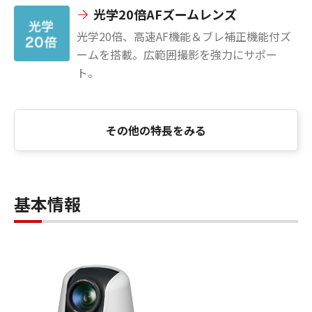
光学20倍AFズームレンズ
光学20倍、高速AF機能＆ブレ補正機能付ズ
ームを搭載。広範囲撮影を強力にサポー
ト。
その他の特長をみる
基本情報