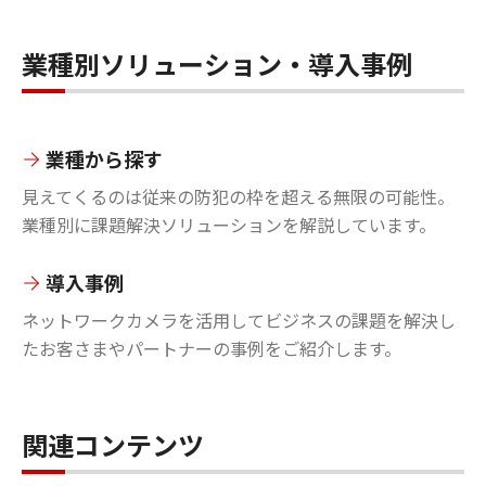
業種別ソリューション・導入事例
業種から探す
見えてくるのは従来の防犯の枠を超える無限の可能性。
業種別に課題解決ソリューションを解説しています。
導入事例
ネットワークカメラを活用してビジネスの課題を解決し
たお客さまやパートナーの事例をご紹介します。
関連コンテンツ