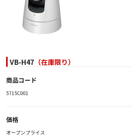
VB-H47
（在庫限り）
商品コード
5715C001
価格
オープンプライス