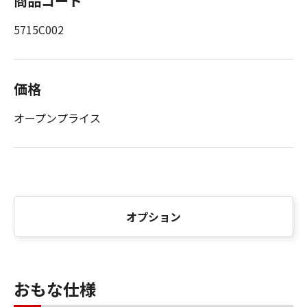
商品コード
5715C002
価格
オープンプライス
オプション
おもな仕様