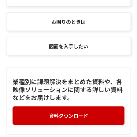
お困りのときは
図面を入手したい
業種別に課題解決をまとめた資料や、各
映像ソリューションに関する詳しい資料
などをお届けします。
資料ダウンロード