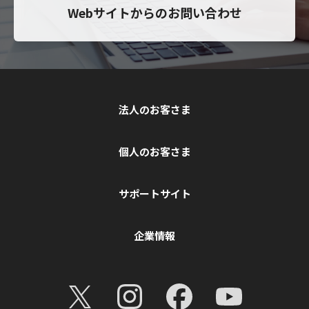
Webサイトからのお問い合わせ
法人のお客さま
個人のお客さま
サポートサイト
企業情報