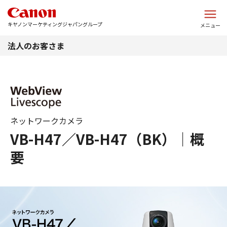
このページの本文へ
キヤノンマーケティングジャパングループ
メニュー
法人のお客さま
ネットワークカメラ
VB-H47／VB-H47（BK）｜概
要