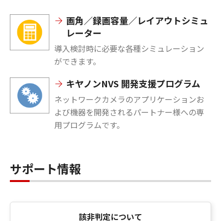
画角／録画容量／レイアウトシミュ
レーター
導入検討時に必要な各種シミュレーション
ができます。
キヤノンNVS 開発支援プログラム
ネットワークカメラのアプリケーションお
よび機器を開発されるパートナー様への専
用プログラムです。
サポート情報
該非判定について