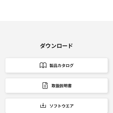
ダウンロード
製品カタログ
取扱説明書
ソフトウエア