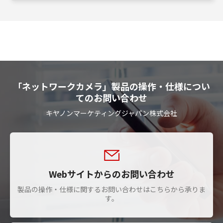
「ネットワークカメラ」製品の操作・仕様につい
てのお問い合わせ
キヤノンマーケティングジャパン株式会社
Webサイトからのお問い合わせ
製品の操作・仕様に関するお問い合わせはこちらから承りま
す。