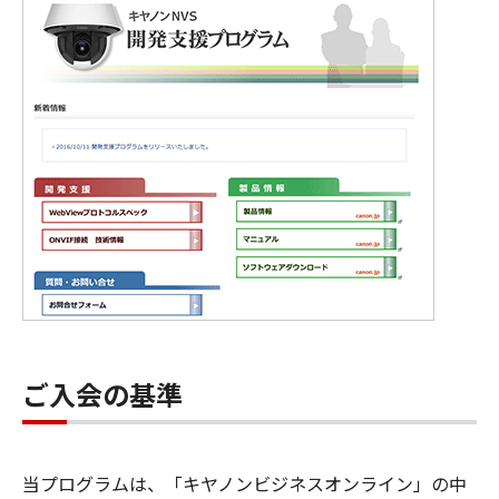
ご入会の基準
当プログラムは、「キヤノンビジネスオンライン」の中