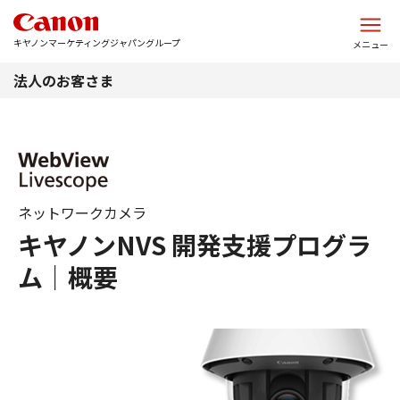
このページの本文へ
キヤノンマーケティングジャパングループ
メニュー
法人のお客さま
ネットワークカメラ
キヤノンNVS 開発支援プログラ
ム｜概要