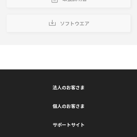
ソフトウエア
法人のお客さま
個人のお客さま
サポートサイト