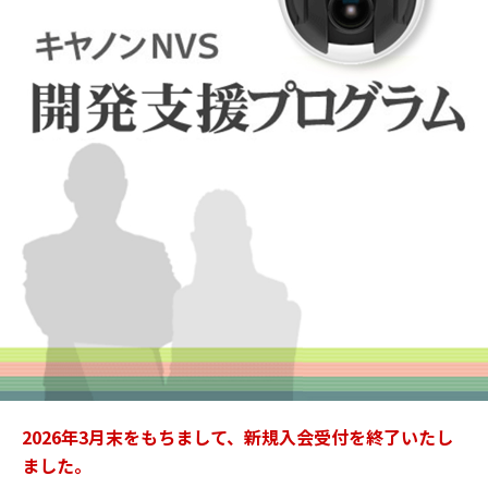
2026年3月末をもちまして、新規入会受付を終了いたし
ました。