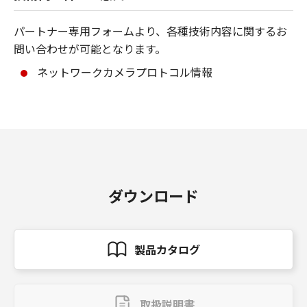
パートナー専用フォームより、各種技術内容に関するお
問い合わせが可能となります。
ネットワークカメラプロトコル情報
ダウンロード
製品カタログ
取扱説明書