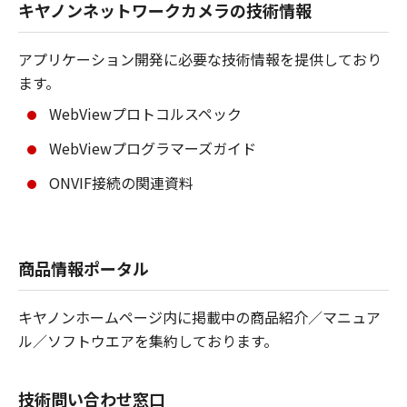
キヤノンネットワークカメラの技術情報
アプリケーション開発に必要な技術情報を提供しており
ます。
WebViewプロトコルスペック
WebViewプログラマーズガイド
ONVIF接続の関連資料
商品情報ポータル
キヤノンホームページ内に掲載中の商品紹介／マニュア
ル／ソフトウエアを集約しております。
技術問い合わせ窓口