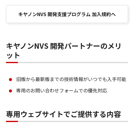
キヤノンNVS 開発支援プログラム 加入規約へ
キヤノンNVS 開発パートナーのメリ
ット
旧版から最新版までの技術情報がいつでも入手可能
専用のお問い合わせフォームでの優先対応
専用ウェブサイトでご提供する内容