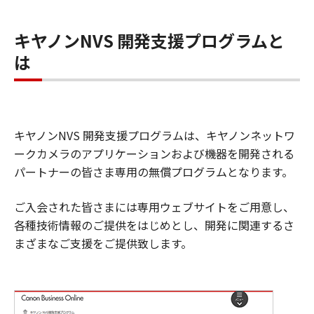
キヤノンNVS 開発支援プログラムと
は
キヤノンNVS 開発支援プログラムは、キヤノンネットワ
ークカメラのアプリケーションおよび機器を開発される
パートナーの皆さま専用の無償プログラムとなります。
ご入会された皆さまには専用ウェブサイトをご用意し、
各種技術情報のご提供をはじめとし、開発に関連するさ
まざまなご支援をご提供致します。