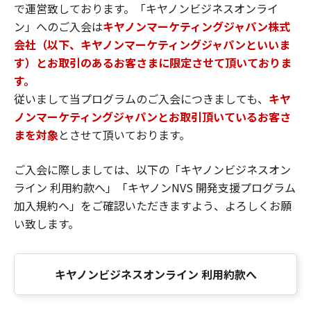
で運営致しております。「キヤノンビジネスオンライ
ン」へのご入会は
キヤノンマーケティングジャパン株式
会社（以下、キヤノンマーケティングジャパンといいま
す）とお取引のあるお客さまに限定させて頂いておりま
す。
従いまして当プログラムのご入会につきましても、
キヤ
ノンマーケティングジャパンとお取引頂いているお客さ
まを対象
とさせて頂いております。
ご入会に際しましては、以下の「キヤノンビジネスオン
ライン 利用約款へ」「キヤノンNVS 開発支援プログラム
加入規約へ」をご確認いただきますよう、よろしくお願
い致します。
キヤノンビジネスオンライン 利用約款へ