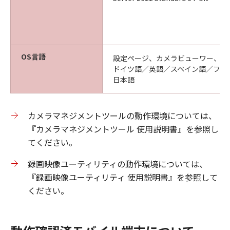
OS言語
設定ページ、カメラビューワー、モ
ドイツ語／英語／スペイン語／フラ
日本語
カメラマネジメントツールの動作環境については、
『カメラマネジメントツール 使用説明書』を参照し
てください。
録画映像ユーティリティの動作環境については、
『録画映像ユーティリティ 使用説明書』を参照して
ください。