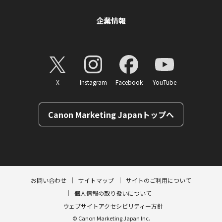
企業情報
X
Instagram
Facebook
YouTube
Canon Marketing Japanトップへ
ページトップへ
お問い合わせ
サイトマップ
サイトのご利用について
個人情報の取り扱いについて
ウェブサイトアクセシビリティー方針
© Canon Marketing Japan Inc.