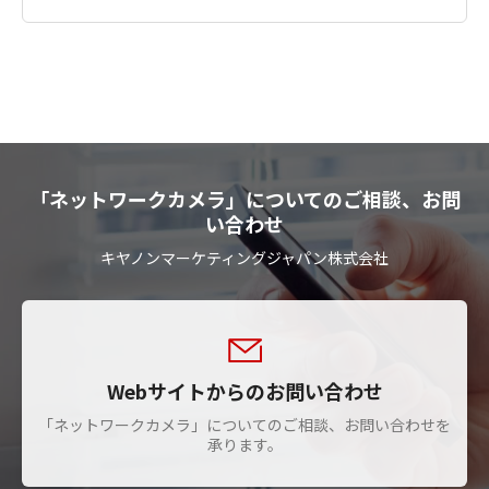
「ネットワークカメラ」についてのご相談、お問
い合わせ
キヤノンマーケティングジャパン株式会社
Webサイトからのお問い合わせ
「ネットワークカメラ」についてのご相談、お問い合わせを
承ります。