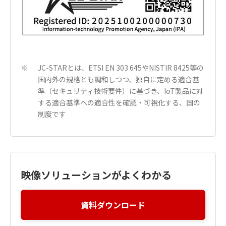
JC-STARとは、ETSI EN 303 645やNISTIR 8425等の
※
国内外の規格とも調和しつつ、独自に定める適合基
準（セキュリティ技術要件）に基づき、IoT製品に対
する適合基準への適合性を確認・可視化する、国の
制度です
映像ソリューションがよくわかる
資料ダウンロード