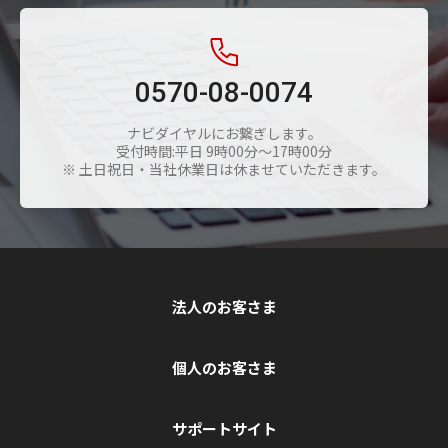
0570-08-0074
ナビダイヤルにお繋ぎします。
受付時間:平日 9時00分～17時00分
※ 土日祝日・当社休業日は休ませていただきます。
法人のお客さま
個人のお客さま
サポートサイト