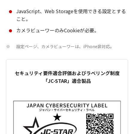
JavaScript、Web Storageを使用できる設定とする
こと。
カメラビューワーのみCookieが必要。
設定ページ、カメラビューワーは、iPhone非対応。
※
セキュリティ要件適合評価およびラベリング制度
「JC-STAR」適合製品