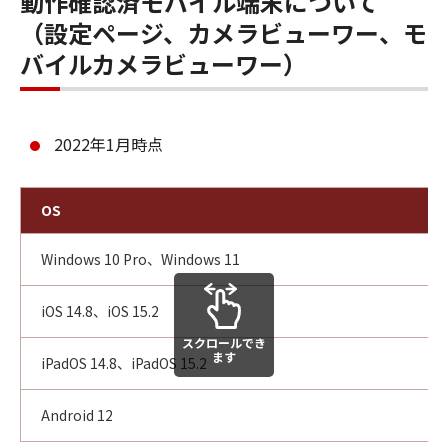
動作確認済モバイル端末について
（設定ページ、カメラビューワー、モ
バイルカメラビューワー）
2022年1月時点
OS
Windows 10 Pro、Windows 11
iOS 14.8、iOS 15.2
スクロールでき
ます
iPadOS 14.8、iPadOS 15.2
Android 12