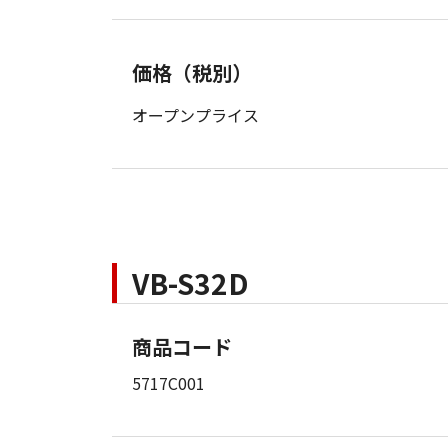
価格（税別）
オープンプライス
VB-S32D
商品コード
5717C001