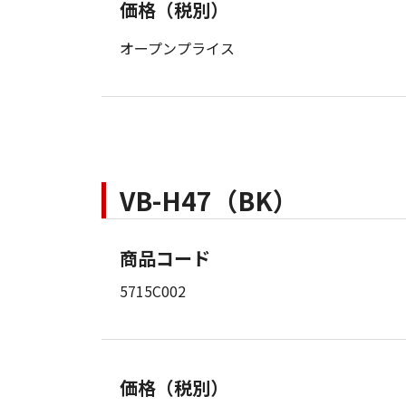
価格（税別）
オープンプライス
VB-H47（BK）
商品コード
5715C002
価格（税別）