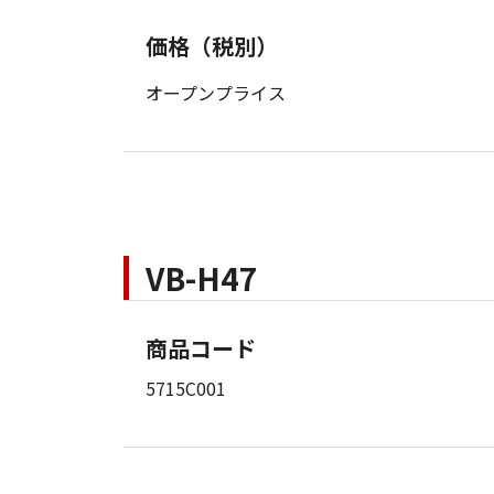
価格（税別）
オープンプライス
VB-H47
商品コード
5715C001