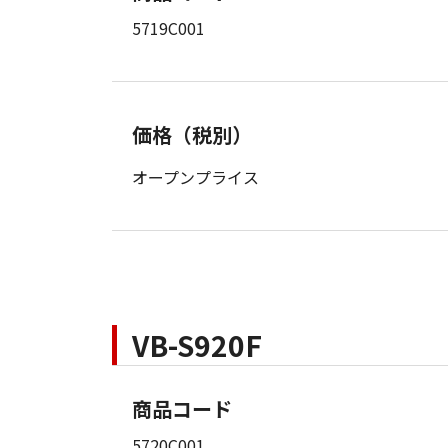
5719C001
価格（税別）
オープンプライス
VB-S920F
商品コード
5720C001