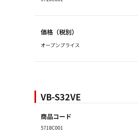
価格（税別）
オープンプライス
VB-S32VE
商品コード
5718C001