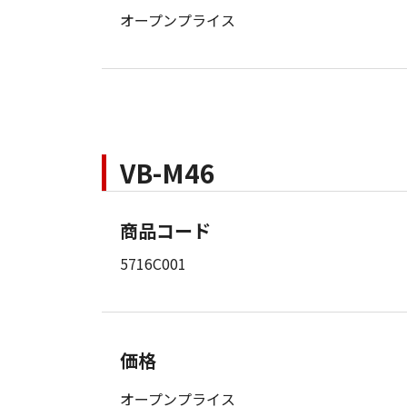
オープンプライス
VB-M46
商品コード
5716C001
価格
オープンプライス