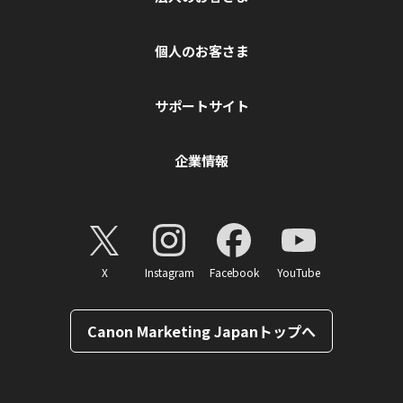
個人のお客さま
サポートサイト
企業情報
X
Instagram
Facebook
YouTube
Canon Marketing Japanトップへ