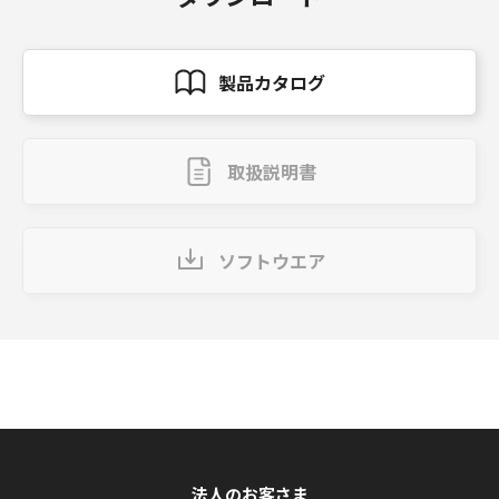
製品カタログ
取扱説明書
ソフトウエア
法人のお客さま