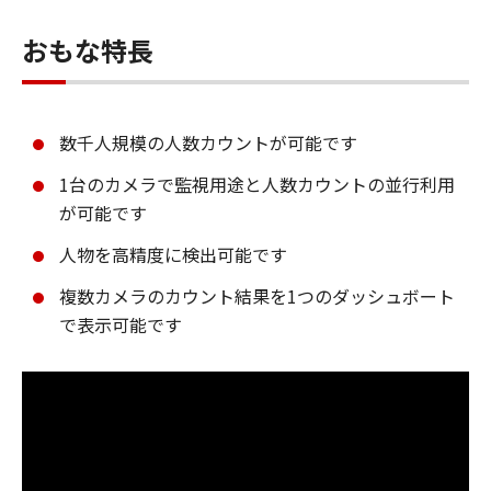
おもな特長
数千人規模の人数カウントが可能です
1台のカメラで監視用途と人数カウントの並行利用
が可能です
人物を高精度に検出可能です
複数カメラのカウント結果を1つのダッシュボート
で表示可能です