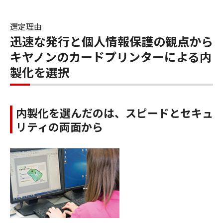
選定理由
迅速な発行と個人情報保護の観点から
キヤノンのカードプリンターによる内
製化を選択
内製化を選んだのは、スピードとセキュ
リティの両面から