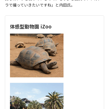
ラで撮っていきたいですね」と内田氏。
体感型動物園 iZoo