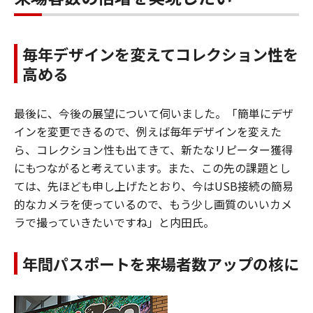
毎年デザインを変えてコレクション性を
高める
最後に、今後の展望について伺いました。「簡単にデザ
インを変更できるので、例えば毎年デザインを変えた
ら、コレクション性も出てきて、新たなリピーター獲得
にもつながると考えています。また、この先の課題とし
ては、先ほども申し上げたとおり、今はUSB接続の簡易
的なカメラを使っているので、もう少し画質のいいカメ
ラで撮っていきたいですね」と内田氏。
年間パスポートを来場者数アップの核に