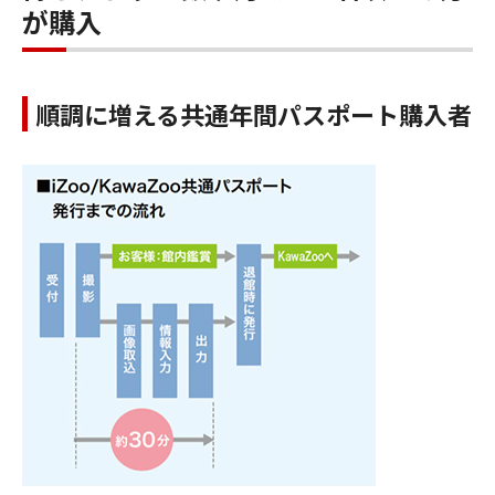
が購入
順調に増える共通年間パスポート購入者