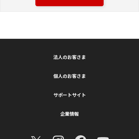
法人のお客さま
個人のお客さま
サポートサイト
企業情報