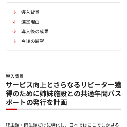
導入背景
選定理由
導入後の成果
今後の展望
導入背景
サービス向上とさらなるリピーター獲
得のために姉妹施設との共通年間パス
ポートの発行を計画
爬虫類・両生類だけに特化し、日本ではここでしか見る