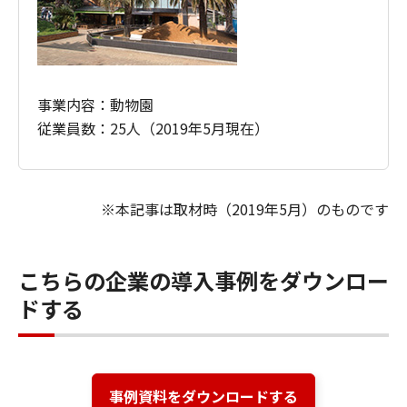
事業内容：動物園
従業員数：25人（2019年5月現在）
※本記事は取材時（2019年5月）のものです
こちらの企業の導入事例をダウンロー
ドする
事例資料をダウンロードする