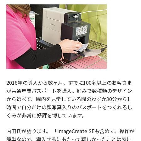
2018年の導入から数ヶ月、すでに100名以上のお客さま
が共通年間パスポートを購入。好みで数種類のデザイン
から選べて、園内を見学している間のわずか30分から1
時間で自分だけの顔写真入りのパスポートをつくれるし
くみが非常に好評を博しています。
内田氏が語ります。 「ImageCreate SEも含めて、操作が
簡単なので、導入するにあたって難しかったことは特に