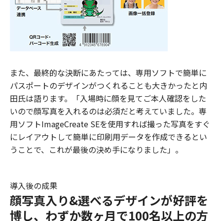
また、最終的な決断にあたっては、専用ソフトで簡単に
パスポートのデザインがつくれることも大きかったと内
田氏は語ります。「入場時に顔を見てご本人確認をした
いので顔写真を入れるのは必須だと考えていました。専
用ソフトImageCreate SEを使用すれば撮った写真をすぐ
にレイアウトして簡単に印刷用データを作成できるとい
うことで、これが最後の決め手になりました」。
導入後の成果
顔写真入り&選べるデザインが好評を
博し、わずか数ヶ月で100名以上の方