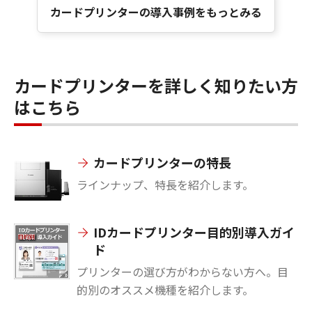
カードプリンターの導入事例をもっとみる
カードプリンターを詳しく知りたい方
はこちら
カードプリンターの特長
ラインナップ、特長を紹介します。
IDカードプリンター目的別導入ガイ
ド
プリンターの選び方がわからない方へ。目
的別のオススメ機種を紹介します。