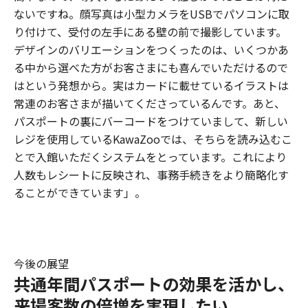
ないですね。顔写真は小型カメラをUSBでパソコンに取
り付けて、受付の左手にある壁の前で撮影しています。
デザインのバリエーションをつくったのは、いくつかあ
る中から選べた方がお客さまにも喜んでいただけるので
はという発想から。実はカードに載せているイラストは
常連のお客さまが描いてくださっているんです。あと、
パスポートの裏にバーコードをつけていまして、新しい
レジを使用しているKawaZooでは、そちらを読み込むこ
とで入館いただくシステムをとっています。これにより
人数もレシートに反映され、事務手続きをより簡略化す
ることができています」。
今後の展望
共通年間パスポートの効果を活かし、
来場客数の倍増を実現したい