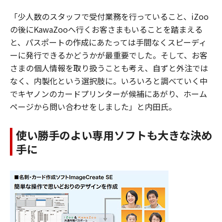
「少人数のスタッフで受付業務を行っていること、iZoo
の後にKawaZooへ行くお客さまもいることを踏まえる
と、パスポートの作成にあたっては手間なくスピーディ
ーに発行できるかどうかが最重要でした。そして、お客
さまの個人情報を取り扱うことも考え、自ずと外注では
なく、内製化という選択肢に。いろいろと調べていく中
でキヤノンのカードプリンターが候補にあがり、ホーム
ページから問い合わせをしました」と内田氏。
使い勝手のよい専用ソフトも大きな決め
手に