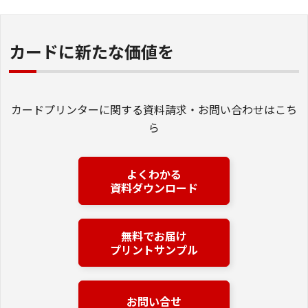
カードに新たな価値を
カードプリンターに関する資料請求・お問い合わせはこち
ら
よくわかる
資料ダウンロード
無料でお届け
プリントサンプル
お問い合せ