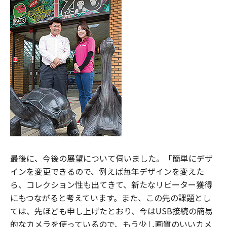
最後に、今後の展望について伺いました。「簡単にデザ
インを変更できるので、例えば毎年デザインを変えた
ら、コレクション性も出てきて、新たなリピーター獲得
にもつながると考えています。また、この先の課題とし
ては、先ほども申し上げたとおり、今はUSB接続の簡易
的なカメラを使っているので、もう少し画質のいいカメ