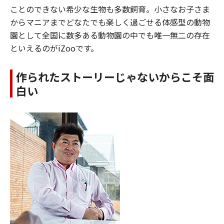
ことのできない希少な生物も多数飼育。小さなお子さま
からマニアまでどなたでも楽しく過ごせる体感型の動物
園として全国に数多ある動物園の中でも唯一無二の存在
といえるのがiZooです。
作られたストーリーじゃないからこそ面
白い