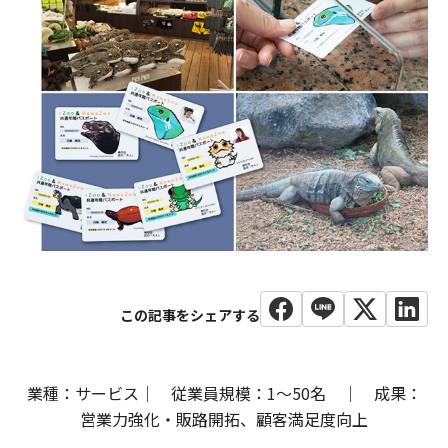
業種：サービス｜ 従業員規模：1〜50名 ｜ 成果：
営業力強化・販路開拓、顧客満足度向上