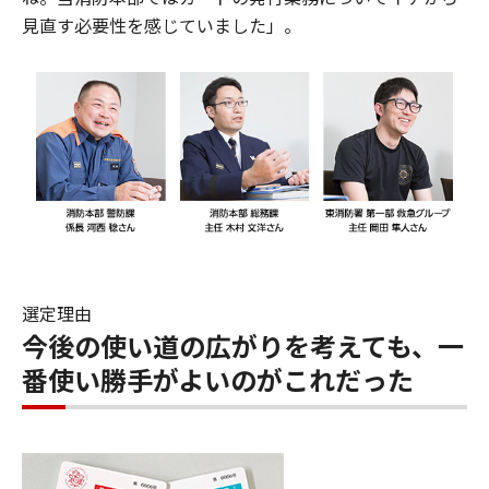
見直す必要性を感じていました」。
選定理由
今後の使い道の広がりを考えても、一
番使い勝手がよいのがこれだった