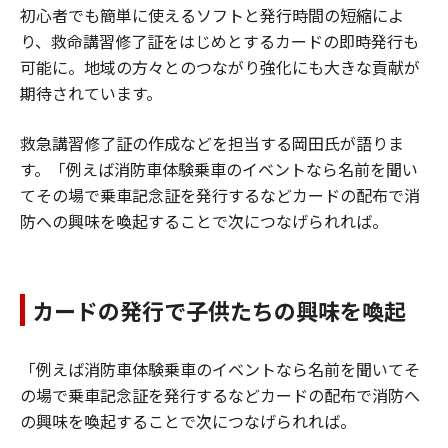
初心者でも簡単に使えるソフトと発行時間の短縮によ
り、救命講習修了証をはじめとするカードの即時発行も
可能に。地域の方々とのつながり強化にも大きな貢献が
期待されています。
救急講習修了証の作成などを担当する岡田氏が語りま
す。「例えば消防車体験乗車のイベントなら名前を聞い
てその場で乗車記念証を発行するなどカードの配布で消
防への興味を喚起することで次につなげられれば。
カードの発行で子供たちの興味を喚起
「例えば消防車体験乗車のイベントなら名前を聞いてそ
の場で乗車記念証を発行するなどカードの配布で消防へ
の興味を喚起することで次につなげられれば。