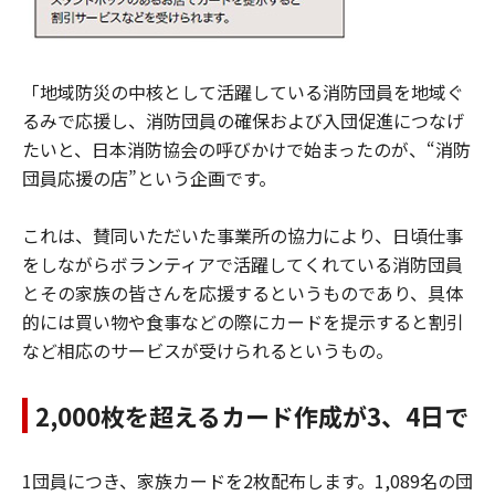
「地域防災の中核として活躍している消防団員を地域ぐ
るみで応援し、消防団員の確保および入団促進につなげ
たいと、日本消防協会の呼びかけで始まったのが、“消防
団員応援の店”という企画です。
これは、賛同いただいた事業所の協力により、日頃仕事
をしながらボランティアで活躍してくれている消防団員
とその家族の皆さんを応援するというものであり、具体
的には買い物や食事などの際にカードを提示すると割引
など相応のサービスが受けられるというもの。
2,000枚を超えるカード作成が3、4日で
1団員につき、家族カードを2枚配布します。1,089名の団