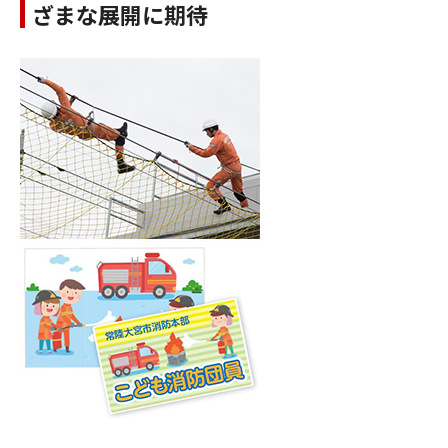
ざまな展開に期待