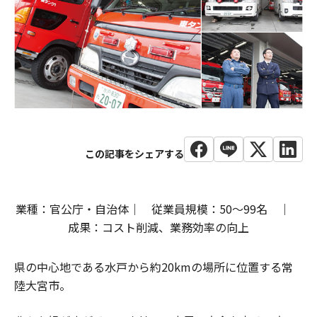
業種：官公庁・自治体｜ 従業員規模：50〜99名 ｜
成果：コスト削減、業務効率の向上
県の中心地である水戸から約20kmの場所に位置する常
陸大宮市。