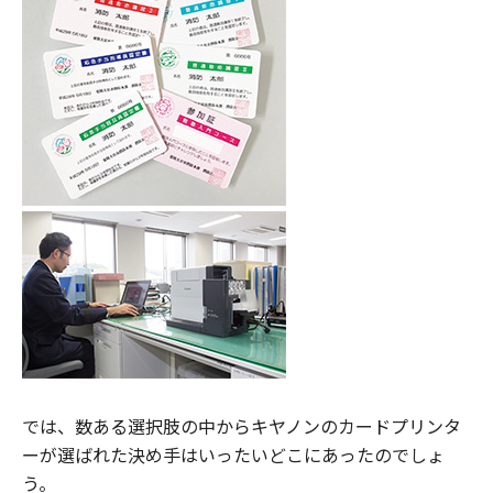
では、数ある選択肢の中からキヤノンのカードプリンタ
ーが選ばれた決め手はいったいどこにあったのでしょ
う。