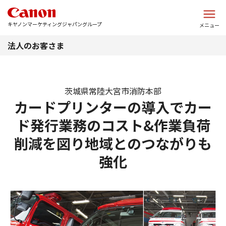
このページの本文へ
キヤノンマーケティングジャパングループ
メニュー
法人のお客さま
茨城県常陸大宮市消防本部
カードプリンターの導入でカー
ド発行業務のコスト&作業負荷
削減を図り地域とのつながりも
強化