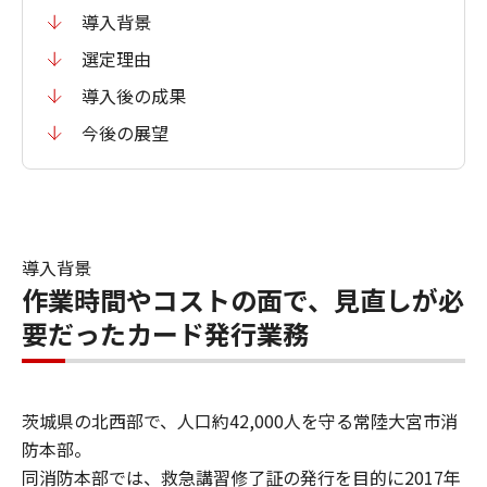
導入背景
選定理由
導入後の成果
今後の展望
導入背景
作業時間やコストの面で、見直しが必
要だったカード発行業務
茨城県の北西部で、人口約42,000人を守る常陸大宮市消
防本部。
同消防本部では、救急講習修了証の発行を目的に2017年