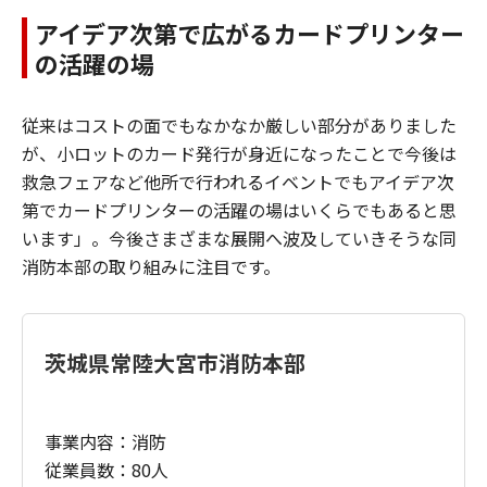
アイデア次第で広がるカードプリンター
の活躍の場
従来はコストの面でもなかなか厳しい部分がありました
が、小ロットのカード発行が身近になったことで今後は
救急フェアなど他所で行われるイベントでもアイデア次
第でカードプリンターの活躍の場はいくらでもあると思
います」。今後さまざまな展開へ波及していきそうな同
消防本部の取り組みに注目です。
茨城県常陸大宮市消防本部
事業内容：消防
従業員数：80人