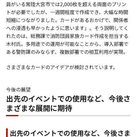
員がいる常陸大宮市では2,000枚を超える両面のプリン
トが必要でしたが、一週間程度で作成でき、大幅な時間
短縮につながりました。カードがあるおかげで、関係者
への浸透も早かったように思います」。そう説明してく
れたのは、総務課で消防団員家族カード作成を担当する
木村氏。多用途での運用が可能なことから、導入部署で
ある警防課のみならず、複数部署での相互利用が実現。
さまざまなカードのアイデアが検討されています。
今後の展望
出先のイベントでの使用など、今後さ
まざまな展開に期待
出先のイベントでの使用など、今後さま