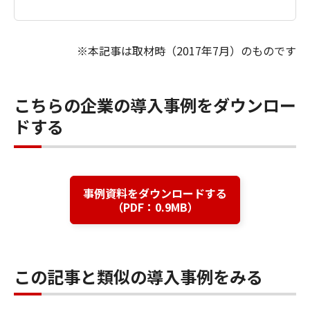
※本記事は取材時（2017年7月）のものです
こちらの企業の導入事例をダウンロー
ドする
事例資料をダウンロードする
（PDF：0.9MB）
この記事と類似の導入事例をみる