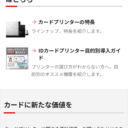
カードプリンターの特長
ラインナップ、特長を紹介します。
IDカードプリンター目的別導入ガイ
ド
プリンターの選び方がわからない方へ。目
的別のオススメ機種を紹介します。
カードに新たな価値を