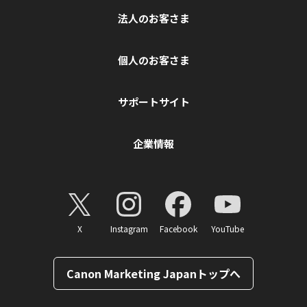
法人のお客さま
個人のお客さま
サポートサイト
企業情報
X
Instagram
Facebook
YouTube
Canon Marketing Japanトップへ