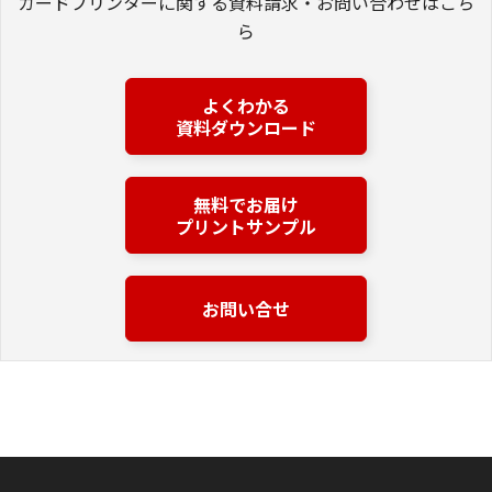
カードプリンターに関する資料請求・お問い合わせはこち
ら
よくわかる
資料ダウンロード
無料でお届け
プリントサンプル
お問い合せ