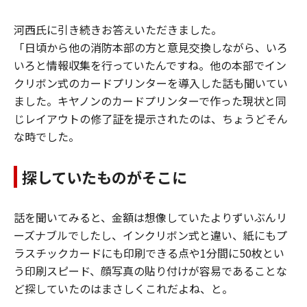
河西氏に引き続きお答えいただきました。
「日頃から他の消防本部の方と意見交換しながら、いろ
いろと情報収集を行っていたんですね。他の本部でイン
クリボン式のカードプリンターを導入した話も聞いてい
ました。キヤノンのカードプリンターで作った現状と同
じレイアウトの修了証を提示されたのは、ちょうどそん
な時でした。
探していたものがそこに
話を聞いてみると、金額は想像していたよりずいぶんリ
ーズナブルでしたし、インクリボン式と違い、紙にもプ
ラスチックカードにも印刷できる点や1分間に50枚とい
う印刷スピード、顔写真の貼り付けが容易であることな
ど探していたのはまさしくこれだよね、と。