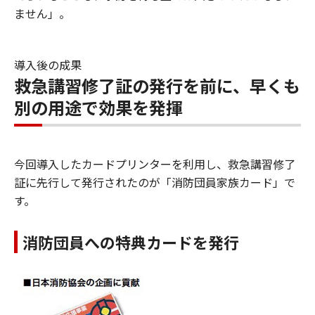
ません」。
導入後の成果
救急講習修了証の発行を前に、早くも
別の用途で効果を発揮
今回導入したカードプリンターを利用し、救急講習修了
証に先行して発行されたのが「消防団員家族カード」で
す。
消防団員への特典カードを発行