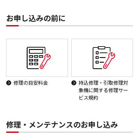
お申し込みの前に
修理の目安料金
持込修理・引取修理対
象機に関する修理サー
ビス規約
修理・メンテナンスのお申し込み