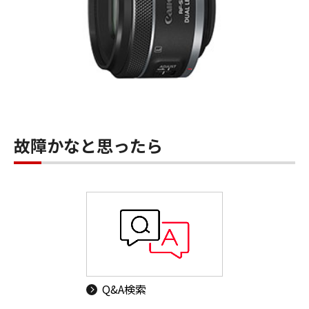
故障かなと思ったら
Q&A検索