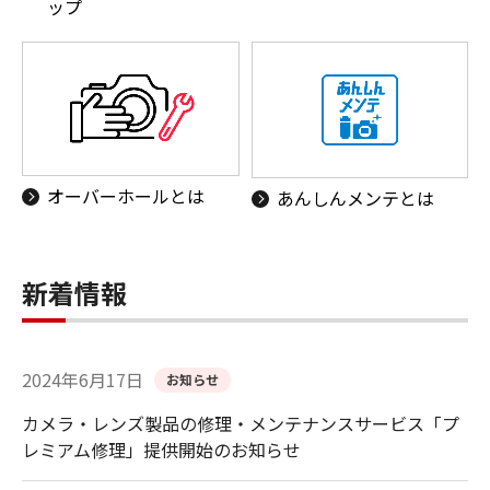
ップ
オーバーホールとは
あんしんメンテとは
新着情報
2024年6月17日
お知らせ
カメラ・レンズ製品の修理・メンテナンスサービス「プ
レミアム修理」提供開始のお知らせ