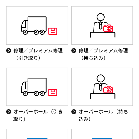
修理／プレミアム修理
修理／プレミアム修理
（引き取り）
（持ち込み）
オーバーホール（引き
オーバーホール（持ち
取り）
込み）