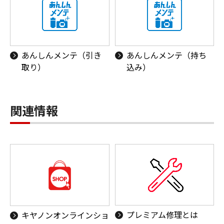
あんしんメンテ（引き
あんしんメンテ（持ち
取り）
込み）
関連情報
プレミアム修理とは
キヤノンオンラインショ