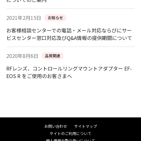
2021年2月15日
お知らせ
お客様相談センターでの電話・メール対応ならびにサー
ビスセンター窓口対応及びQ&A情報の提供期間について
2020年8月6日
品質関連
RFレンズ、コントロールリングマウントアダプター EF-
EOS R をご使用のお客さまへ
お問い合わせ
サイトマップ
サイトのご利用について
個人情報の取り扱いについて