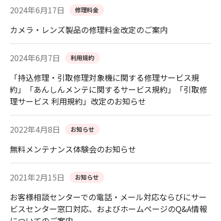
2024年6月17日
修理料金
カメラ・レンズ製品の修理料金改定のご案内
2024年6月7日
利用規約
「持込修理・引取修理対象機に関する修理サービス規
約」「あんしんメンテに関するサービス規約」「引取修
理サービス 利用規約」改定のお知らせ
2022年4月8日
お知らせ
無料メンテナンス体験会のお知らせ
2021年2月15日
お知らせ
お客様相談センターでの電話・メール対応ならびにサー
ビスセンター窓口対応、およびホームページのQ&A情報
についてのご案内