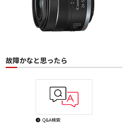
故障かなと思ったら
Q&A検索