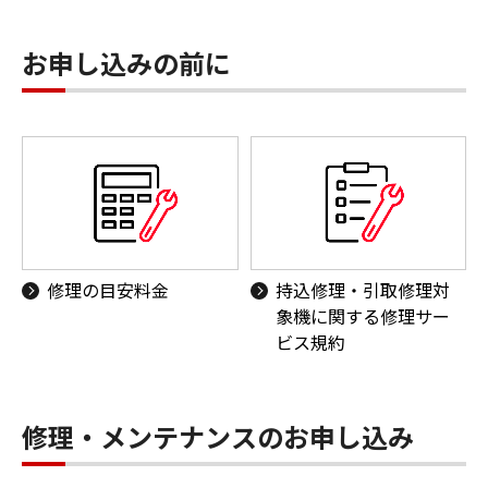
お申し込みの前に
修理の目安料金
持込修理・引取修理対
象機に関する修理サー
ビス規約
修理・メンテナンスのお申し込み