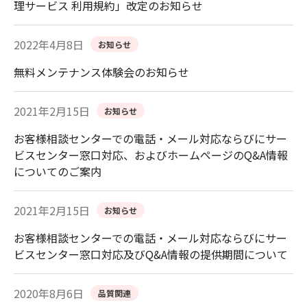
理サービス 利用規約」改定のお知らせ
2022年4月8日
お知らせ
無料メンテナンス体験会のお知らせ
2021年2月15日
お知らせ
お客様相談センターでの電話・メール対応ならびにサー
ビスセンター窓口対応、およびホームページのQ&A情報
についてのご案内
2021年2月15日
お知らせ
お客様相談センターでの電話・メール対応ならびにサー
ビスセンター窓口対応及びQ&A情報の提供期間について
2020年8月6日
品質関連