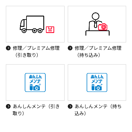
修理／プレミアム修理
修理／プレミアム修理
（引き取り）
（持ち込み）
あんしんメンテ（引き
あんしんメンテ（持ち
取り）
込み）