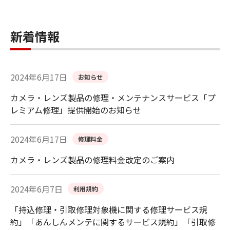
新着情報
2024年6月17日
お知らせ
カメラ・レンズ製品の修理・メンテナンスサービス「プ
レミアム修理」提供開始のお知らせ
2024年6月17日
修理料金
カメラ・レンズ製品の修理料金改定のご案内
2024年6月7日
利用規約
「持込修理・引取修理対象機に関する修理サービス規
約」「あんしんメンテに関するサービス規約」「引取修