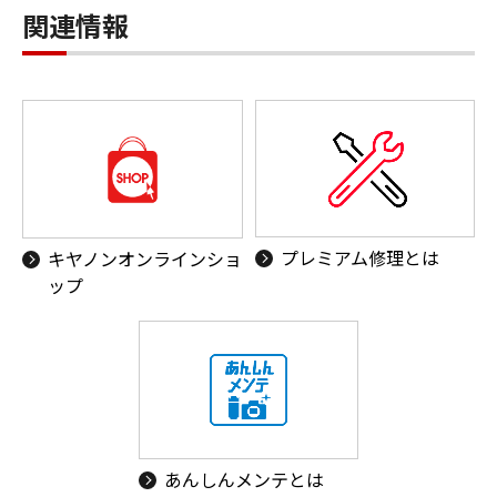
関連情報
プレミアム修理とは
キヤノンオンラインショ
ップ
あんしんメンテとは