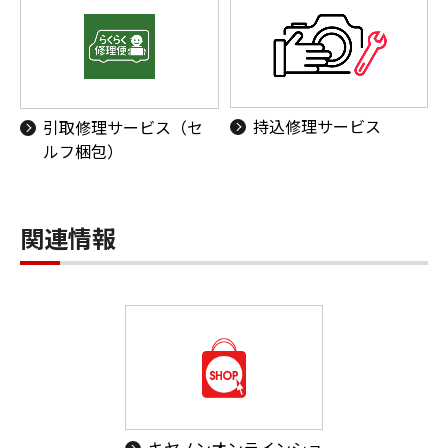
持込修理サービス
引取修理サービス（セ
ルフ梱包）
関連情報
キヤノンオンラインショ