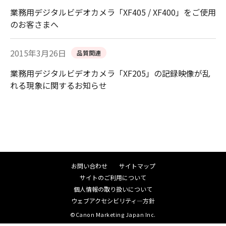
業務用デジタルビデオカメラ「XF405 / XF400」をご使用
のお客さまへ
2015年3月26日
品質関連
業務用デジタルビデオカメラ「XF205」の記録映像が乱
れる現象に関するお知らせ
お問い合わせ
サイトマップ
サイトのご利用について
個人情報の取り扱いについて
ウェブアクセシビリティ―方針
©Canon Marketing Japan Inc.