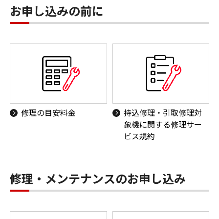
お申し込みの前に
修理の目安料金
持込修理・引取修理対
象機に関する修理サー
ビス規約
修理・メンテナンスのお申し込み