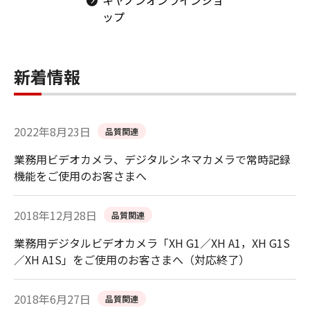
ップ
新着情報
2022年8月23日
品質関連
業務用ビデオカメラ、デジタルシネマカメラで常時記録
機能をご使用のお客さまへ
2018年12月28日
品質関連
業務用デジタルビデオカメラ「XH G1／XH A1，XH G1S
／XH A1S」をご使用のお客さまへ（対応終了）
2018年6月27日
品質関連