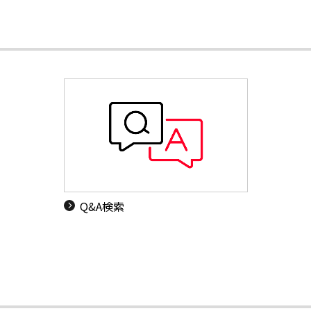
Q&A検索