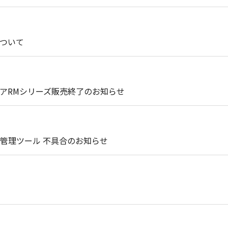
ついて
アRMシリーズ販売終了のお知らせ
管理ツール 不具合のお知らせ