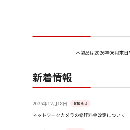
本製品は2026年06月
新着情報
2025年12月18日
お知らせ
ネットワークカメラの修理料金改定について