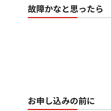
故障かなと思ったら
お申し込みの前に