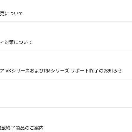
更について
ィ対策について
 VKシリーズおよびRMシリーズ サポート終了のお知らせ
掲載終了商品のご案内