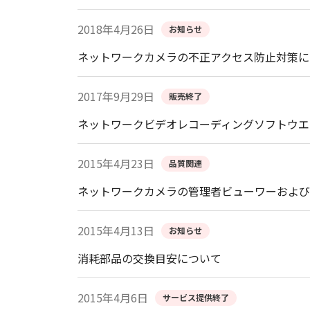
2018年4月26日
お知らせ
ネットワークカメラの不正アクセス防止対策に
2017年9月29日
販売終了
ネットワークビデオレコーディングソフトウエ
2015年4月23日
品質関連
ネットワークカメラの管理者ビューワーおよび
2015年4月13日
お知らせ
消耗部品の交換目安について
2015年4月6日
サービス提供終了