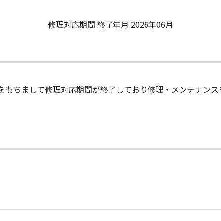
修理対応期間 終了年月 2026年06月
末日をもちまして修理対応期間が終了しており修理・メンテナン