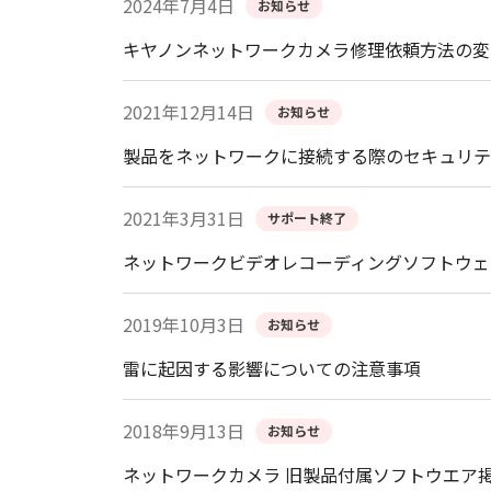
2024年7月4日
お知らせ
キヤノンネットワークカメラ修理依頼方法の変
2021年12月14日
お知らせ
製品をネットワークに接続する際のセキュリテ
2021年3月31日
サポート終了
ネットワークビデオレコーディングソフトウェア
2019年10月3日
お知らせ
雷に起因する影響についての注意事項
2018年9月13日
お知らせ
ネットワークカメラ 旧製品付属ソフトウエア