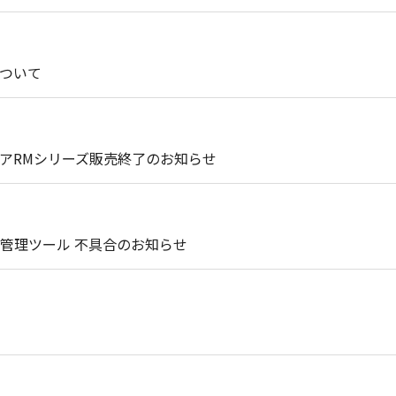
ついて
アRMシリーズ販売終了のお知らせ
管理ツール 不具合のお知らせ