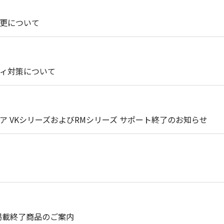
更について
ィ対策について
 VKシリーズおよびRMシリーズ サポート終了のお知らせ
掲載終了商品のご案内