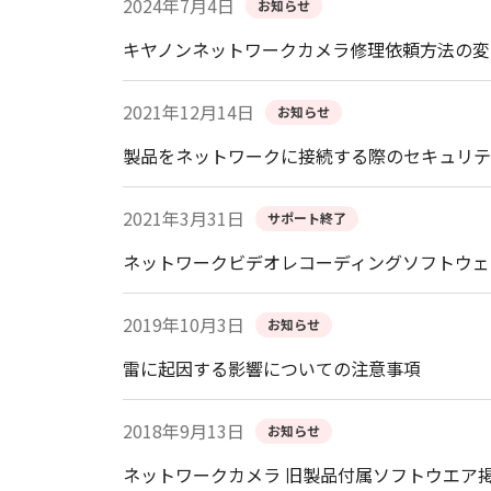
2024年7月4日
お知らせ
キヤノンネットワークカメラ修理依頼方法の変
2021年12月14日
お知らせ
製品をネットワークに接続する際のセキュリテ
2021年3月31日
サポート終了
ネットワークビデオレコーディングソフトウェア
2019年10月3日
お知らせ
雷に起因する影響についての注意事項
2018年9月13日
お知らせ
ネットワークカメラ 旧製品付属ソフトウエア