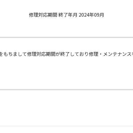
修理対応期間 終了年月 2024年09月
末日をもちまして修理対応期間が終了しており修理・メンテナン