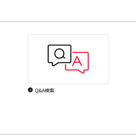
Q&A検索