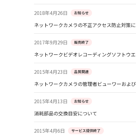
2018年4月26日
お知らせ
ネットワークカメラの不正アクセス防止対策に
2017年9月29日
販売終了
ネットワークビデオレコーディングソフトウエ
2015年4月23日
品質関連
ネットワークカメラの管理者ビューワーおよび
2015年4月13日
お知らせ
消耗部品の交換目安について
2015年4月6日
サービス提供終了