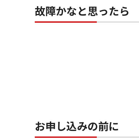
故障かなと思ったら
お申し込みの前に