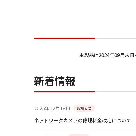
本製品は2024年09月
新着情報
2025年12月18日
お知らせ
ネットワークカメラの修理料金改定について