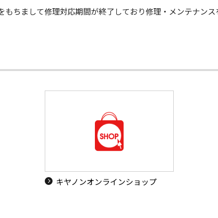
末日をもちまして修理対応期間が終了しており修理・メンテナン
キヤノンオンラインショップ