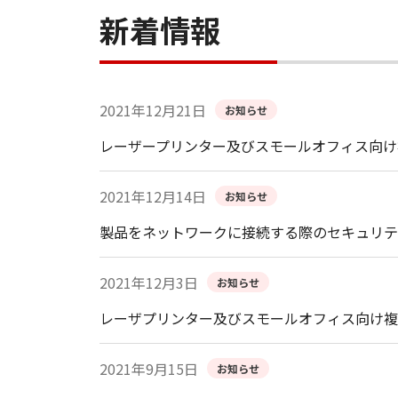
新着情報
2021年12月21日
お知らせ
レーザープリンター及びスモールオフィス向け
2021年12月14日
お知らせ
製品をネットワークに接続する際のセキュリテ
2021年12月3日
お知らせ
レーザプリンター及びスモールオフィス向け複
2021年9月15日
お知らせ