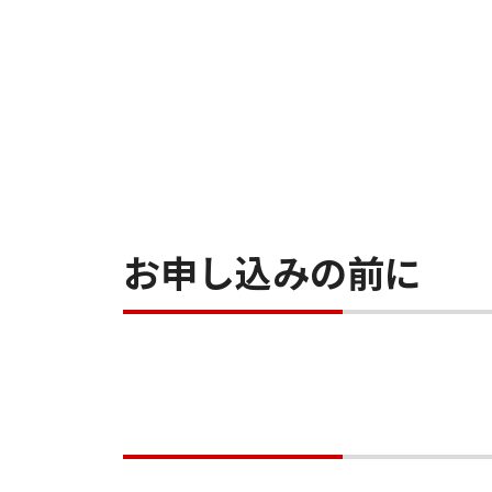
お申し込みの前に