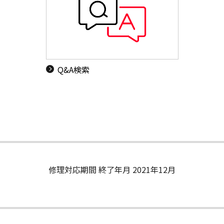
Q&A検索
修理対応期間 終了年月 2021年12月