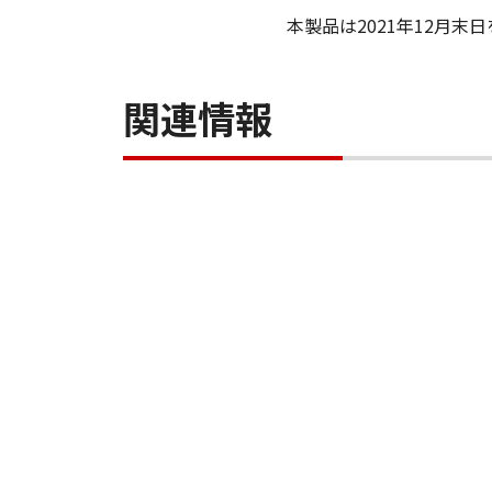
本製品は2021年12月
関連情報