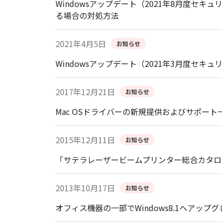
Windowsアップデート（2021年8月度
る場合の対処方法
2021年4月5日
お知らせ
Windowsアップデート（2021年3月度
2017年12月21日
お知らせ
Mac OSドライバーの新規提供およびサポー
2015年12月11日
お知らせ
「サテラレーザービームプリンター総合カタログ
2013年10月17日
お知らせ
オフィス機器の一部でWindows8.1へアッ