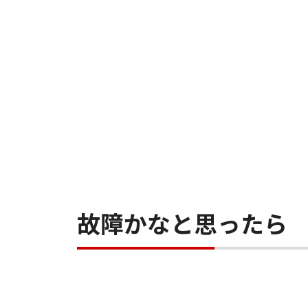
故障かなと思ったら