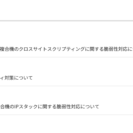
複合機のクロスサイトスクリプティングに関する脆弱性対応に
ィ対策について
合機のIPスタックに関する脆弱性対応について