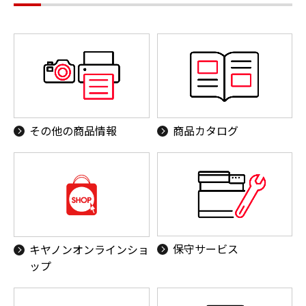
その他の商品情報
商品カタログ
保守サービス
キヤノンオンラインショ
ップ