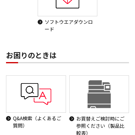
ソフトウエアダウンロ
ード
お困りのときは
Q&A検索（よくあるご
お買替えご検討時にご
質問）
参照ください（製品比
較表）