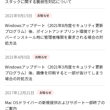
スタックに関する脆弱性対応について
2021年9月15日
お知らせ
Windowsアップデート（2021年8月度セキュリティ更新
プログラム）後、ポイントアンドプリント環境でドライ
バーインストール時に管理者権限を要求される場合の対
処方法
2021年4月5日
お知らせ
Windowsアップデート（2021年3月度セキュリティ更新
プログラム）後、画像を印刷すると一部が抜けてしまう
場合の対処方法
2017年12月21日
お知らせ
Mac OSドライバーの新規提供およびサポート一部終了の
ご案内