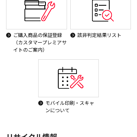
ご購入商品の保証登録
該非判定結果リスト
（カスタマープレミアサ
イトのご案内）
モバイル印刷・スキャ
ンについて
リサイクル情報