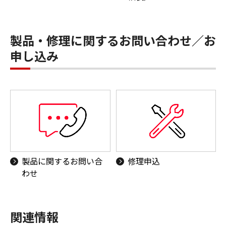
製品・修理に関するお問い合わせ／お
申し込み
製品に関するお問い合
修理申込
わせ
関連情報