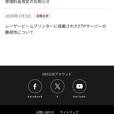
修理料金改定のお知らせ
2008年3月5日
お知らせ
レーザービームプリンターに搭載されたFTPサーバーの
脆弱性について
SNS公式アカウント
Facebook
X
YouTube
お問い合わせ
サイトマップ