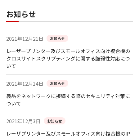
お知らせ
2021年12月21日
お知らせ
レーザープリンター及びスモールオフィス向け複合機の
クロスサイトスクリプティングに関する脆弱性対応につ
いて
2021年12月14日
お知らせ
製品をネットワークに接続する際のセキュリティ対策に
ついて
2021年12月3日
お知らせ
レーザプリンター及びスモールオフィス向け複合機のIP