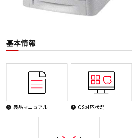
基本情報
製品マニュアル
OS対応状況