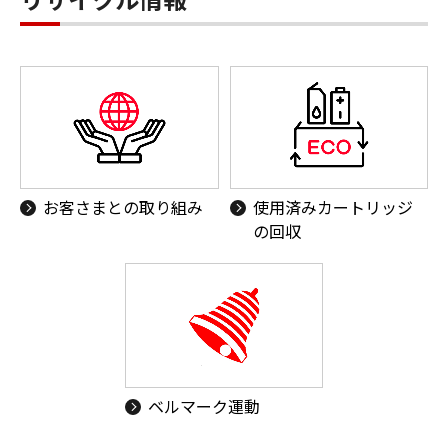
お客さまとの取り組み
使用済みカートリッジ
の回収
ベルマーク運動