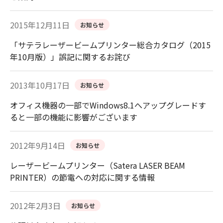
2015年12月11日
お知らせ
「サテラレーザービームプリンター総合カタログ（2015
年10月版）」誤記に関するお詫び
2013年10月17日
お知らせ
オフィス機器の一部でWindows8.1へアップグレードす
ると一部の機能に影響がございます
2012年9月14日
お知らせ
レーザービームプリンター（Satera LASER BEAM
PRINTER）の節電への対応に関する情報
2012年2月3日
お知らせ