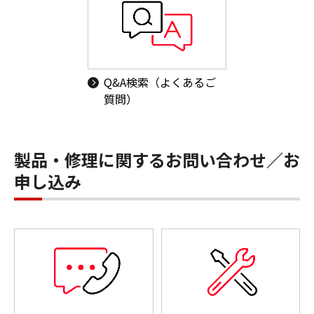
Q&A検索（よくあるご
質問）
製品・修理に関するお問い合わせ／お
申し込み