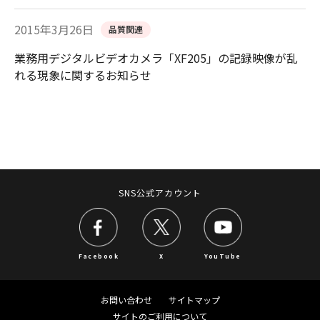
2015年3月26日
品質関連
業務用デジタルビデオカメラ「XF205」の記録映像が乱
れる現象に関するお知らせ
SNS公式アカウント
Facebook
X
YouTube
お問い合わせ
サイトマップ
サイトのご利用について