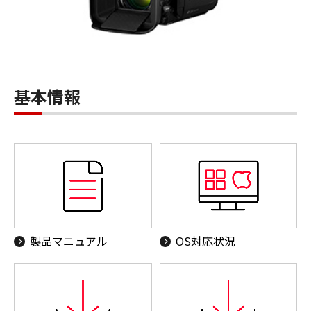
基本情報
製品マニュアル
OS対応状況