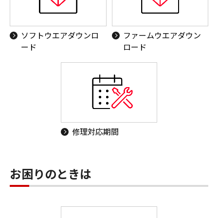
ソフトウエアダウンロ
ファームウエアダウン
ード
ロード
修理対応期間
お困りのときは