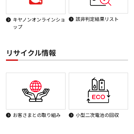
該非判定結果リスト
キヤノンオンラインショ
ップ
リサイクル情報
お客さまとの取り組み
小型二次電池の回収