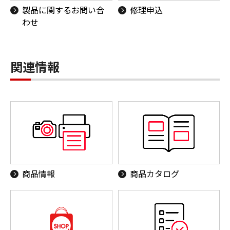
製品に関するお問い合
修理申込
わせ
関連情報
商品情報
商品カタログ