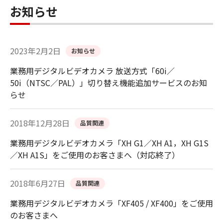
お知らせ
2023年2月2日
お知らせ
業務用デジタルビデオカメラ 放送方式「60i／
50i（NTSC／PAL）」切り替え機能追加サービスのお知
らせ
2018年12月28日
品質関連
業務用デジタルビデオカメラ「XH G1／XH A1，XH G1S
／XH A1S」をご使用のお客さまへ（対応終了）
2018年6月27日
品質関連
業務用デジタルビデオカメラ「XF405 / XF400」をご使用
のお客さまへ