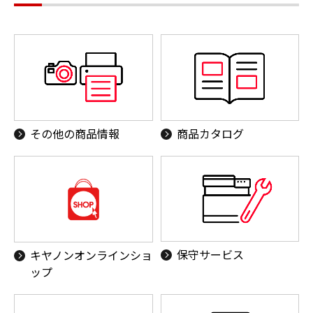
その他の商品情報
商品カタログ
保守サービス
キヤノンオンラインショ
ップ