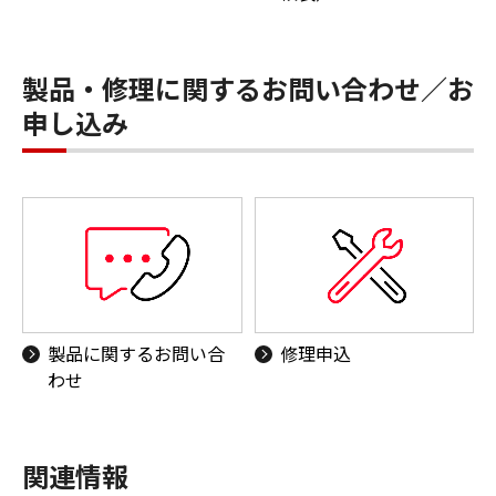
製品・修理に関するお問い合わせ／お
申し込み
製品に関するお問い合
修理申込
わせ
関連情報