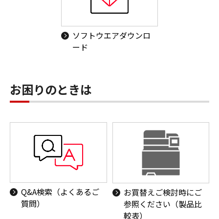
ソフトウエアダウンロ
ード
お困りのときは
Q&A検索（よくあるご
お買替えご検討時にご
質問）
参照ください（製品比
較表）