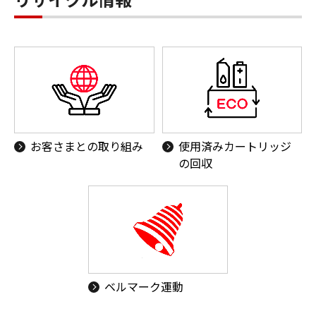
お客さまとの取り組み
使用済みカートリッジ
の回収
ベルマーク運動