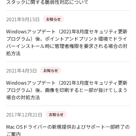
スタックに関する脆弱性対応について
2021年9月15日
お知らせ
Windowsアップデート（2021年8月度セキュリティ更新
プログラム）後、ポイントアンドプリント環境でドライ
バーインストール時に管理者権限を要求される場合の対
処方法
2021年4月5日
お知らせ
Windowsアップデート（2021年3月度セキュリティ更新
プログラム）後、画像を印刷すると一部が抜けてしまう
場合の対処方法
2017年12月21日
お知らせ
Mac OSドライバーの新規提供およびサポート一部終了の
ご案内