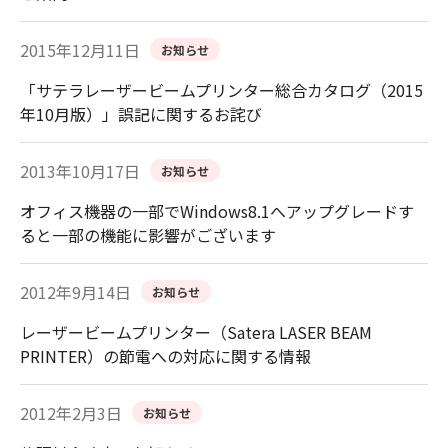
2015年12月11日
お知らせ
「サテラレーザービームプリンター総合カタログ（2015
年10月版）」誤記に関するお詫び
2013年10月17日
お知らせ
オフィス機器の一部でWindows8.1へアップグレードす
ると一部の機能に影響がございます
2012年9月14日
お知らせ
レーザービームプリンター（Satera LASER BEAM
PRINTER）の節電への対応に関する情報
2012年2月3日
お知らせ