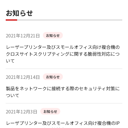
お知らせ
2021年12月21日
お知らせ
レーザープリンター及びスモールオフィス向け複合機の
クロスサイトスクリプティングに関する脆弱性対応につ
いて
2021年12月14日
お知らせ
製品をネットワークに接続する際のセキュリティ対策に
ついて
2021年12月3日
お知らせ
レーザプリンター及びスモールオフィス向け複合機のIP