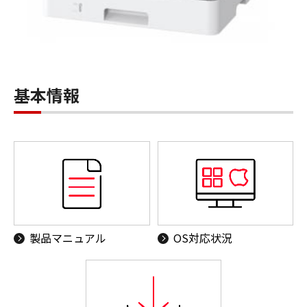
基本情報
製品マニュアル
OS対応状況