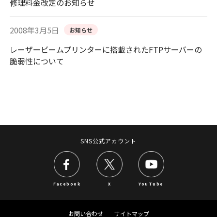
修理料金改定のお知らせ
2008年3月5日
お知らせ
レーザービームプリンターに搭載されたFTPサーバーの
脆弱性について
SNS公式アカウント
Facebook
X
YouTube
お問い合わせ
サイトマップ