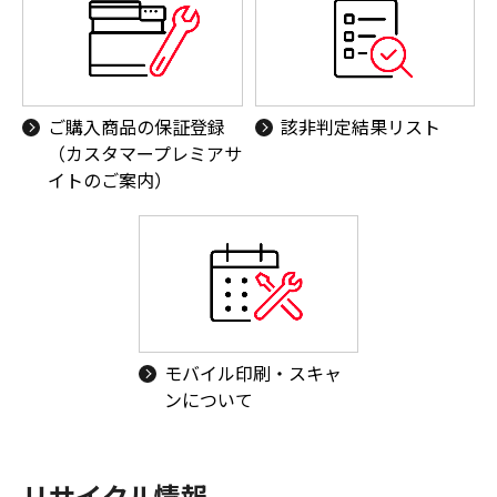
ご購入商品の保証登録
該非判定結果リスト
（カスタマープレミアサ
イトのご案内）
モバイル印刷・スキャ
ンについて
リサイクル情報