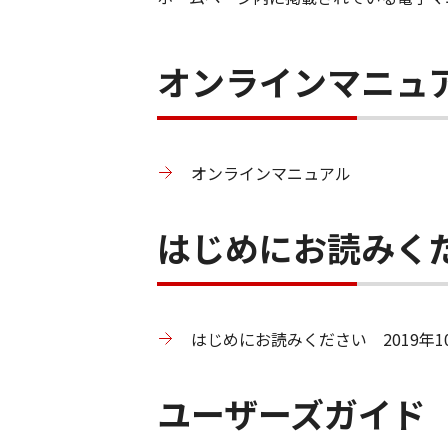
オンラインマニュ
オンラインマニュアル
はじめにお読みく
はじめにお読みください 2019年10
ユーザーズガイド