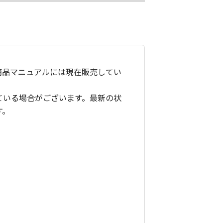
商品マニュアルには現在販売してい
ている場合がございます。最新の状
す。