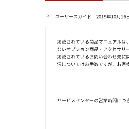
ユーザーズガイド 2019年10月16日
掲載されている商品マニュアルは
ないオプション商品・アクセサリ
掲載されているお問い合わせ先に
況についてはお手数ですが、お客
サービスセンターの営業時間につ