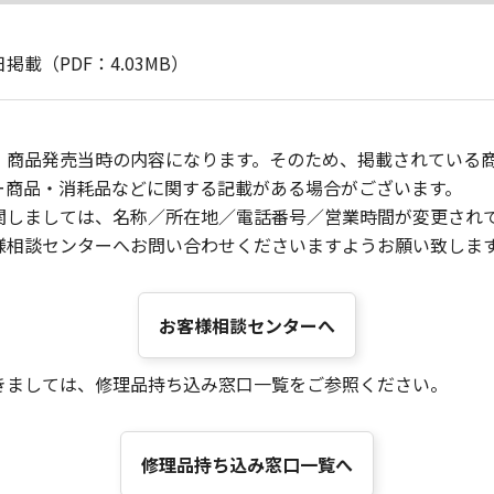
掲載（PDF：4.03MB）
、商品発売当時の内容になります。そのため、掲載されている
ー商品・消耗品などに関する記載がある場合がございます。
関しましては、名称／所在地／電話番号／営業時間が変更され
様相談センターへお問い合わせくださいますようお願い致しま
お客様相談センターへ
きましては、修理品持ち込み窓口一覧をご参照ください。
修理品持ち込み窓口一覧へ