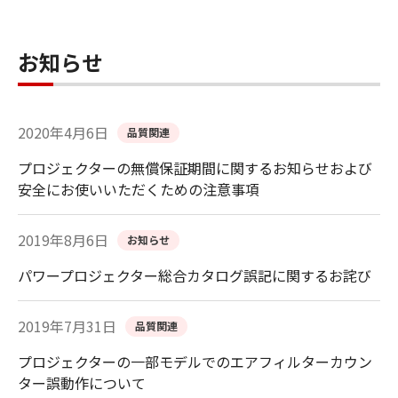
お知らせ
2020年4月6日
品質関連
プロジェクターの無償保証期間に関するお知らせおよび
安全にお使いいただくための注意事項
2019年8月6日
お知らせ
パワープロジェクター総合カタログ誤記に関するお詫び
2019年7月31日
品質関連
プロジェクターの一部モデルでのエアフィルターカウン
ター誤動作について