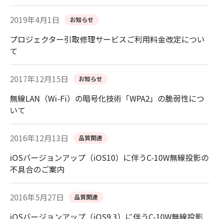
2019年4月1日
お知らせ
プロジェクター引取修理サービスご利用料金改定につい
て
2017年12月15日
お知らせ
無線LAN（Wi-Fi）の暗号化技術「WPA2」の脆弱性につ
いて
2016年12月13日
品質関連
iOSバージョンアップ（iOS10）に伴うC-10W無線投影の
不具合のご案内
2016年5月27日
品質関連
iOSバージョンアップ（iOS9.3）に伴うC-10W無線投影