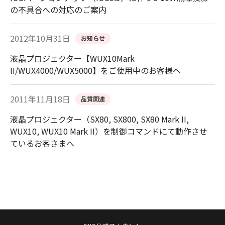
の不具合への対応のご案内
2012年10月31日
お知らせ
液晶プロジェクター【WUX10Mark
II/WUX4000/WUX5000】をご使用中のお客様へ
2011年11月18日
品質関連
液晶プロジェクター（SX80, SX800, SX80 Mark II,
WUX10, WUX10 Mark II）を制御コマンドにて動作させ
ているお客さまへ