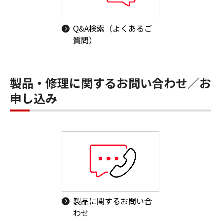
Q&A検索（よくあるご
質問）
製品・修理に関するお問い合わせ／お
申し込み
製品に関するお問い合
わせ