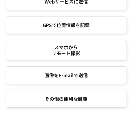
Webサービスに送信
GPSで位置情報を記録
スマホから
リモート撮影
画像をE-mailで送信
その他の便利な機能