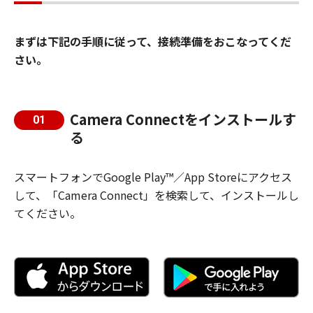
まずは下記の手順に従って、接続準備をおこなってくだ
さい。
Camera Connectをインストールす
01
る
スマートフォンでGoogle Play™／App Storeにアクセス
して、「Camera Connect」を検索して、インストールし
てください。