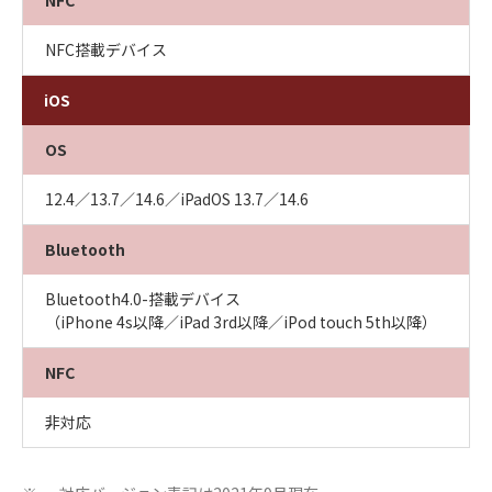
NFC搭載デバイス
iOS
OS
12.4／13.7／14.6／iPadOS 13.7／14.6
Bluetooth
Bluetooth4.0-搭載デバイス
（iPhone 4s以降／iPad 3rd以降／iPod touch 5th以降）
NFC
非対応