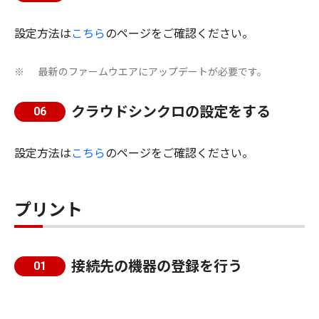
設定方法は
こちら
のページをご確認ください。
最新のファームウエアにアップデートが必要です。
※
クラウドシンクロの設定をする
06
設定方法は
こちら
のページをご確認ください。
プリント
接続先の機器の登録を行う
01