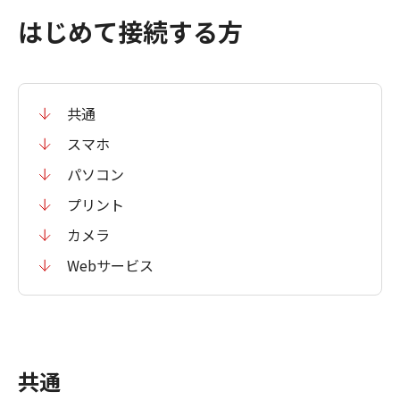
はじめて接続する方
共通
スマホ
パソコン
プリント
カメラ
Webサービス
共通