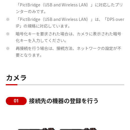
「PictBridge（USB and Wireless LAN）」に対応したプリ
ンターのみです。
「PictBridge（USB and Wireless LAN）」は、「DPS over
※
IP」の規格に対応しています。
暗号化キーを要求された場合は、カメラに表示された暗号
※
化キーを入力してください。
再接続を行う場合は、接続方法、ネットワークの設定が不
※
要となります。
カメラ
接続先の機器の登録を行う
01