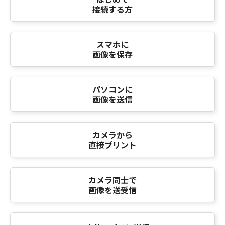
接続する方
スマホに
画像を保存
パソコンに
画像を送信
カメラから
直接プリント
カメラ同士で
画像を送受信