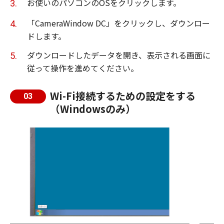
お使いのパソコンのOSをクリックします。
「CameraWindow DC」をクリックし、ダウンロー
ドします。
ダウンロードしたデータを開き、表示される画面に
従って操作を進めてください。
Wi-Fi接続するための設定をする
03
（Windowsのみ）