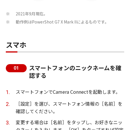
2021年9月現在。
※
動作例はPowerShot G7 X Mark IIによるものです。
※
スマホ
スマートフォンのニックネームを確
01
認する
スマートフォンでCamera Connectを起動します。
［設定］を選び、スマートフォン情報の［名前］を
確認してください。
変更する場合は［名前］をタップし、お好きなニッ
クネームを入力します。［OK］をタップすれば設定