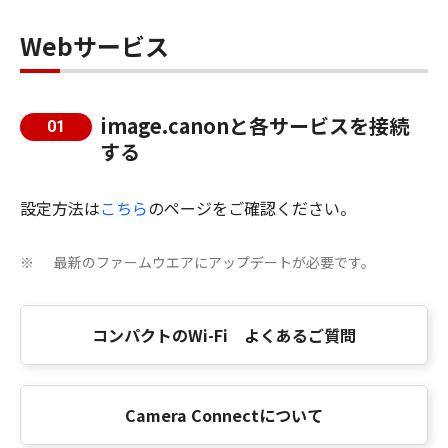
Webサービス
image.canonと各サービスを接続
01
する
設定方法は
こちら
のページをご確認ください。
最新のファームウエアにアップデートが必要です。
※
コンパクトのWi-Fi よくあるご質問
Camera Connectについて