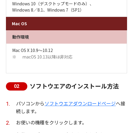
Windows 10（デスクトップモードのみ）、
Windows 8／8.1、Windows 7（SP1）
Mac OS
動作環境
Mac OS X 10.9〜10.12
macOS 10.13以降は非対応
※
ソフトウエアのインストール方法
02
パソコンから
ソフトウエアダウンロードページ
へ接
続します。
お使いの機種をクリックします。