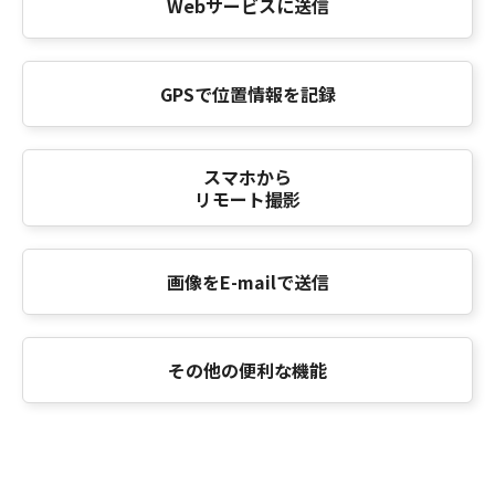
Webサービスに送信
GPSで位置情報を記録
スマホから
リモート撮影
画像をE-mailで送信
その他の便利な機能