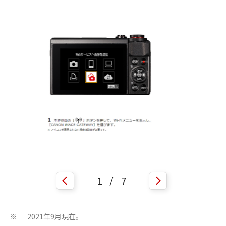
1
/
7
2021年9月現在。
※