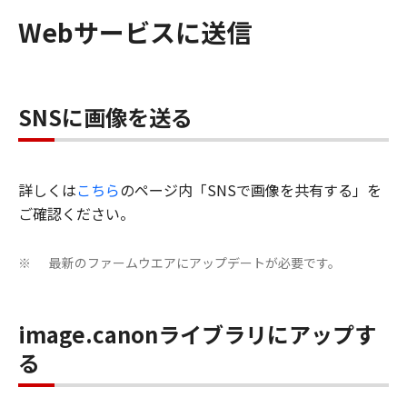
Webサービスに送信
SNSに画像を送る
詳しくは
こちら
のページ内「SNSで画像を共有する」を
ご確認ください。
最新のファームウエアにアップデートが必要です。
※
image.canonライブラリにアップす
る