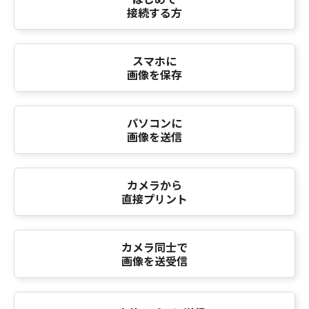
接続する方
スマホに
画像を保存
パソコンに
画像を送信
カメラから
直接プリント
カメラ同士で
画像を送受信