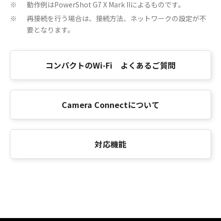
動作例はPowerShot G7 X Mark IIによるものです。
※
再接続を行う場合は、接続方法、ネットワークの設定が不
※
要となります。
コンパクトのWi-Fi よくあるご質問
Camera Connectについて
対応機能