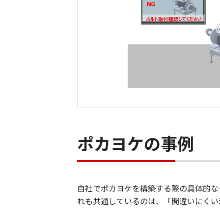
ポカヨケの事例
自社でポカヨケを構築する際の具体的な
れも共通しているのは、「間違いにくい