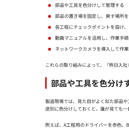
部品や工具を色分けして管理する
部品の置き場を固定し、戻す場所を
各工程にチェックポイントを設け、
動画マニュアルを活用し、作業手順
ネットワークカメラを導入して作業
これらの取り組みによって、「昨日入社
部品や工具を色分け
製造現場では、見た目がよく似た部品や
途別に色分けしておくと、誰が見ても一
例えば、A工程用のドライバーを赤色、