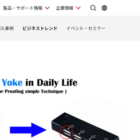
製品・サポート情報
企業情報
導入事例
ビジネストレンド
イベント・セミナー