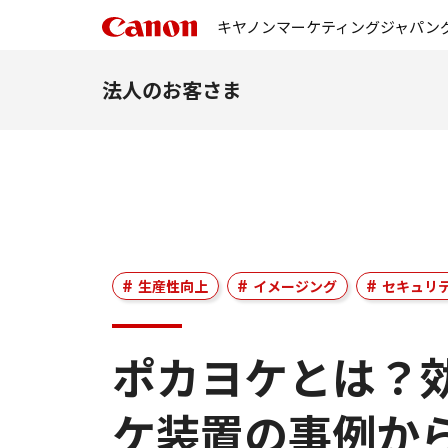
キヤノンマーケティングジャパン
法人のお客さま
生産性向上
イメージング
セキュリ
ポカヨケとは？
ケ装置の事例か