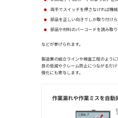
両手でスイッチを押さなければ機械
部品を正しい向きでしか取り付けら
部品や材料のバーコードを読み取り
などが挙げられます。
製造業の組立ラインや検査工程のように
良の低減やクレーム防止につながるだけ
強化にも寄与します。
作業漏れや作業ミスを自動