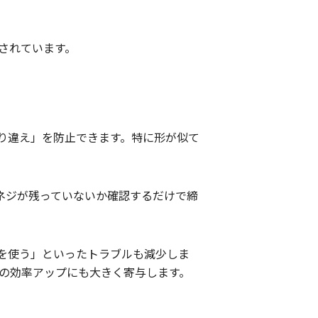
されています。
り違え」を防止できます。特に形が似て
ネジが残っていないか確認するだけで締
を使う」といったトラブルも減少しま
体の効率アップにも大きく寄与します。