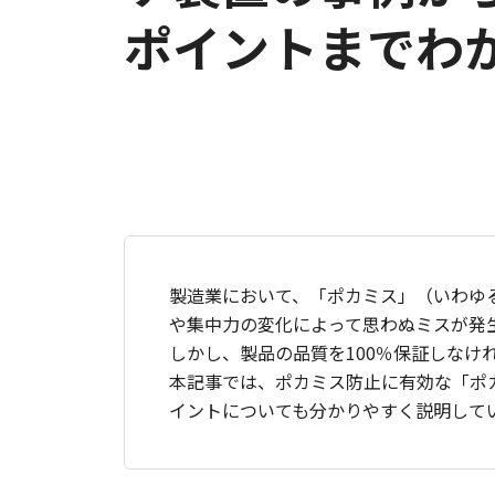
ポイントまでわ
製造業において、「ポカミス」（いわゆ
や集中力の変化によって思わぬミスが発
しかし、製品の品質を100％保証しな
本記事では、ポカミス防止に有効な「ポ
イントについても分かりやすく説明して