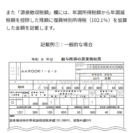
また「源泉徴収税額」欄には、年調所得税額から年調減
税額を控除した残額に復興特別所得税（102.1％）を加算
した金額を記載します。
記載例①：一般的な場合