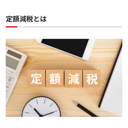
定額減税とは