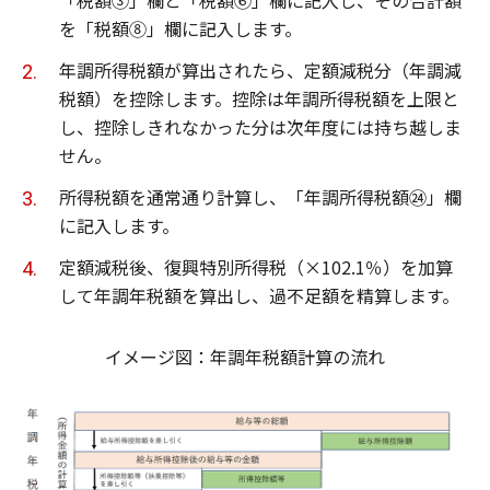
を「税額⑧」欄に記入します。
年調所得税額が算出されたら、定額減税分（年調減
税額）を控除します。控除は年調所得税額を上限と
し、控除しきれなかった分は次年度には持ち越しま
せん。
所得税額を通常通り計算し、「年調所得税額㉔」欄
に記入します。
定額減税後、復興特別所得税（×102.1％）を加算
して年調年税額を算出し、過不足額を精算します。
イメージ図：年調年税額計算の流れ