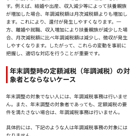
す。例えば、結婚や出産、収入減少等によって扶養親族
が増加した場合、年調減税額は月次減税額よりも増加し
ます。これにより、還付が発生しやすくなります。一
方、離婚や就職、収入増加により扶養親族が減少した場
合、月次減税額に比べ年調減税額は減少し、徴収が発生
しやすくなります。したがって、これらの変動を事前に
把握し、適切な対応を行うことが重要です。
年末調整時の定額減税（年調減税）の対
象者とならないケース
年末調整の対象でない人には、年調減税事務は行いませ
ん。また、年末調整の対象者であっても、定額減税の要
件を満たさない場合は、年調減税事務は行いません。
具体的には、下記のような人は年調減税事務の対象には
なりません。