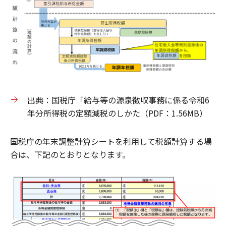
出典：国税庁「給与等の源泉徴収事務に係る令和6
年分所得税の定額減税のしかた（PDF：1.56MB）
国税庁の年末調整計算シートを利用して税額計算する場
合は、下記のとおりとなります。