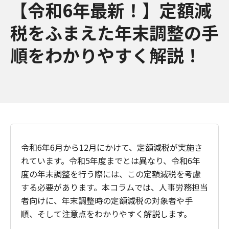
【令和6年最新！】定額減
税をふまえた年末調整の手
順をわかりやすく解説！
令和6年6月から12月にかけて、定額減税が実施さ
れています。令和5年度までとは異なり、令和6年
度の年末調整を行う際には、この定額減税を考慮
する必要があります。本コラムでは、人事労務担当
者向けに、年末調整時の定額減税の対象者や手
順、そして注意点をわかりやすく解説します。