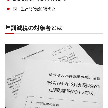
同一生計配偶者が増えた
年調減税の対象者とは