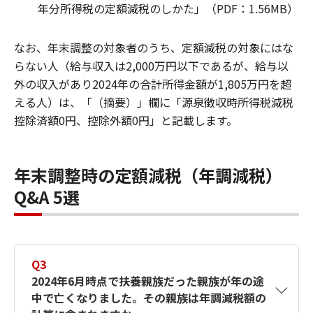
年分所得税の定額減税のしかた」（PDF：1.56MB）
なお、年末調整の対象者のうち、定額減税の対象にはな
らない人（給与収入は2,000万円以下であるが、給与以
外の収入があり2024年の合計所得金額が1,805万円を超
える人）は、「（摘要）」欄に「源泉徴収時所得税減税
控除済額0円、控除外額0円」と記載します。
年末調整時の定額減税（年調減税）
Q&A 5選
Q3
2024年6月時点で扶養親族だった親族が年の途
中で亡くなりました。その親族は年調減税額の