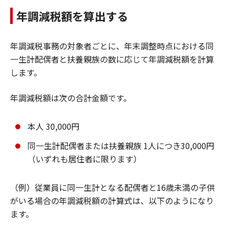
年調減税額を算出する
年調減税事務の対象者ごとに、年末調整時点における同
一生計配偶者と扶養親族の数に応じて年調減税額を計算
します。
年調減税額は次の合計金額です。
本人 30,000円
同一生計配偶者または扶養親族 1人につき30,000円
（いずれも居住者に限ります）
（例）従業員に同一生計となる配偶者と16歳未満の子供
がいる場合の年調減税額の計算式は、以下のようになり
ます。