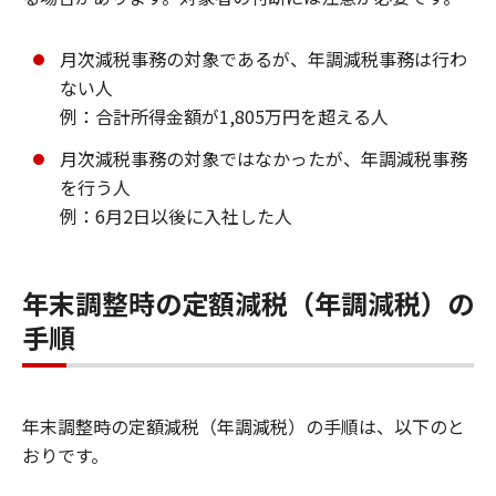
月次減税事務の対象であるが、年調減税事務は行わ
ない人
例：合計所得金額が1,805万円を超える人
月次減税事務の対象ではなかったが、年調減税事務
を行う人
例：6月2日以後に入社した人
年末調整時の定額減税（年調減税）の
手順
年末調整時の定額減税（年調減税）の手順は、以下のと
おりです。