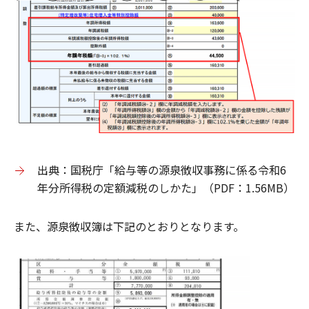
出典：国税庁「給与等の源泉徴収事務に係る令和6
年分所得税の定額減税のしかた」（PDF：1.56MB）
また、源泉徴収簿は下記のとおりとなります。