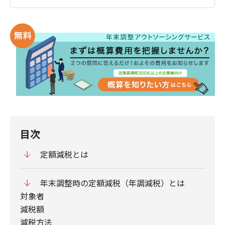
目次
定額減税とは
年末調整時の定額減税（年調減税）とは
対象者
減税額
減税方法