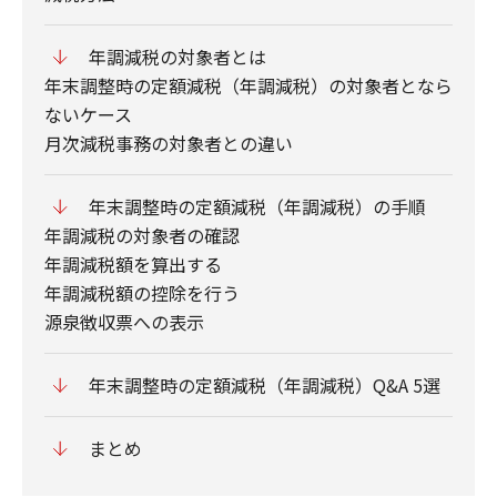
年調減税の対象者とは
年末調整時の定額減税（年調減税）の対象者となら
ないケース
月次減税事務の対象者との違い
年末調整時の定額減税（年調減税）の手順
年調減税の対象者の確認
年調減税額を算出する
年調減税額の控除を行う
源泉徴収票への表示
年末調整時の定額減税（年調減税）Q&A 5選
まとめ