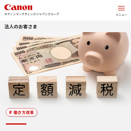
このページの本文へ
キヤノンマーケティングジャパングループ
メニュー
法人のお客さま
働き方改革