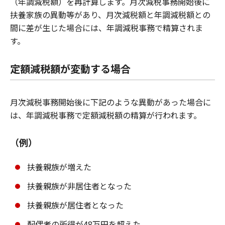
（年調減税額）を再計算します。月次減税事務開始後に
扶養家族の異動等があり、月次減税額と年調減税額との
間に差が生じた場合には、年調減税事務で精算されま
す。
定額減税額が変動する場合
月次減税事務開始後に下記のような異動があった場合に
は、年調減税事務で定額減税額の精算が行われます。
（例）
扶養親族が増えた
扶養親族が非居住者となった
扶養親族が居住者となった
配偶者の所得が48万円を超えた