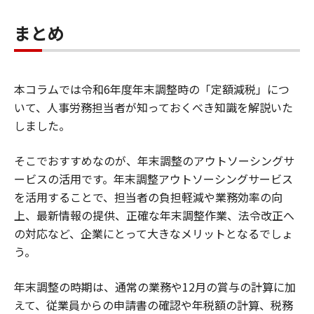
記載します。
まとめ
本コラムでは令和6年度年末調整時の「定額減税」につ
いて、人事労務担当者が知っておくべき知識を解説いた
しました。
そこでおすすめなのが、年末調整のアウトソーシングサ
ービスの活用です。年末調整アウトソーシングサービス
を活用することで、担当者の負担軽減や業務効率の向
上、最新情報の提供、正確な年末調整作業、法令改正へ
の対応など、企業にとって大きなメリットとなるでしょ
う。
年末調整の時期は、通常の業務や12月の賞与の計算に加
えて、従業員からの申請書の確認や年税額の計算、税務