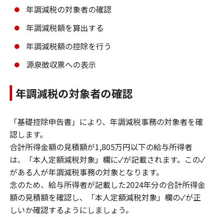
年調減税の対象者の確認
年調減税額を算出する
年調減税額の控除を行う
源泉徴収票への表示
年調減税の対象者の確認
「基礎控除申告書」により、年調減税事務の対象者を確
認します。
合計所得金額の見積額が1,805万円以下の給与所得者
は、「本人定額減税対象」欄に✓が記載されます。この✓
がある人が年調減税事務の対象となります。
念のため、給与所得者が記載した2024年分の合計所得金
額の見積額を確認し、「本人定額減税対象」欄の✓が正
しいか確認するようにしましょう。