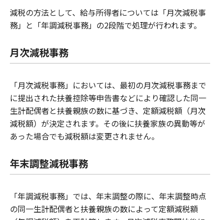
減税の方法として、給与所得者については「月次減税事
務」と「年調減税事務」の2段階で処理が行われます。
月次減税事務
「月次減税事務」においては、最初の月次減税事務まで
に提出された扶養控除等申告書などにより確認した同一
生計配偶者と扶養親族の数に基づき、定額減税額（月次
減税額）が決定されます。その後に扶養家族の異動等が
あった場合でも減税額は変更されません。
年末調整減税事務
「年調減税事務」では、年末調整の際に、年末調整時点
の同一生計配偶者と扶養親族の数によって定額減税額