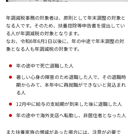
年調減税事務の対象者は、原則として年末調整の対象と
なる人です。そのため、扶養控除等申告書を提出してい
る人が年調減税の対象となります。
なお、令和6年6月1日以後に、年の中途で年末調整の対
象となる人も年調減税の対象です。
年の途中で死亡退職した人
著しい心身の障害のため退職した人で、その退職時
期からみて、本年中に再就職ができないと見込まれ
る人
12月中に給与の支給期が到来した後に退職した人
年の途中で海外支店へ転勤し、非居住者となった人
また扶養家族の増減があった場合には、注意が必要で