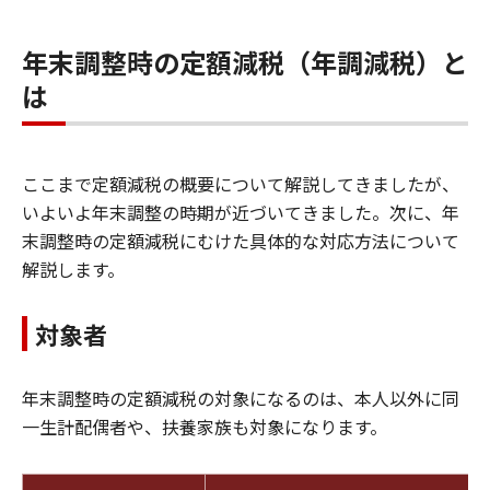
年末調整時の定額減税（年調減税）と
は
ここまで定額減税の概要について解説してきましたが、
いよいよ年末調整の時期が近づいてきました。次に、年
末調整時の定額減税にむけた具体的な対応方法について
解説します。
対象者
年末調整時の定額減税の対象になるのは、本人以外に同
一生計配偶者や、扶養家族も対象になります。