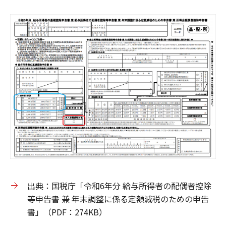
出典：国税庁「令和6年分 給与所得者の配偶者控除
等申告書 兼 年末調整に係る定額減税のための申告
書」（PDF：274KB）