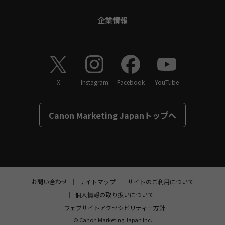
企業情報
X
Instagram
Facebook
YouTube
Canon Marketing Japanトップへ
ページトップへ
お問い合わせ
サイトマップ
サイトのご利用について
個人情報の取り扱いについて
ウェブサイトアクセシビリティー方針
© Canon Marketing Japan Inc.