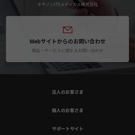
キヤノンITSメディカル株式会社
Webサイトからのお問い合わせ
商品・サービスに関するお問い合わせ
法人のお客さま
個人のお客さま
サポートサイト