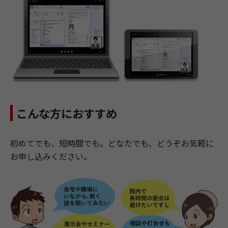
こんな方におすすめ
初めてでも、短時間でも。どなたでも、どうぞお気軽に
お申し込みください。