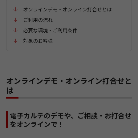
オンラインデモ・オンライン打合せとは
ご利用の流れ
必要な環境・ご利用条件
対象のお客様
オンラインデモ・オンライン打合せと
は
電子カルテのデモや、ご相談・お打合せ
をオンラインで！