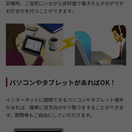
診療所、ご自宅にいながら非対面で電子カルテのデモや
お打合せを行うことができます。
パソコンやタブレットがあればOK！
インターネットに接続できるパソコンやタブレット端末
があれば、簡単に双方向のやり取りをすることができま
す。質問等もご自由にしていただけます。