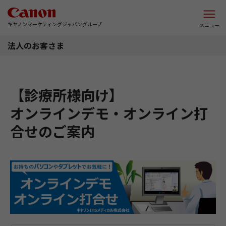
このページの本文へ
キヤノンマーケティングジャパングループ
メニュー
法人のお客さま
【診療所様向け】
オンラインデモ・オンライン打
合せのご案内