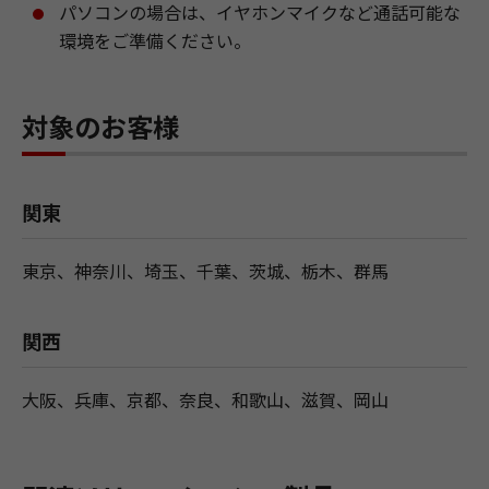
パソコンの場合は、イヤホンマイクなど通話可能な
環境をご準備ください。
対象のお客様
関東
東京、神奈川、埼玉、千葉、茨城、栃木、群馬
関西
大阪、兵庫、京都、奈良、和歌山、滋賀、岡山