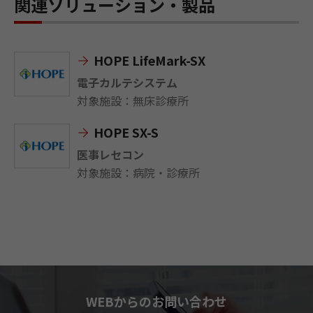
関連ソリューション・製品
HOPE LifeMark-SX
電子カルテシステム
対象施設：無床診療所
HOPE SX-S
医事レセコン
対象施設：病院・診療所
WEBからのお問い合わせ