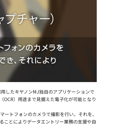
を利用したキヤノンMJ独自のアプリケーションで
（OCR）用途まで見据えた電子化が可能となり
マートフォンのカメラで撮影を行い、それを、
せることによりデータエントリー業務の支援や自