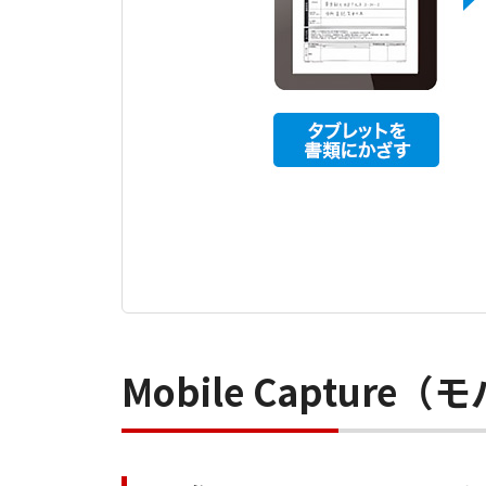
Mobile Captu