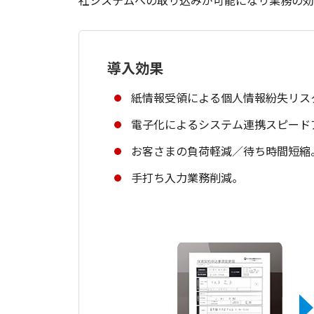
導入効果
紙情報受領による個人情報紛失リス
電子化によるシステム連携スピード
お客さまの負荷軽減／待ち時間短縮
手打ち入力業務削減。