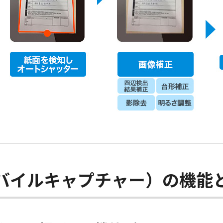
re（モバイルキャプチャー）の機