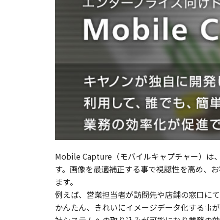
Mobile Capture（モバイルキャプチ
す。画像を最適補正する事で視認性を高め、お
ます。
例えば、営業担当者が訪問先や店舗の窓口にて
かんたん、きれいにイメージデータ化する事が
社システムへの取り込みが可能になり業務の効