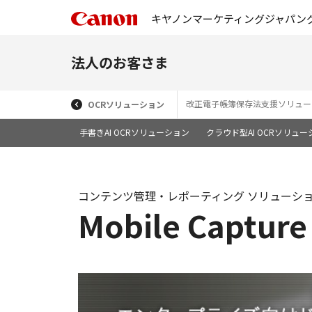
キヤノンマーケティングジャパン
法人のお客さま
改正電子帳簿保存法支援ソリュー
OCRソリューション
手書きAI OCRソリューション
クラウド型AI OCRソリューション
コンテンツ管理・レポーティング ソリューシ
Mobile Cap