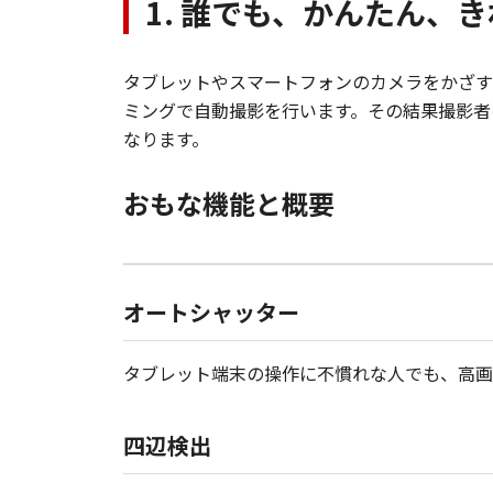
1. 誰でも、かんたん
タブレットやスマートフォンのカメラをかざす
ミングで自動撮影を行います。その結果撮影者
なります。
おもな機能と概要
オートシャッター
タブレット端末の操作に不慣れな人でも、高画
四辺検出