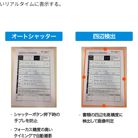
いリアルタイムに表示する。