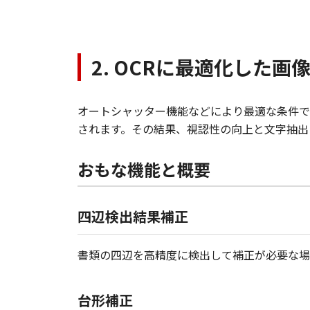
2. OCRに最適化した
オートシャッター機能などにより最適な条件で
されます。その結果、視認性の向上と文字抽出
おもな機能と概要
四辺検出結果補正
書類の四辺を高精度に検出して補正が必要な場
台形補正