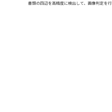
書類の四辺を高精度に検出して、画像判定を行