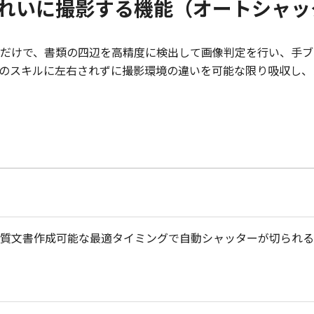
、きれいに撮影する機能（オートシャ
だけで、書類の四辺を高精度に検出して画像判定を行い、手ブ
のスキルに左右されずに撮影環境の違いを可能な限り吸収し、
質文書作成可能な最適タイミングで自動シャッターが切られる