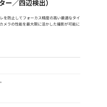
ッター／四辺検出）
レを防止してフォーカス精度の高い最適なタイ
カメラの性能を最大限に活かした撮影が可能に
。