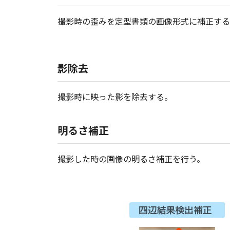
撮影時の歪みを定型書類の画像形式に補正する
影除去
撮影時に映った影を除去する。
明るさ補正
撮影した時の画像の明るさ補正を行う。