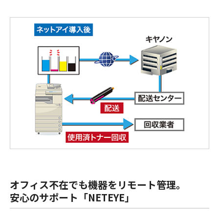
オフィス不在でも機器をリモート管理。
安心のサポート「NETEYE」