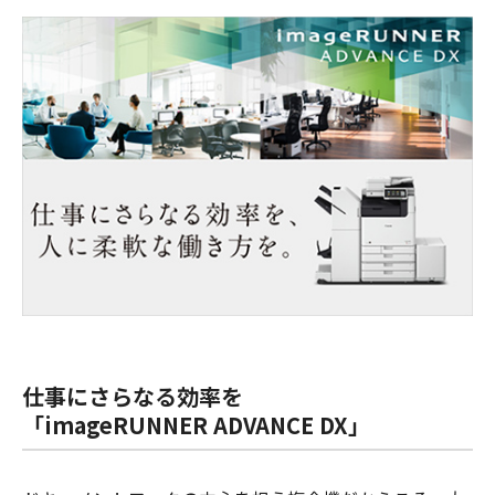
仕事にさらなる効率を
「imageRUNNER ADVANCE DX」