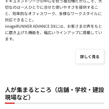
ドキュメントワークの中心を担う複合機だからこそ、大
切なのは一人ひとりに合せた使いやすさを提供するこ
と、効率的なオフィスワーク、多様なワークスタイルに
対応できること。
imageRUNNER ADVANCE DXには、お客さまの声をもと
に磨き上げた機能を、幅広いラインアップに搭載してい
ます。
詳しく見る
人が集まるところ（店舗・学校・建設
現場など）