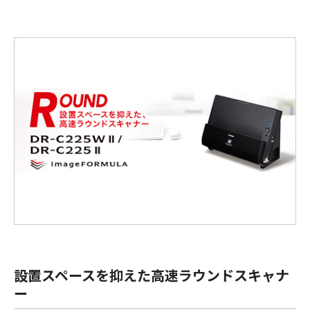
設置スペースを抑えた高速ラウンドスキャナ
ー