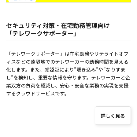
セキュリティ対策・在宅勤務管理向け
「テレワークサポーター」
「テレワークサポーター」は在宅勤務やサテライトオフ
ィスなどの遠隔地でのテレワーカーの勤務時間を見える
化します。また、顔認証により”覗き込み”や”なりすま
し”を検知し、重要な情報を守ります。テレワーカーと企
業双方の負荷を軽減し、安心・安全な業務の実現を支援
するクラウドサービスです。
詳しく見る