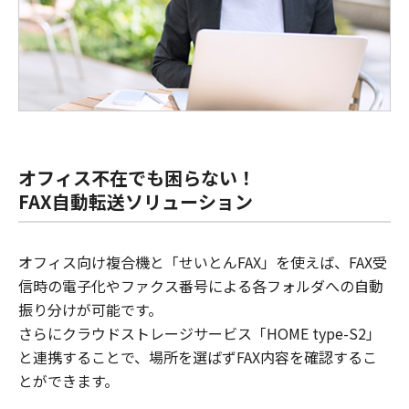
オフィス不在でも困らない！
FAX自動転送ソリューション
オフィス向け複合機と「せいとんFAX」を使えば、FAX受
信時の電子化やファクス番号による各フォルダへの自動
振り分けが可能です。
さらにクラウドストレージサービス「HOME type-S2」
と連携することで、場所を選ばずFAX内容を確認するこ
とができます。