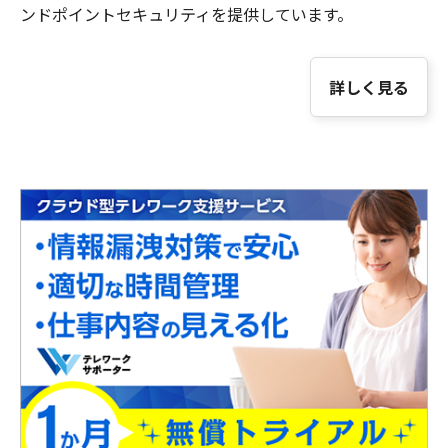
ンドポイントセキュリティを提供しています。
詳しく見る