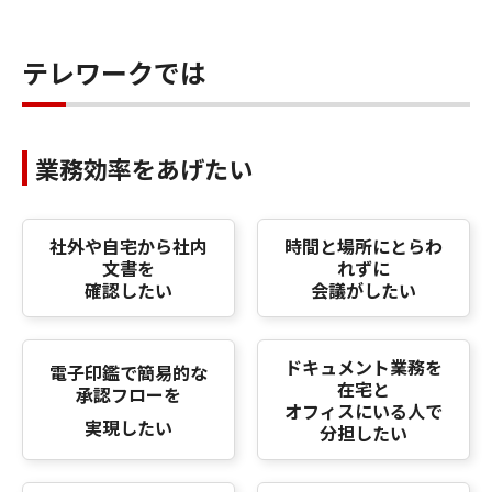
テレワークでは
業務効率をあげたい
社外や自宅から社内
時間と場所にとらわ
文書を
れずに
確認したい
会議がしたい
ドキュメント業務を
電子印鑑で簡易的な
在宅と
承認フローを
オフィスにいる人で
実現したい
分担したい