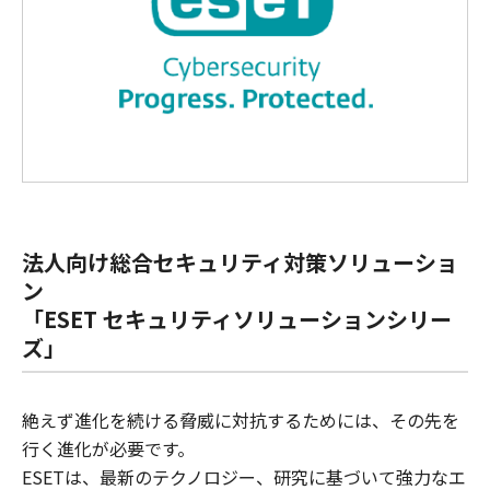
法人向け総合セキュリティ対策ソリューショ
ン
「ESET セキュリティソリューションシリー
ズ」
絶えず進化を続ける脅威に対抗するためには、その先を
行く進化が必要です。
​ESETは、最新のテクノロジー、研究に基づいて強力なエ