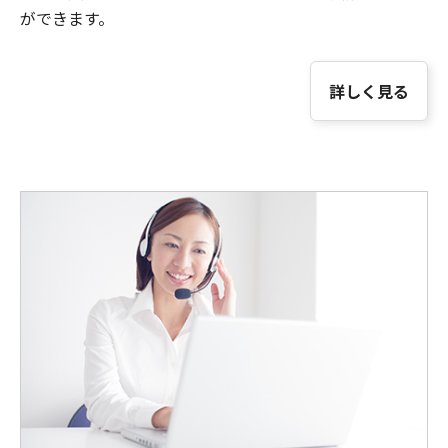
ができます。
詳しく見る