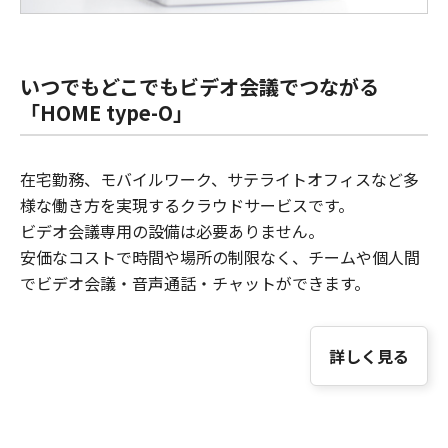
いつでもどこでもビデオ会議でつながる
「HOME type-O」
在宅勤務、モバイルワーク、サテライトオフィスなど多
様な働き方を実現するクラウドサービスです。
ビデオ会議専用の設備は必要ありません。
安価なコストで時間や場所の制限なく、チームや個人間
でビデオ会議・音声通話・チャットができます。
詳しく見る