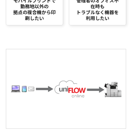
モバイルプリントで
管理者のオフィス不
勤務地以外の
在時も
拠点の複合機から印
トラブルなく機器を
刷したい
利用したい