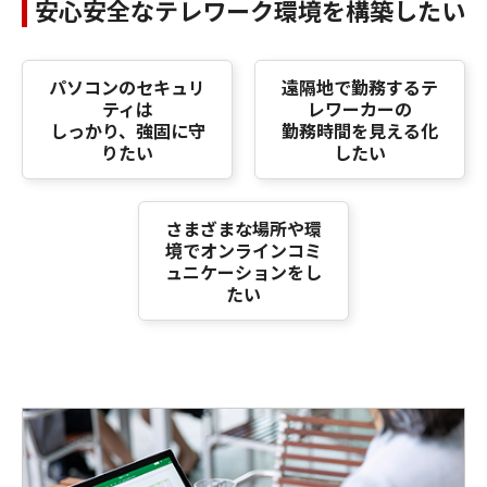
安心安全なテレワーク環境を構築したい
パソコンのセキュリ
遠隔地で勤務するテ
ティは
レワーカーの
しっかり、強固に守
勤務時間を見える化
りたい
したい
さまざまな場所や環
境でオンラインコミ
ュニケーションをし
たい