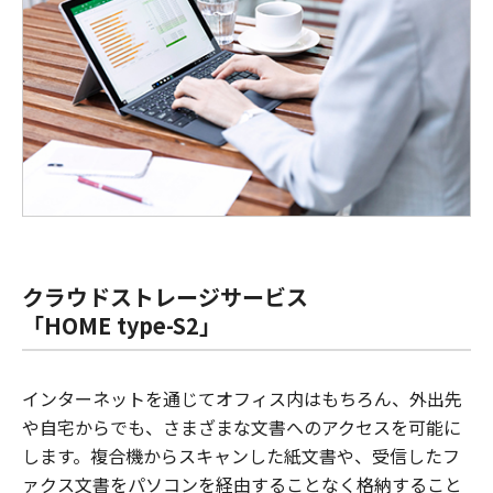
クラウドストレージサービス
「HOME type-S2」
インターネットを通じてオフィス内はもちろん、外出先
や自宅からでも、さまざまな文書へのアクセスを可能に
します。複合機からスキャンした紙文書や、受信したフ
ァクス文書をパソコンを経由することなく格納すること