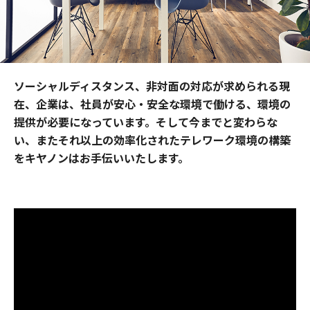
ソーシャルディスタンス、非対面の対応が求められる現
在、企業は、社員が安心・安全な環境で働ける、環境の
提供が必要になっています。そして今までと変わらな
い、またそれ以上の効率化されたテレワーク環境の構築
をキヤノンはお手伝いいたします。