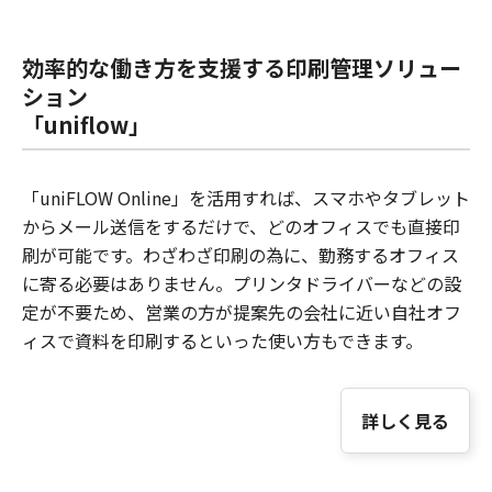
効率的な働き方を支援する印刷管理ソリュー
ション
「uniflow」
「uniFLOW Online」を活用すれば、スマホやタブレット
からメール送信をするだけで、どのオフィスでも直接印
刷が可能です。わざわざ印刷の為に、勤務するオフィス
に寄る必要はありません。プリンタドライバーなどの設
定が不要ため、営業の方が提案先の会社に近い自社オフ
ィスで資料を印刷するといった使い方もできます。
詳しく見る