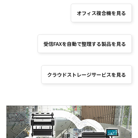
オフィス複合機を見る
受信FAXを自動で整理する製品を見る
クラウドストレージサービスを見る