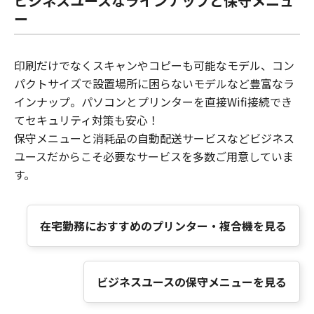
ビジネスユースなラインナップと保守メニュ
ー
印刷だけでなくスキャンやコピーも可能なモデル、コン
パクトサイズで設置場所に困らないモデルなど豊富なラ
インナップ。パソコンとプリンターを直接Wifi接続でき
てセキュリティ対策も安心！
保守メニューと消耗品の自動配送サービスなどビジネス
ユースだからこそ必要なサービスを多数ご用意していま
す。
在宅勤務におすすめのプリンター・複合機を見る
ビジネスユースの保守メニューを見る