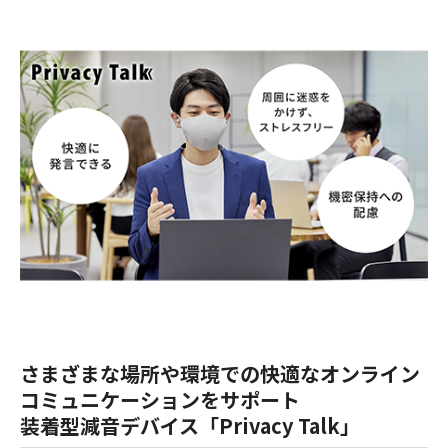
さまざまな場所や環境での快適なオンライン
コミュニケーションをサポート
装着型減音デバイス「Privacy Talk」