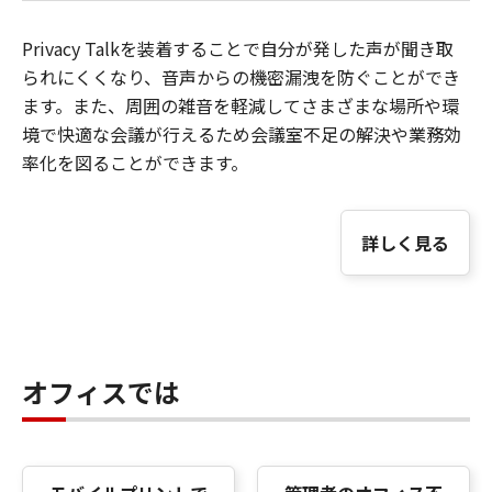
Privacy Talkを装着することで自分が発した声が聞き取
られにくくなり、音声からの機密漏洩を防ぐことができ
ます。また、周囲の雑音を軽減してさまざまな場所や環
境で快適な会議が行えるため会議室不足の解決や業務効
率化を図ることができます。
詳しく見る
オフィスでは