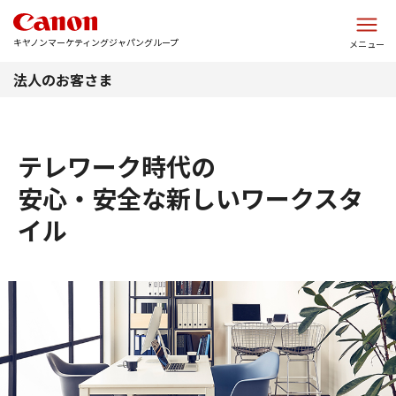
このページの本文へ
キヤノンマーケティングジャパングループ
メニュー
法人のお客さま
テレワーク時代の
安心・安全な新しいワークスタ
イル