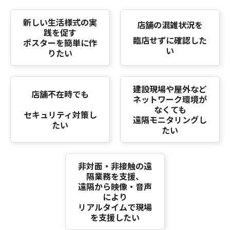
新しい生活様式の実
店舗の混雑状況を
践を促す
臨店せずに確認した
ポスターを簡単に作
い
りたい
建設現場や屋外など
店舗不在時でも
ネットワーク環境が
なくても
セキュリティ対策し
遠隔モニタリングし
たい
たい
非対面・非接触の遠
隔業務を支援、
遠隔から映像・音声
により
リアルタイムで現場
を支援したい