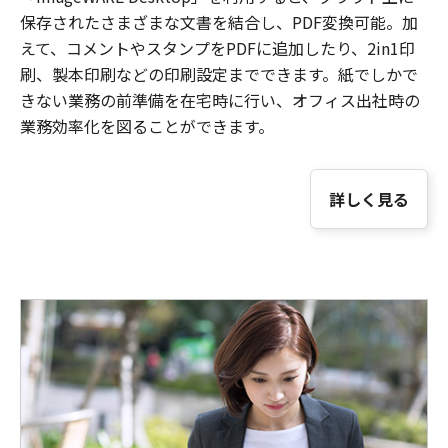
保存されたさまざまな文書を結合し、PDF変換可能。加
えて、コメントやスタンプをPDFに追加したり、2in1印
刷、製本印刷などの印刷設定までできます。紙でしかで
きない業務の前準備を在宅時に行い、オフィス出社時の
業務効率化を図ることができます。
詳しく見る