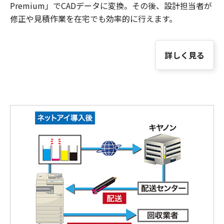
Premium」でCADデータに変換。その後、設計担当者が
修正や見積作業を在宅でも効率的に行えます。
詳しく見る