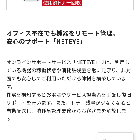
オフィス不在でも機器をリモート管理。
安心のサポート「NETEYE」
オンラインサポートサービス「NETEYE」では、利用し
ている機器の稼働状態や消耗品残量を常に見守り、非対
面でも安心してご利用いただける体制を構築していま
す。
異常を検知するとお電話やサービス担当者を手配し復旧
サポートを行います。また、トナー残量が少なくなると
自動配送し、消耗品管理業務からお客さまを解放しま
す。