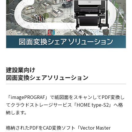
建設業向け
図面変換シェアソリューション
「imagePROGRAF」で紙図面をスキャンしてPDF変換し
てクラウドストレージサービス「HOME type-S2」へ格
納します。
格納されたPDFをCAD変換ソフト「Vector Master