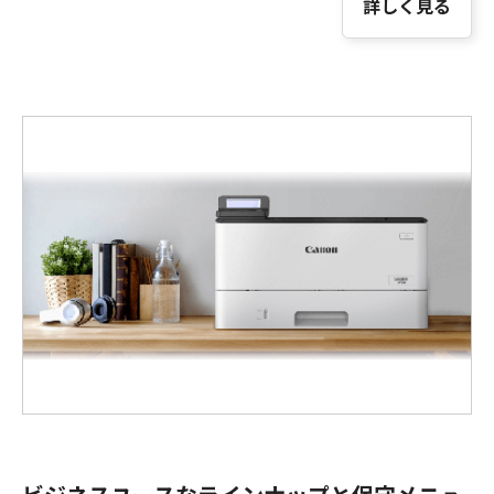
詳しく見る