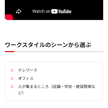
ワークスタイルのシーンから選ぶ
テレワーク
オフィス
人が集まるところ（店舗・学校・建設現場な
ど）